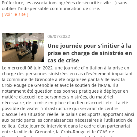
Préfecture, les associations agréées de sécurité civile …) sans
oublier l’indispensable communication de crise.
[ voir le site ]
06/07/2022
Une journée pour s'initier à la
prise en charge de sinistrés en
cas de crise
Le mercredi 08 juin 2022, une journée d’initiation à la prise en
charge des personnes sinistrées en cas d'évènement impactant
la commune de Grenoble a été organisée par la Ville avec la
Croix-Rouge de Grenoble et avec le soutien de l’IRMa. Il a
notamment été question des bonnes pratiques à déployer en
matière d’accueil de personnes sinistrées, du matériel
nécessaire, de la mise en place d’un lieu d’accueil, etc. Il a été
possible de visiter l’infrastructure qui servirait de centre
d'accueil en situation réelle, le palais des Sports, apportant ainsi
aux participants les connaissances nécessaires à l’utilisation de
ce lieu. Cette journée intervient dans le cadre d’un partenariat
entre la ville de Grenoble, la Croix-Rouge et le CCAS de