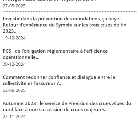
27-05-2025
Investir dans la prévention des inondations, ça paye !
Retour d’expérience du Symbhi sur les trois crues de fin
2023...
19-12-2024
PCS : de l’obligation réglementaire à l’efficience
opérationnelle...
30-12-2024
Comment redonner confiance et dialogue entre la
collectivité et l’assureur ?...
02-06-2025
Automne 2023 : le service de Prévision des crues Alpes du
nord face à une succession de crues majeures...
27-11-2024