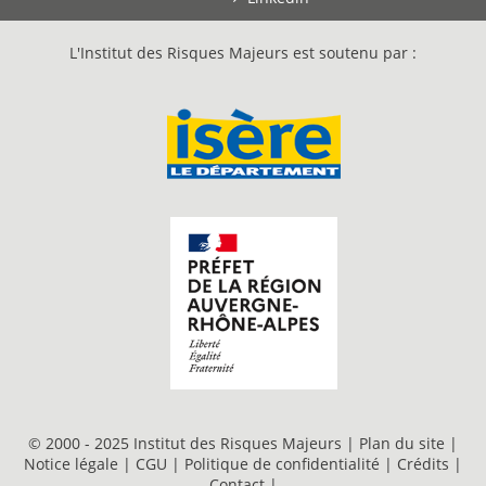
L'Institut des Risques Majeurs est soutenu par :
© 2000 - 2025 Institut des Risques Majeurs |
Plan du site
|
Notice légale
|
CGU
|
Politique de confidentialité
|
Crédits
|
Contact
|