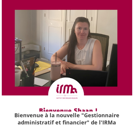
Bienvenue à la nouvelle "Gestionnaire
administratif et financier" de l'IRMa