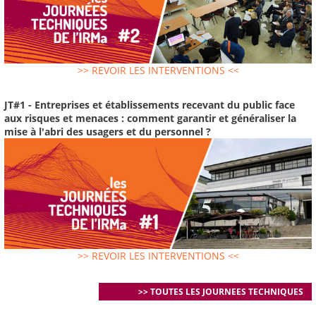
>> REVOIR LES INTERVENTIONS <<
JT#1 - Entreprises et établissements recevant du public face
aux risques et menaces : comment garantir et généraliser la
mise à l'abri des usagers et du personnel ?
>> REVOIR LES INTERVENTIONS <<
>> TOUTES LES JOURNEES TECHNIQUES