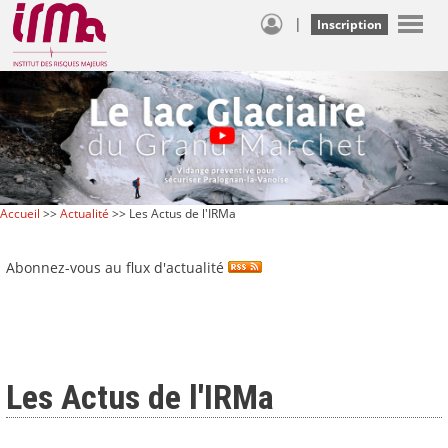
|
Inscription
Accueil
>>
Actualité
>> Les Actus de l'IRMa
Abonnez-vous au flux d'actualité
Les Actus de l'IRMa