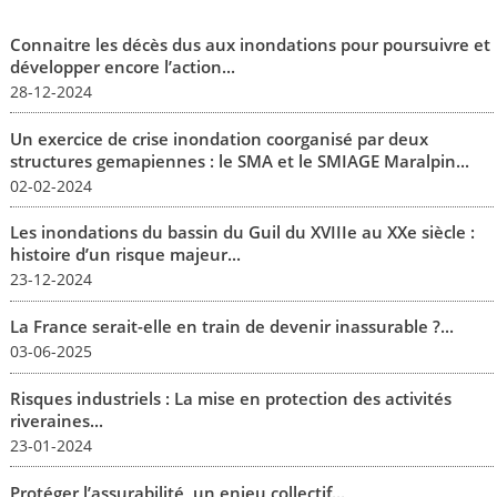
Connaitre les décès dus aux inondations pour poursuivre et
développer encore l’action...
28-12-2024
Un exercice de crise inondation coorganisé par deux
structures gemapiennes : le SMA et le SMIAGE Maralpin...
02-02-2024
Les inondations du bassin du Guil du XVIIIe au XXe siècle :
histoire d’un risque majeur...
23-12-2024
La France serait-elle en train de devenir inassurable ?...
03-06-2025
Risques industriels : La mise en protection des activités
riveraines...
23-01-2024
Protéger l’assurabilité, un enjeu collectif...