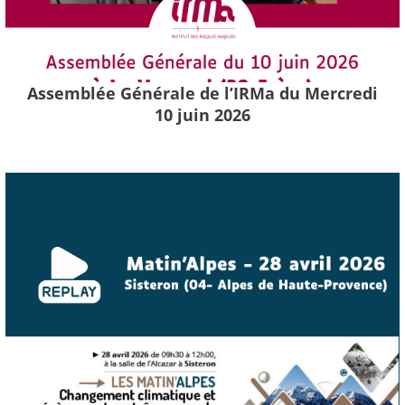
Assemblée Générale de l’IRMa du Mercredi
10 juin 2026