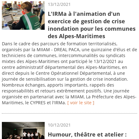
13/12/2021
L'IRMa à l'animation d'un
exercice de gestion de crise
inondation pour les communes
des Alpes-Maritimes
Dans le cadre des parcours de formation territorialisés,
organisés par la MIIAM - DREAL PACA, une quinzaine d'élus et de
techniciens de communes, intercommunalités ou syndicats
mixtes des Alpes-Maritimes ont participé le 13/12/2021 au
centre administratif départemental des Alpes-Maritimes, en
direct depuis le Centre Opérationnel Départemental, à une
journée de sensibilisation sur la gestion de crise inondation.
Nombreux échanges, apports importants, rappels des
responsabilités et retours extrêmement positifs. Une journée
organisée en partenariat avec la MIIAM, La Préfecture des Alpes-
Maritimes, le CYPRES et l'IRMa.
[ voir le site ]
10/12/2021
Humour, théâtre et atelier :