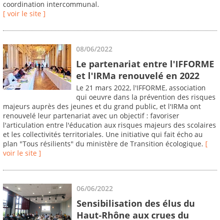
coordination intercommunal.
[ voir le site ]
08/06/2022
Le partenariat entre l'IFFORME
et l'IRMa renouvelé en 2022
Le 21 mars 2022, l'IFFORME, association
qui oeuvre dans la prévention des risques
majeurs auprès des jeunes et du grand public, et l'IRMa ont
renouvelé leur partenariat avec un objectif : favoriser
l'articulation entre l'éducation aux risques majeurs des scolaires
et les collectivités territoriales. Une initiative qui fait écho au
plan "Tous résilients" du ministère de Transition écologique.
[
voir le site ]
06/06/2022
Sensibilisation des élus du
Haut-Rhône aux crues du