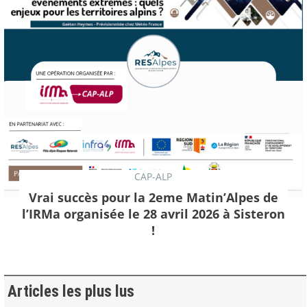
CAP-ALP
Vrai succès pour la 2eme Matin’Alpes de
l’IRMa organisée le 28 avril 2026 à Sisteron
!
Articles les plus lus