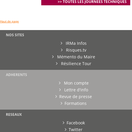
>> TOUTES LES JOURNEES TECHNIQUES
Haut de page
NOS SITES
IRMa Infos
Risques.tv
Mémento du Maire
Résilience Tour
ADHERENTS
Mon compte
Lettre d'info
Revue de presse
Formations
RESEAUX
Facebook
Twitter