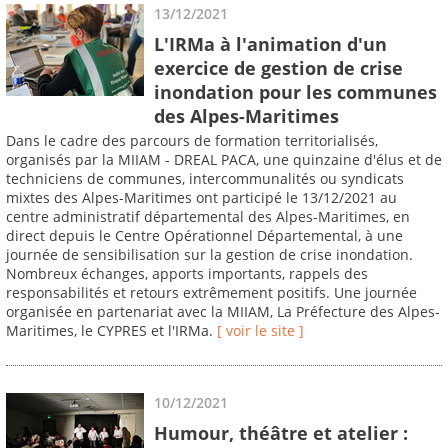
13/12/2021
L'IRMa à l'animation d'un
exercice de gestion de crise
inondation pour les communes
des Alpes-Maritimes
Dans le cadre des parcours de formation territorialisés,
organisés par la MIIAM - DREAL PACA, une quinzaine d'élus et de
techniciens de communes, intercommunalités ou syndicats
mixtes des Alpes-Maritimes ont participé le 13/12/2021 au
centre administratif départemental des Alpes-Maritimes, en
direct depuis le Centre Opérationnel Départemental, à une
journée de sensibilisation sur la gestion de crise inondation.
Nombreux échanges, apports importants, rappels des
responsabilités et retours extrêmement positifs. Une journée
organisée en partenariat avec la MIIAM, La Préfecture des Alpes-
Maritimes, le CYPRES et l'IRMa.
[ voir le site ]
10/12/2021
Humour, théâtre et atelier :