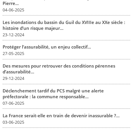
Pierre...
04-06-2025
Les inondations du bassin du Guil du XVIIIe au XXe siècle :
histoire d’un risque majeur...
23-12-2024
Protéger l’assurabilité, un enjeu collectif...
27-05-2025
Des mesures pour retrouver des conditions pérennes
d’assurabilité...
29-12-2024
Déclenchement tardif du PCS malgré une alerte
préfectorale : la commune responsable...
07-06-2025
La France serait-elle en train de devenir inassurable ?...
03-06-2025