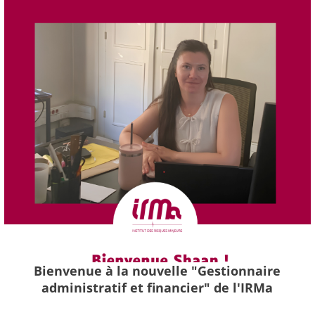
Bienvenue à la nouvelle "Gestionnaire
administratif et financier" de l'IRMa