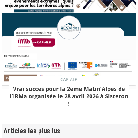
CAP-ALP
Vrai succès pour la 2eme Matin’Alpes de
l’IRMa organisée le 28 avril 2026 à Sisteron
!
Articles les plus lus