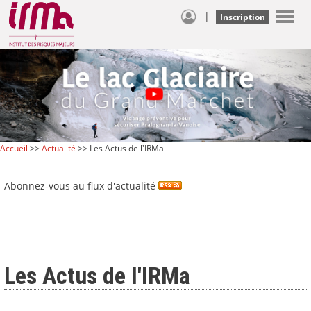
|
Inscription
Accueil
>>
Actualité
>> Les Actus de l'IRMa
Abonnez-vous au flux d'actualité
Les Actus de l'IRMa