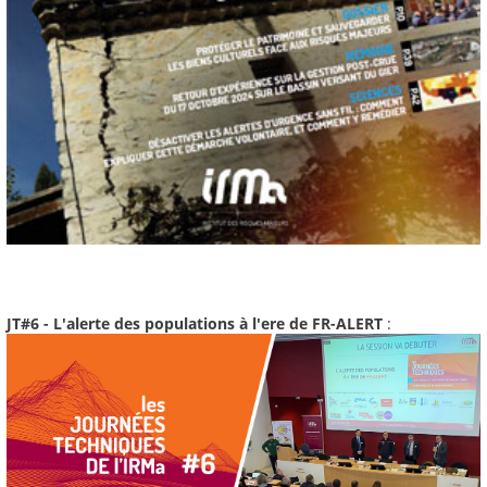
JT#6 - L'alerte des populations à l'ere de FR-ALERT
: