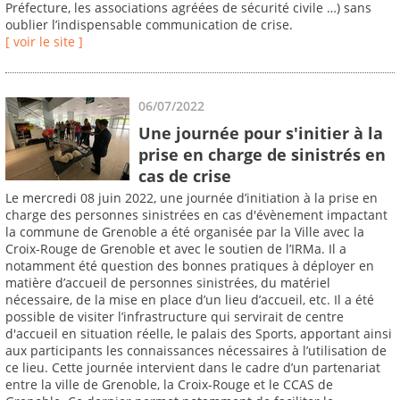
Préfecture, les associations agréées de sécurité civile …) sans
oublier l’indispensable communication de crise.
[ voir le site ]
06/07/2022
Une journée pour s'initier à la
prise en charge de sinistrés en
cas de crise
Le mercredi 08 juin 2022, une journée d’initiation à la prise en
charge des personnes sinistrées en cas d'évènement impactant
la commune de Grenoble a été organisée par la Ville avec la
Croix-Rouge de Grenoble et avec le soutien de l’IRMa. Il a
notamment été question des bonnes pratiques à déployer en
matière d’accueil de personnes sinistrées, du matériel
nécessaire, de la mise en place d’un lieu d’accueil, etc. Il a été
possible de visiter l’infrastructure qui servirait de centre
d'accueil en situation réelle, le palais des Sports, apportant ainsi
aux participants les connaissances nécessaires à l’utilisation de
ce lieu. Cette journée intervient dans le cadre d’un partenariat
entre la ville de Grenoble, la Croix-Rouge et le CCAS de