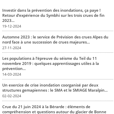
Investir dans la prévention des inondations, ça paye !
Retour d’expérience du Symbhi sur les trois crues de fin
2023...
19-12-2024
Automne 2023 : le service de Prévision des crues Alpes du
nord face à une succession de crues majeures...
27-11-2024
Les populations à l’épreuve du séisme du Teil du 11
novembre 2019 : quelques apprentissages utiles à la
prévention...
14-03-2024
Un exercice de crise inondation coorganisé par deux
structures gemapiennes : le SMA et le SMIAGE Maralpin...
02-02-2024
Crue du 21 juin 2024 à la Bérarde : éléments de
compréhension et questions autour du glacier de Bonne