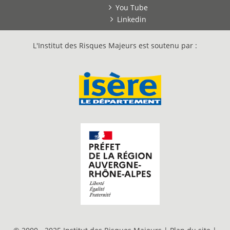
You Tube
Linkedin
L'Institut des Risques Majeurs est soutenu par :