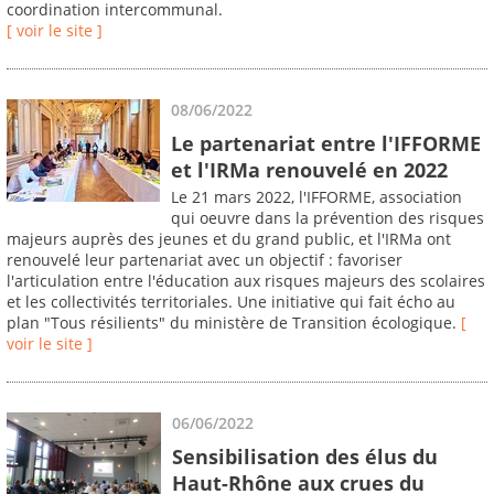
coordination intercommunal.
[ voir le site ]
08/06/2022
Le partenariat entre l'IFFORME
et l'IRMa renouvelé en 2022
Le 21 mars 2022, l'IFFORME, association
qui oeuvre dans la prévention des risques
majeurs auprès des jeunes et du grand public, et l'IRMa ont
renouvelé leur partenariat avec un objectif : favoriser
l'articulation entre l'éducation aux risques majeurs des scolaires
et les collectivités territoriales. Une initiative qui fait écho au
plan "Tous résilients" du ministère de Transition écologique.
[
voir le site ]
06/06/2022
Sensibilisation des élus du
Haut-Rhône aux crues du