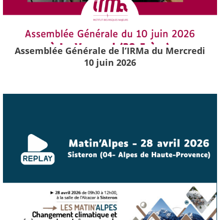
Assemblée Générale de l’IRMa du Mercredi
10 juin 2026