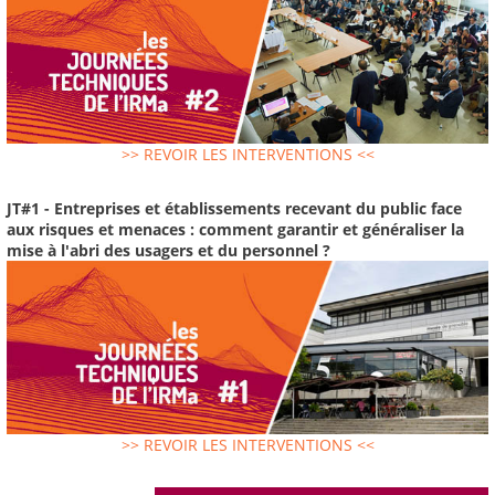
>> REVOIR LES INTERVENTIONS <<
JT#1 - Entreprises et établissements recevant du public face
aux risques et menaces : comment garantir et généraliser la
mise à l'abri des usagers et du personnel ?
>> REVOIR LES INTERVENTIONS <<