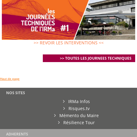
>> REVOIR LES INTERVENTIONS <<
>> TOUTES LES JOURNEES TECHNIQUES
Haut de page
NOS SITES
IRMa Infos
Risques.tv
Mémento du Maire
Résilience Tour
ADHERENTS