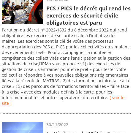
PCS / PICS le décrét qui rend les
exercices de sécurité civile
obligatoires est paru
Parution du décret n° 2022-1532 du 8 décembre 2022 qui rend
obligatoire les exercices de sécurité civile à l’initiative des
maires. Les exercices sont la clé de voûte des processus
d'appropriation des PCS et PICS par les collectivités en simulant
des événements réels. Pour accompagner la montée en
compétence des collectivités dans l’anticipation et la gestion des
situations de crise,l’IRMa vous propose : 1) des exercices de
gestion de crise « s’entrainer pour être prêt » pour tester votre
collectif et répondre à vos nouvelles obligations réglementaires
liées à la récente loi MATRAS ; 2) des formations « faire face à la
crise » ; 3) des parcours de formations territorialisés « faire face
à la crise » avec des modules définis à la carte, pour les
intercommunalités et autres opérateurs du territoire.
[ voir le
site ]
30/11/2022