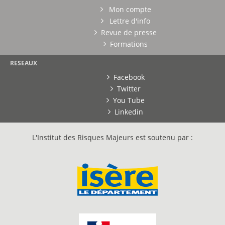
Mon compte
Lettre d'info
Revue de presse
Formations
RESEAUX
Facebook
Twitter
You Tube
Linkedin
L'Institut des Risques Majeurs est soutenu par :