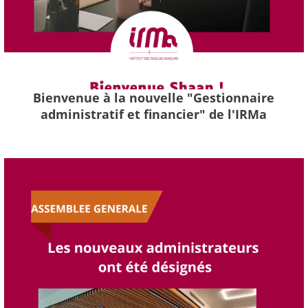
Bienvenue à la nouvelle "Gestionnaire
administratif et financier" de l'IRMa