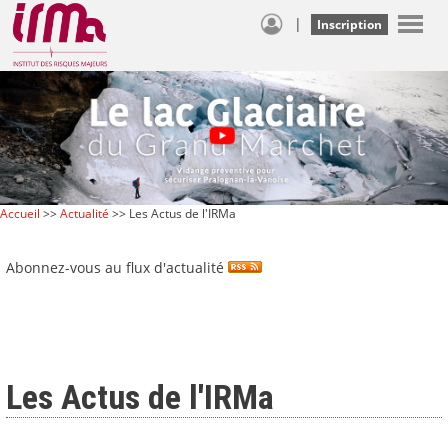
|
Inscription
Accueil
>>
Actualité
>> Les Actus de l'IRMa
Abonnez-vous au flux d'actualité
Les Actus de l'IRMa