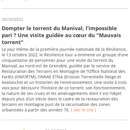
20/10/2022
Dompter le torrent du Manival, l’impossible
pari ? Une visite guidée au cœur du "Mauvais
torrent"
Le jour même de la première journée nationale de la Résilience,
le 13 octobre 2022, le Résilience tour a emmené un groupe d’une
cinquantaine de personnes pour une visite du torrent du
Manival, au nord-est de Grenoble, guidée par le service de
Restauration des Terrains en Montagne de l’Office National des
Forêts (ONF/RTM), l’INRAE ETNA (Erosion Torrentielle Neige et
Avalanche) et un historien de l'environnement. Une visite à trois
voix pour découvrir l’histoire de ce torrent, son fonctionnement,
la nature de ses crues et les aménagements dont il est l’objet
depuis plus d’un siècle dans le cadre de la restauration des
terrains en montagne puis de la sécurisation des zones
urbanisées à partir des années 70.
[ voir le site ]