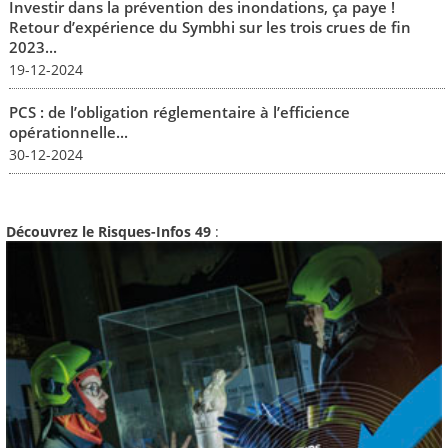
Investir dans la prévention des inondations, ça paye !
Retour d’expérience du Symbhi sur les trois crues de fin
2023...
19-12-2024
PCS : de l’obligation réglementaire à l’efficience
opérationnelle...
30-12-2024
Découvrez le Risques-Infos 49
: