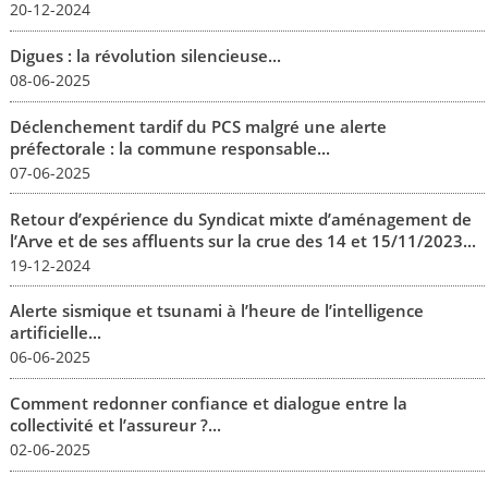
20-12-2024
Digues : la révolution silencieuse...
08-06-2025
Déclenchement tardif du PCS malgré une alerte
préfectorale : la commune responsable...
07-06-2025
Retour d’expérience du Syndicat mixte d’aménagement de
l’Arve et de ses affluents sur la crue des 14 et 15/11/2023...
19-12-2024
Alerte sismique et tsunami à l’heure de l’intelligence
artificielle...
06-06-2025
Comment redonner confiance et dialogue entre la
collectivité et l’assureur ?...
02-06-2025