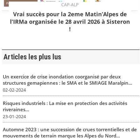
CAP-ALP
Vrai succès pour la 2eme Matin’Alpes de
l’IRMa organisée le 28 avril 2026 à Sisteron
!
Articles les plus lus
Un exercice de crise inondation coorganisé par deux
structures gemapiennes : le SMA et le SMIAGE Maralpin...
02-02-2024
Risques industriels : La mise en protection des activités
riveraines...
23-01-2024
Automne 2023 : une succession de crues torrentielles et de
mouvements de terrain marque les Alpes du Nord...