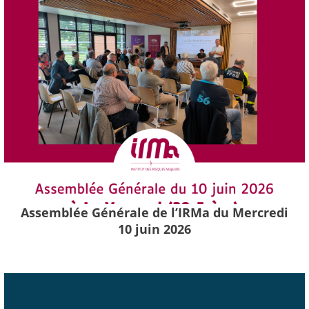
Assemblée Générale de l’IRMa du Mercredi
10 juin 2026