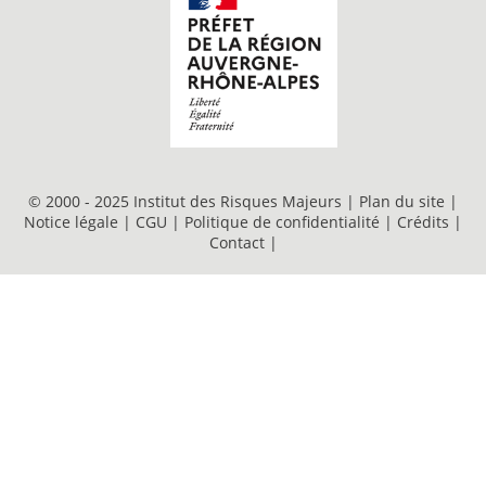
© 2000 - 2025 Institut des Risques Majeurs |
Plan du site
|
Notice légale
|
CGU
|
Politique de confidentialité
|
Crédits
|
Contact
|