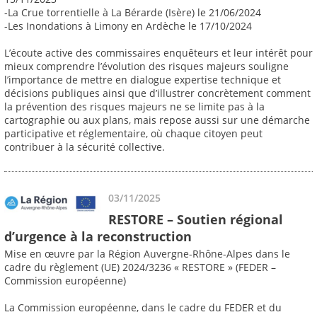
-La Crue torrentielle à La Bérarde (Isère) le 21/06/2024
-Les Inondations à Limony en Ardèche le 17/10/2024
L’écoute active des commissaires enquêteurs et leur intérêt pour
mieux comprendre l’évolution des risques majeurs souligne
l’importance de mettre en dialogue expertise technique et
décisions publiques ainsi que d’illustrer concrètement comment
la prévention des risques majeurs ne se limite pas à la
cartographie ou aux plans, mais repose aussi sur une démarche
participative et réglementaire, où chaque citoyen peut
contribuer à la sécurité collective.
03/11/2025
RESTORE – Soutien régional
d’urgence à la reconstruction
Mise en œuvre par la Région Auvergne-Rhône-Alpes dans le
cadre du règlement (UE) 2024/3236 « RESTORE » (FEDER –
Commission européenne)
La Commission européenne, dans le cadre du FEDER et du