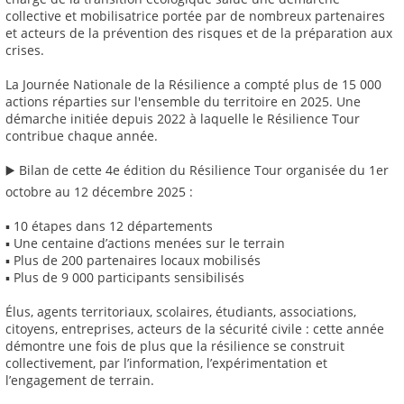
collective et mobilisatrice portée par de nombreux partenaires
et acteurs de la prévention des risques et de la préparation aux
crises.
La Journée Nationale de la Résilience a compté plus de 15 000
actions réparties sur l'ensemble du territoire en 2025. Une
démarche initiée depuis 2022 à laquelle le Résilience Tour
contribue chaque année.
▶️ Bilan de cette 4e édition du Résilience Tour organisée du 1er
octobre au 12 décembre 2025 :
▪ 10 étapes dans 12 départements
▪ Une centaine d’actions menées sur le terrain
▪ Plus de 200 partenaires locaux mobilisés
▪ Plus de 9 000 participants sensibilisés
Élus, agents territoriaux, scolaires, étudiants, associations,
citoyens, entreprises, acteurs de la sécurité civile : cette année
démontre une fois de plus que la résilience se construit
collectivement, par l’information, l’expérimentation et
l’engagement de terrain.