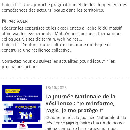
L’objectif : Une approche pragmatique et de développement des
compétences des acteurs locaux dans les territoires.
3️⃣ PARTAGER
Fédérer les expertises et les expériences à l’échelle du massif
alpin via des événements : Matin’Alpes, Journées thématiques,
colloques, visites de terrain, webinaires...
L’objectif : Renforcer une culture commune du risque et
construire une résilience collective.
Contactez-nous ou suivez les actualités pour découvrir les
prochaines actions.
13/10/2025
La Journée Nationale de la
Résilience : "Je m’informe,
j’agis, je me protège !"
Chaque année, la Journée Nationale de la
Résilience (#JNR) invite chacun de nous à
mieux connaître les risques qui nous