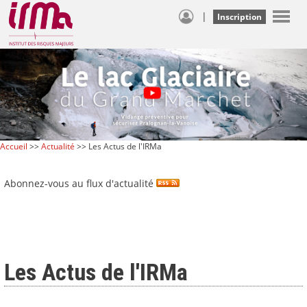
|
Inscription
Accueil
>>
Actualité
>> Les Actus de l'IRMa
Abonnez-vous au flux d'actualité
Les Actus de l'IRMa