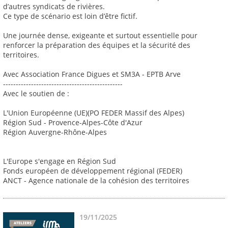
d’autres syndicats de rivières.
Ce type de scénario est loin d’être fictif.
Une journée dense, exigeante et surtout essentielle pour
renforcer la préparation des équipes et la sécurité des
territoires.
Avec Association France Digues et SM3A - EPTB Arve
-----------------------------------------------
Avec le soutien de :
L'Union Européenne (UE)(PO FEDER Massif des Alpes)
Région Sud - Provence-Alpes-Côte d'Azur
Région Auvergne-Rhône-Alpes
L'Europe s'engage en Région Sud
Fonds européen de développement régional (FEDER)
ANCT - Agence nationale de la cohésion des territoires
19/11/2025