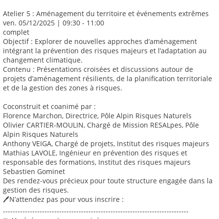
Atelier 5 : Aménagement du territoire et événements extrêmes
ven. 05/12/2025 | 09:30 - 11:00
complet
Objectif : Explorer de nouvelles approches d’aménagement
intégrant la prévention des risques majeurs et l’adaptation au
changement climatique.
Contenu : Présentations croisées et discussions autour de
projets d’aménagement résilients, de la planification territoriale
et de la gestion des zones à risques.
Coconstruit et coanimé par :
Florence Marchon, Directrice, Pôle Alpin Risques Naturels
Olivier CARTIER-MOULIN, Chargé de Mission RESALpes, Pôle
Alpin Risques Naturels
Anthony VEIGA, Chargé de projets, Institut des risques majeurs
Mathias LAVOLE, Ingénieur en prévention des risques et
responsable des formations, Institut des risques majeurs
Sebastien Gominet
Des rendez-vous précieux pour toute structure engagée dans la
gestion des risques.
🖊️N’attendez pas pour vous inscrire :
----------------------------------------------------------------------------