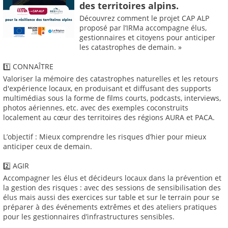
des territoires alpins.
Découvrez comment le projet CAP ALP
proposé par l’IRMa accompagne élus,
gestionnaires et citoyens pour anticiper
les catastrophes de demain. »
1️⃣ CONNAÎTRE
Valoriser la mémoire des catastrophes naturelles et les retours
d'expérience locaux, en produisant et diffusant des supports
multimédias sous la forme de films courts, podcasts, interviews,
photos aériennes, etc. avec des exemples coconstruits
localement au cœur des territoires des régions AURA et PACA.
L’objectif : Mieux comprendre les risques d’hier pour mieux
anticiper ceux de demain.
2️⃣ AGIR
Accompagner les élus et décideurs locaux dans la prévention et
la gestion des risques : avec des sessions de sensibilisation des
élus mais aussi des exercices sur table et sur le terrain pour se
préparer à des événements extrêmes et des ateliers pratiques
pour les gestionnaires d’infrastructures sensibles.