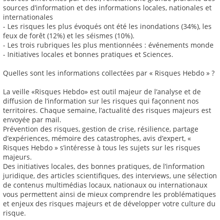
sources d’information et des informations locales, nationales et
internationales
- Les risques les plus évoqués ont été les inondations (34%), les
feux de forêt (12%) et les séismes (10%).
- Les trois rubriques les plus mentionnées : événements monde
- Initiatives locales et bonnes pratiques et Sciences.
Quelles sont les informations collectées par « Risques Hebdo » ?
La veille «Risques Hebdo» est outil majeur de l’analyse et de
diffusion de l’information sur les risques qui façonnent nos
territoires. Chaque semaine, l’actualité des risques majeurs est
envoyée par mail.
Prévention des risques, gestion de crise, résilience, partage
d’expériences, mémoire des catastrophes, avis d’expert, «
Risques Hebdo » s’intéresse à tous les sujets sur les risques
majeurs.
Des initiatives locales, des bonnes pratiques, de l’information
juridique, des articles scientifiques, des interviews, une sélection
de contenus multimédias locaux, nationaux ou internationaux
vous permettent ainsi de mieux comprendre les problématiques
et enjeux des risques majeurs et de développer votre culture du
risque.