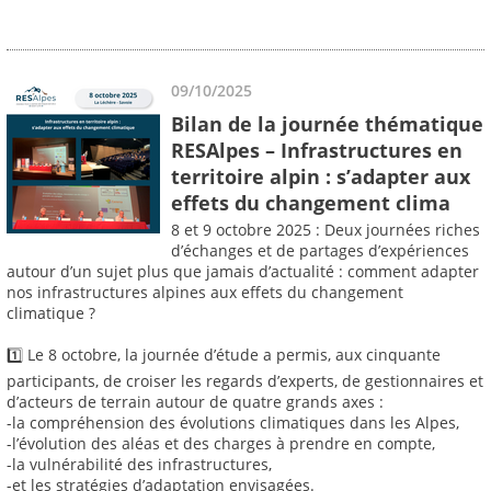
09/10/2025
Bilan de la journée thématique
RESAlpes – Infrastructures en
territoire alpin : s’adapter aux
effets du changement clima
8 et 9 octobre 2025 : Deux journées riches
d’échanges et de partages d’expériences
autour d’un sujet plus que jamais d’actualité : comment adapter
nos infrastructures alpines aux effets du changement
climatique ?
1️⃣ Le 8 octobre, la journée d’étude a permis, aux cinquante
participants, de croiser les regards d’experts, de gestionnaires et
d’acteurs de terrain autour de quatre grands axes :
-la compréhension des évolutions climatiques dans les Alpes,
-l’évolution des aléas et des charges à prendre en compte,
-la vulnérabilité des infrastructures,
-et les stratégies d’adaptation envisagées.