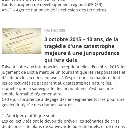
Fonds européen de développement régional (FEDER)
ANCT - Agence nationale de la cohésion des territoires
03/10/2025
3 octobre 2015 – 10 ans, de la
tragédie d'une catastrophe
majeure à une jurisprudence
qui fera date
Faisant suite aux intempéries exceptionnelles d'octobre 2015, le
jugement de Biot a marqué un tournant que les responsables et
décideurs locaux doivent avoir à l'esprit dans la manière dont
les collectivités se préparent aux catastrophes naturelles. Il
rappelle que la sauvegarde des populations n’est pas une
simple formalité réglementaire.
Cette jurisprudence a dégagé des enseignements clés pour une
gestion intégrée des risques naturels :
1. Anticiper plutôt que subir
Les collectivités ont le devoir de prévoir les scénarios de crise,
de disposer de plans de sauvegarde opérationnels, et de ne pas