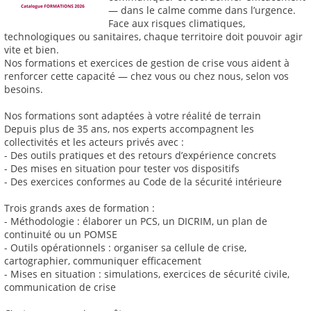
— dans le calme comme dans l’urgence.
Face aux risques climatiques,
technologiques ou sanitaires, chaque territoire doit pouvoir agir
vite et bien.
Nos formations et exercices de gestion de crise vous aident à
renforcer cette capacité — chez vous ou chez nous, selon vos
besoins.
Nos formations sont adaptées à votre réalité de terrain
Depuis plus de 35 ans, nos experts accompagnent les
collectivités et les acteurs privés avec :
- Des outils pratiques et des retours d’expérience concrets
- Des mises en situation pour tester vos dispositifs
- Des exercices conformes au Code de la sécurité intérieure
Trois grands axes de formation :
- Méthodologie : élaborer un PCS, un DICRIM, un plan de
continuité ou un POMSE
- Outils opérationnels : organiser sa cellule de crise,
cartographier, communiquer efficacement
- Mises en situation : simulations, exercices de sécurité civile,
communication de crise