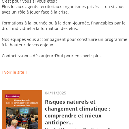
C'est pour vous si vous êtes :
Élus locaux, agents territoriaux, organismes privés — ou si vous
avez un rôle à jouer face à la crise.
Formations à la journée ou à la demi-journée, finançables par le
droit individuel à la formation des élus.
Nos équipes vous accompagnent pour construire un programme
à la hauteur de vos enjeux.
Contactez-nous dès aujourd’hui pour en savoir plus.
[ voir le site ]
04/11/2025
Risques naturels et
changement climatique :
comprendre et mieux
anticiper...