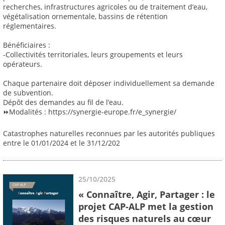
recherches, infrastructures agricoles ou de traitement d’eau,
végétalisation ornementale, bassins de rétention
réglementaires.
Bénéficiaires :
-Collectivités territoriales, leurs groupements et leurs
opérateurs.
Chaque partenaire doit déposer individuellement sa demande
de subvention.
Dépôt des demandes au fil de l’eau.
⏩Modalités : https://synergie-europe.fr/e_synergie/
Catastrophes naturelles reconnues par les autorités publiques
entre le 01/01/2024 et le 31/12/202
25/10/2025
« Connaître, Agir, Partager : le
projet CAP-ALP met la gestion
des risques naturels au cœur