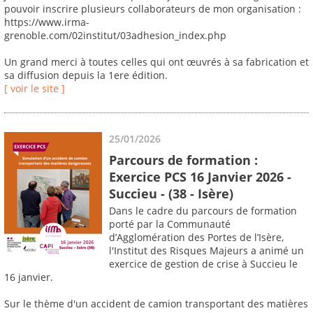
pouvoir inscrire plusieurs collaborateurs de mon organisation :
https://www.irma-
grenoble.com/02institut/03adhesion_index.php
Un grand merci à toutes celles qui ont œuvrés à sa fabrication et
sa diffusion depuis la 1ere édition.
[ voir le site ]
25/01/2026
Parcours de formation :
Exercice PCS 16 Janvier 2026 -
Succieu - (38 - Isère)
Dans le cadre du parcours de formation
porté par la Communauté
d’Agglomération des Portes de l’Isère,
l'Institut des Risques Majeurs a animé un
exercice de gestion de crise à Succieu le
16 janvier.
Sur le thème d'un accident de camion transportant des matières