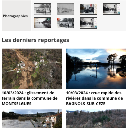
Photographies
Les derniers reportages
10/03/2024 : glissement de
10/03/2024 : crue rapide des
terrain dans la commune de
rivières dans la commune de
MONTSELGUES
BAGNOLS-SUR-CEZE