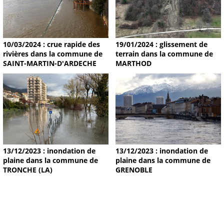
19/01/2024 : glissement de
10/03/2024 : crue rapide des
terrain dans la commune de
rivières dans la commune de
MARTHOD
SAINT-MARTIN-D'ARDECHE
13/12/2023 : inondation de
13/12/2023 : inondation de
plaine dans la commune de
plaine dans la commune de
TRONCHE (LA)
GRENOBLE