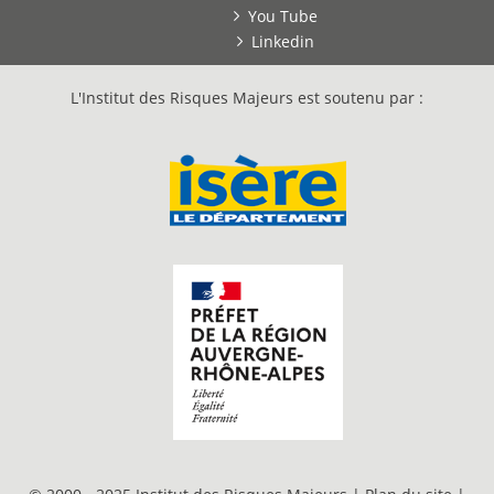
You Tube
Linkedin
L'Institut des Risques Majeurs est soutenu par :