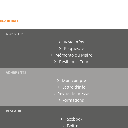
Haut de page
NOS SITES
IRMa Infos
Risques.tv
Mémento du Maire
Résilience Tour
ADHERENTS
Mon compte
Lettre d'info
Revue de presse
Formations
RESEAUX
Facebook
Twitter