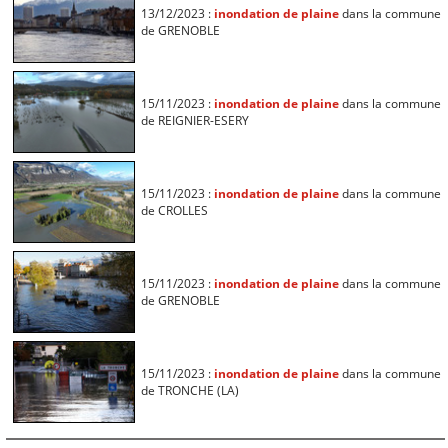
13/12/2023 :
inondation de plaine
dans la commune
de GRENOBLE
15/11/2023 :
inondation de plaine
dans la commune
de REIGNIER-ESERY
15/11/2023 :
inondation de plaine
dans la commune
de CROLLES
15/11/2023 :
inondation de plaine
dans la commune
de GRENOBLE
15/11/2023 :
inondation de plaine
dans la commune
de TRONCHE (LA)