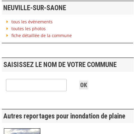
NEUVILLE-SUR-SAONE
tous les événements
toutes les photos
fiche détaillée de la commune
SAISISSEZ LE NOM DE VOTRE COMMUNE
Autres reportages pour inondation de plaine