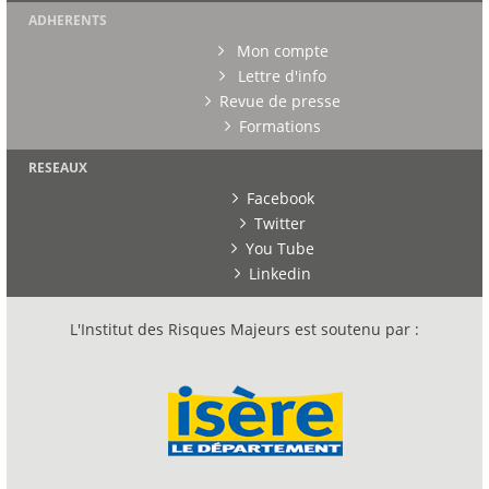
ADHERENTS
Mon compte
Lettre d'info
Revue de presse
Formations
RESEAUX
Facebook
Twitter
You Tube
Linkedin
L'Institut des Risques Majeurs est soutenu par :