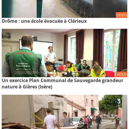
VIDEO
Drôme : une école évacuée à Clérieux
VIDEO
Un exercice Plan Communal de Sauvegarde grandeur
nature à Gières (Isère)