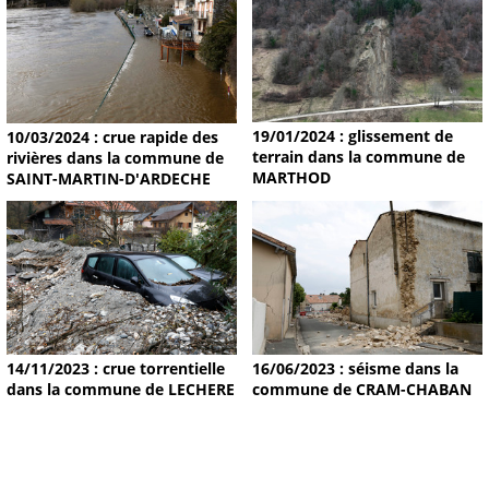
19/01/2024 : glissement de
10/03/2024 : crue rapide des
terrain dans la commune de
rivières dans la commune de
MARTHOD
SAINT-MARTIN-D'ARDECHE
14/11/2023 : crue torrentielle
16/06/2023 : séisme dans la
dans la commune de LECHERE
commune de CRAM-CHABAN