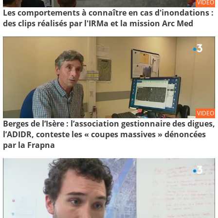
VIDEO
Les comportements à connaître en cas d'inondations :
des clips réalisés par l'IRMa et la mission Arc Med
VIDEO
Berges de l’Isère : l’association gestionnaire des digues,
l’ADIDR, conteste les « coupes massives » dénoncées
par la Frapna