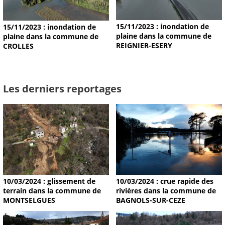
15/11/2023 : inondation de
15/11/2023 : inondation de
plaine dans la commune de
plaine dans la commune de
REIGNIER-ESERY
CROLLES
Les derniers reportages
10/03/2024 : glissement de
10/03/2024 : crue rapide des
terrain dans la commune de
rivières dans la commune de
MONTSELGUES
BAGNOLS-SUR-CEZE