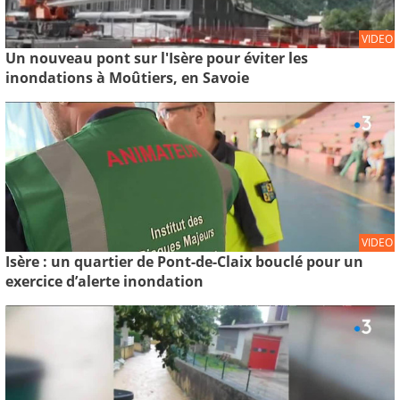
VIDEO
Un nouveau pont sur l'Isère pour éviter les
inondations à Moûtiers, en Savoie
VIDEO
Isère : un quartier de Pont-de-Claix bouclé pour un
exercice d’alerte inondation