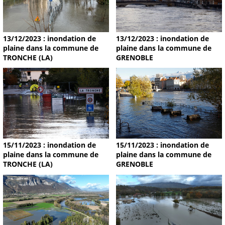
13/12/2023 : inondation de
13/12/2023 : inondation de
plaine dans la commune de
plaine dans la commune de
TRONCHE (LA)
GRENOBLE
15/11/2023 : inondation de
15/11/2023 : inondation de
plaine dans la commune de
plaine dans la commune de
TRONCHE (LA)
GRENOBLE