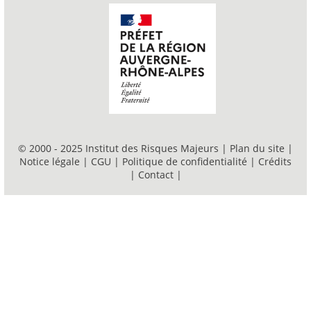
© 2000 - 2025 Institut des Risques Majeurs |
Plan du site
|
Notice légale
|
CGU
|
Politique de confidentialité
|
Crédits
|
Contact
|