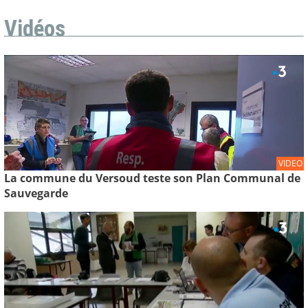
Vidéos
VIDEO
La commune du Versoud teste son Plan Communal de
Sauvegarde