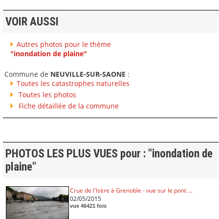
VOIR AUSSI
Autres photos pour le thème
"inondation de plaine"
Commune de
NEUVILLE-SUR-SAONE
:
Toutes les catastrophes naturelles
Toutes les photos
Fiche détaillée de la commune
PHOTOS LES PLUS VUES pour : "inondation de
plaine"
Crue de l'Isère à Grenoble - vue sur le pont ...
02/05/2015
vue 46421 fois