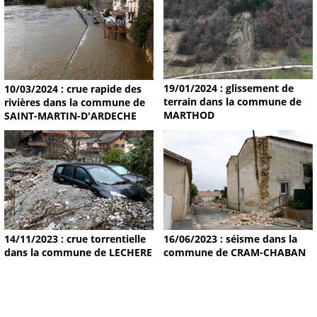
19/01/2024 : glissement de
10/03/2024 : crue rapide des
terrain dans la commune de
rivières dans la commune de
MARTHOD
SAINT-MARTIN-D'ARDECHE
14/11/2023 : crue torrentielle
16/06/2023 : séisme dans la
dans la commune de LECHERE
commune de CRAM-CHABAN