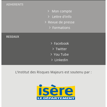
ADHERENTS
Mon compte
Lettre d'info
Revue de presse
Formations
RESEAUX
Facebook
Twitter
You Tube
Linkedin
L'Institut des Risques Majeurs est soutenu par :