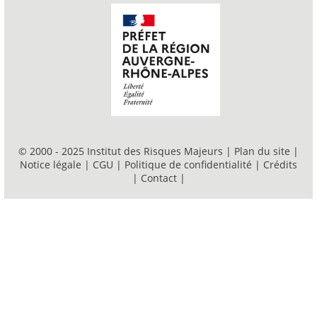
© 2000 - 2025 Institut des Risques Majeurs |
Plan du site
|
Notice légale
|
CGU
|
Politique de confidentialité
|
Crédits
|
Contact
|