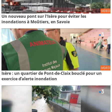
VIDEO
Un nouveau pont sur l'Isère pour éviter les
inondations à Moûtiers, en Savoie
VIDEO
Isère : un quartier de Pont-de-Claix bouclé pour un
exercice d’alerte inondation