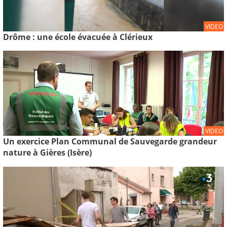
VIDEO
Drôme : une école évacuée à Clérieux
VIDEO
Un exercice Plan Communal de Sauvegarde grandeur
nature à Gières (Isère)