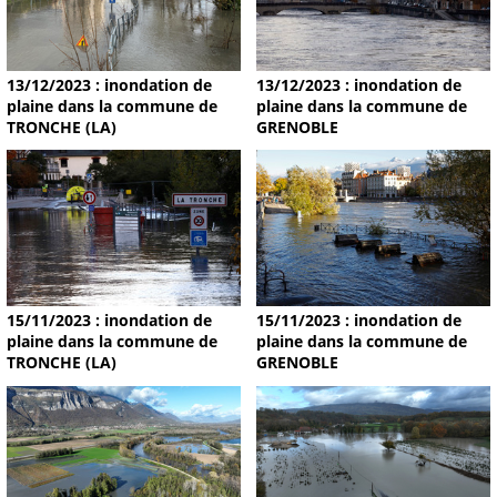
13/12/2023 : inondation de
13/12/2023 : inondation de
plaine dans la commune de
plaine dans la commune de
TRONCHE (LA)
GRENOBLE
15/11/2023 : inondation de
15/11/2023 : inondation de
plaine dans la commune de
plaine dans la commune de
TRONCHE (LA)
GRENOBLE