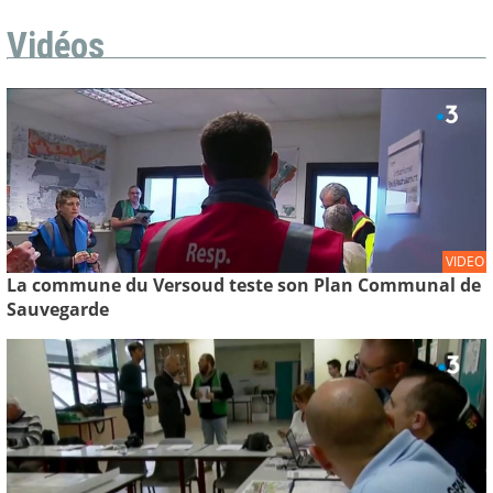
Vidéos
VIDEO
La commune du Versoud teste son Plan Communal de
Sauvegarde