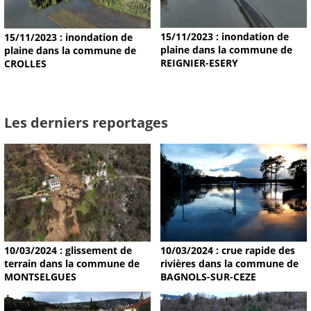
15/11/2023 : inondation de
15/11/2023 : inondation de
plaine dans la commune de
plaine dans la commune de
REIGNIER-ESERY
CROLLES
Les derniers reportages
10/03/2024 : glissement de
10/03/2024 : crue rapide des
terrain dans la commune de
rivières dans la commune de
MONTSELGUES
BAGNOLS-SUR-CEZE