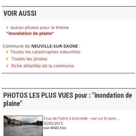
VOIR AUSSI
Autres photos pour le thème
"inondation de plaine"
Commune de
NEUVILLE-SUR-SAONE
:
Toutes les catastrophes naturelles
Toutes les photos
Fiche détaillée de la commune
PHOTOS LES PLUS VUES pour : "inondation de
plaine"
Crue de l'Isère à Grenoble - vue sur le pont ...
02/05/2015
vue 46421 fois