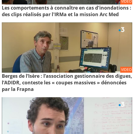
VIDEO
Les comportements à connaître en cas d'inondations :
des clips réalisés par l'IRMa et la mission Arc Med
VIDEO
Berges de l’Isère : l’association gestionnaire des digues,
l’ADIDR, conteste les « coupes massives » dénoncées
par la Frapna