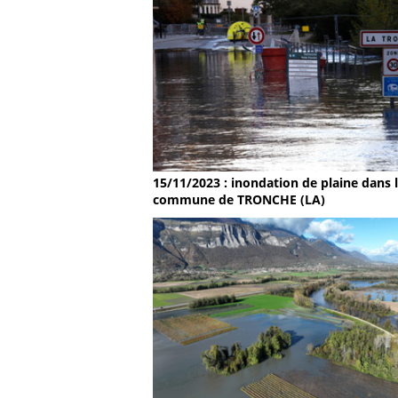
15/11/2023 : inondation de plaine dans 
commune de TRONCHE (LA)