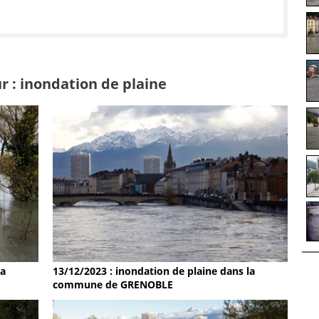
r : inondation de plaine
la
13/12/2023 : inondation de plaine dans la
commune de GRENOBLE