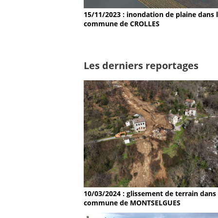
15/11/2023 : inondation de plaine dans 
commune de CROLLES
Les derniers reportages
10/03/2024 : glissement de terrain dans 
commune de MONTSELGUES