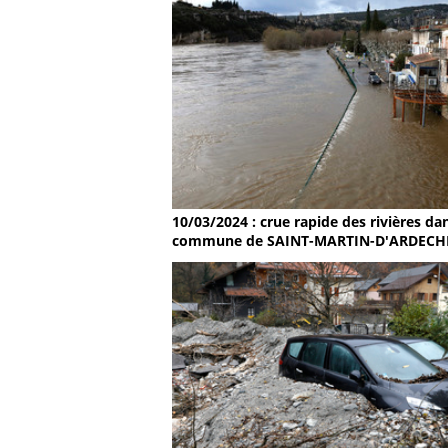
10/03/2024 : crue rapide des rivières dan
commune de SAINT-MARTIN-D'ARDECH