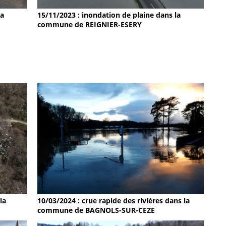
15/11/2023 : inondation de plaine dans la
la
commune de REIGNIER-ESERY
la
10/03/2024 : crue rapide des rivières dans la
commune de BAGNOLS-SUR-CEZE