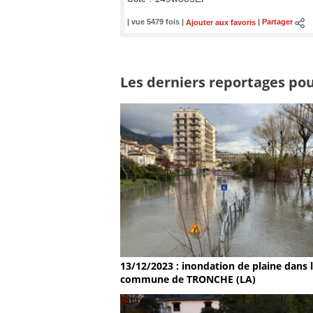
| vue 5479 fois |
Ajouter aux favoris
|
Partager
Les derniers reportages pou
13/12/2023 : inondation de plaine dans 
commune de TRONCHE (LA)