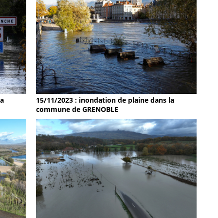
la
15/11/2023 : inondation de plaine dans la
commune de GRENOBLE