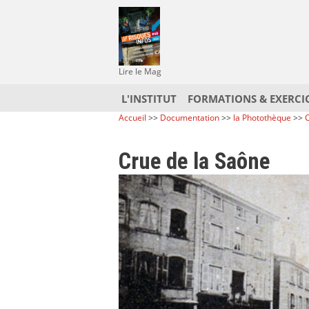
Lire le Mag
L'INSTITUT
FORMATIONS & EXERCI
Accueil
>>
Documentation
>>
la Photothèque
>>
C
Crue de la Saône