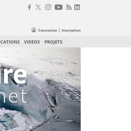
|
Connexion
Inscription
ICATIONS
VIDEOS
PROJETS