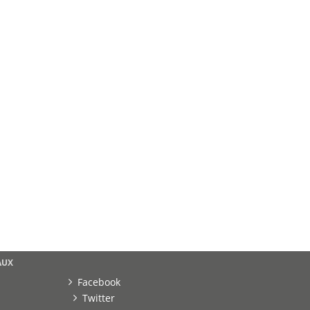
AUX
Facebook
Twitter