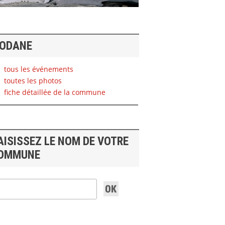
ODANE
tous les événements
toutes les photos
fiche détaillée de la commune
AISISSEZ LE NOM DE VOTRE
OMMUNE