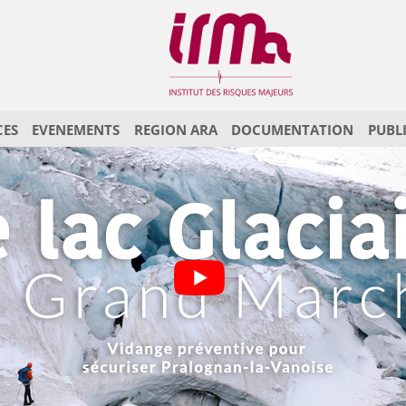
CES
EVENEMENTS
REGION ARA
DOCUMENTATION
PUBL