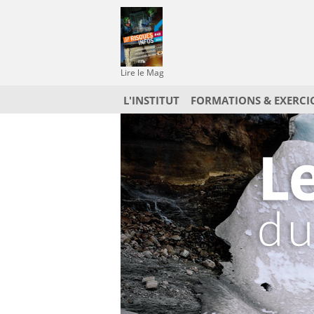
Lire le Mag
L'INSTITUT
FORMATIONS & EXERCI