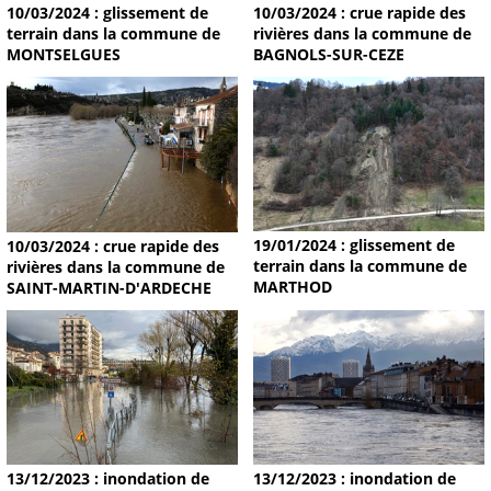
10/03/2024 : glissement de
10/03/2024 : crue rapide des
terrain dans la commune de
rivières dans la commune de
MONTSELGUES
BAGNOLS-SUR-CEZE
19/01/2024 : glissement de
10/03/2024 : crue rapide des
terrain dans la commune de
rivières dans la commune de
MARTHOD
SAINT-MARTIN-D'ARDECHE
13/12/2023 : inondation de
13/12/2023 : inondation de