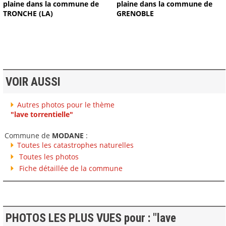
plaine dans la commune de
plaine dans la commune de
TRONCHE (LA)
GRENOBLE
VOIR AUSSI
Autres photos pour le thème
"lave torrentielle"
Commune de
MODANE
:
Toutes les catastrophes naturelles
Toutes les photos
Fiche détaillée de la commune
PHOTOS LES PLUS VUES pour : "lave