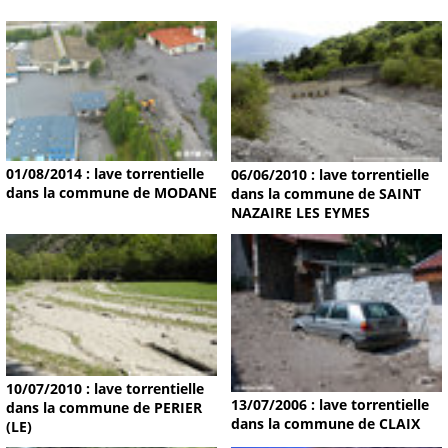
01/08/2014 : lave torrentielle
06/06/2010 : lave torrentielle
dans la commune de MODANE
dans la commune de SAINT
NAZAIRE LES EYMES
10/07/2010 : lave torrentielle
13/07/2006 : lave torrentielle
dans la commune de PERIER
dans la commune de CLAIX
(LE)