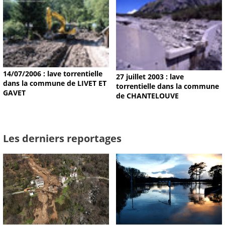
14/07/2006 : lave torrentielle
27 juillet 2003 : lave
dans la commune de LIVET ET
torrentielle dans la commune
GAVET
de CHANTELOUVE
Les derniers reportages