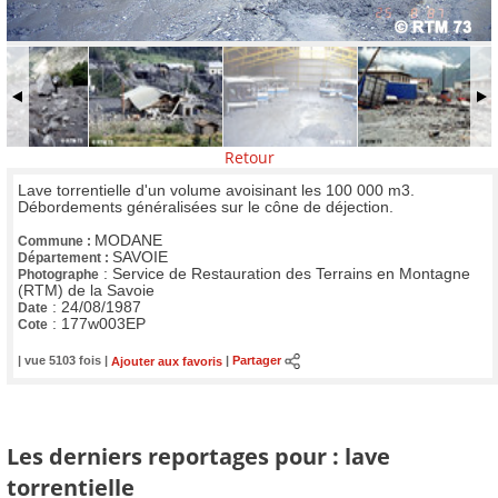
Retour
Lave torrentielle d'un volume avoisinant les 100 000 m3.
Débordements généralisées sur le cône de déjection.
MODANE
Commune :
SAVOIE
Département :
:
Service de Restauration des Terrains en Montagne
Photographe
(RTM) de la Savoie
:
24/08/1987
Date
:
177w003EP
Cote
| vue 5103 fois |
Ajouter aux favoris
|
Partager
Les derniers reportages pour : lave
torrentielle