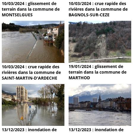
10/03/2024 : glissement de
10/03/2024 : crue rapide des
terrain dans la commune de
rivières dans la commune de
MONTSELGUES
BAGNOLS-SUR-CEZE
19/01/2024 : glissement de
10/03/2024 : crue rapide des
terrain dans la commune de
rivières dans la commune de
MARTHOD
SAINT-MARTIN-D'ARDECHE
13/12/2023 : inondation de
13/12/2023 : inondation de