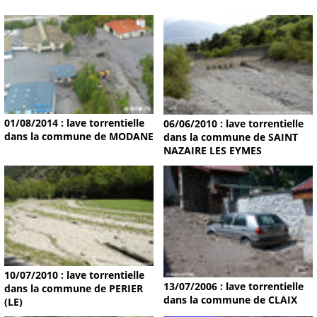
01/08/2014 : lave torrentielle
06/06/2010 : lave torrentielle
dans la commune de MODANE
dans la commune de SAINT
NAZAIRE LES EYMES
10/07/2010 : lave torrentielle
13/07/2006 : lave torrentielle
dans la commune de PERIER
dans la commune de CLAIX
(LE)