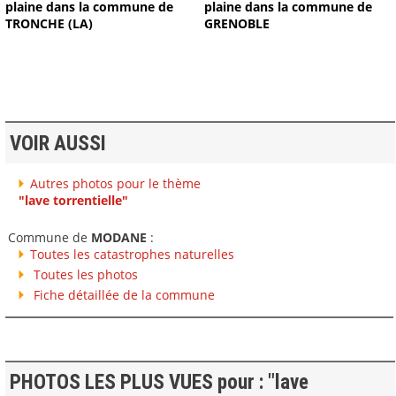
plaine dans la commune de
plaine dans la commune de
TRONCHE (LA)
GRENOBLE
VOIR AUSSI
Autres photos pour le thème
"lave torrentielle"
Commune de
MODANE
:
Toutes les catastrophes naturelles
Toutes les photos
Fiche détaillée de la commune
PHOTOS LES PLUS VUES pour : "lave