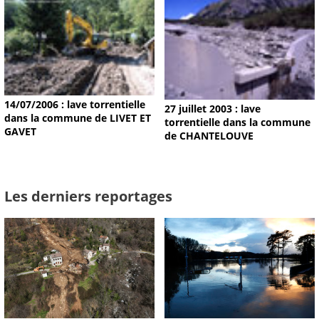
14/07/2006 : lave torrentielle
27 juillet 2003 : lave
dans la commune de LIVET ET
torrentielle dans la commune
GAVET
de CHANTELOUVE
Les derniers reportages