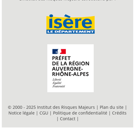
© 2000 - 2025 Institut des Risques Majeurs |
Plan du site
|
Notice légale
|
CGU
|
Politique de confidentialité
|
Crédits
|
Contact
|