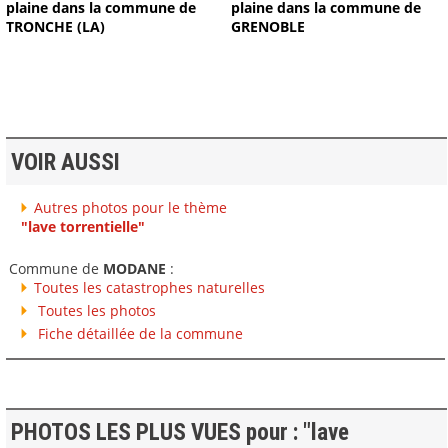
plaine dans la commune de
plaine dans la commune de
TRONCHE (LA)
GRENOBLE
VOIR AUSSI
Autres photos pour le thème
"lave torrentielle"
Commune de
MODANE
:
Toutes les catastrophes naturelles
Toutes les photos
Fiche détaillée de la commune
PHOTOS LES PLUS VUES pour : "lave