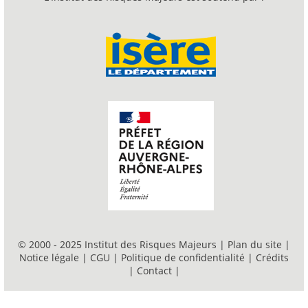
© 2000 - 2025 Institut des Risques Majeurs |
Plan du site
|
Notice légale
|
CGU
|
Politique de confidentialité
|
Crédits
|
Contact
|