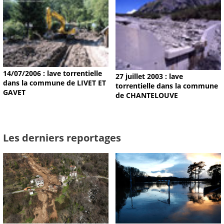
14/07/2006 : lave torrentielle
27 juillet 2003 : lave
dans la commune de LIVET ET
torrentielle dans la commune
GAVET
de CHANTELOUVE
Les derniers reportages