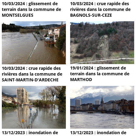
10/03/2024 : glissement de
10/03/2024 : crue rapide des
terrain dans la commune de
rivières dans la commune de
MONTSELGUES
BAGNOLS-SUR-CEZE
19/01/2024 : glissement de
10/03/2024 : crue rapide des
terrain dans la commune de
rivières dans la commune de
MARTHOD
SAINT-MARTIN-D'ARDECHE
13/12/2023 : inondation de
13/12/2023 : inondation de