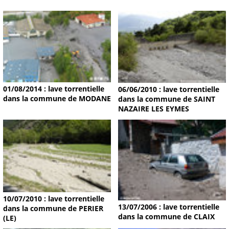
01/08/2014 : lave torrentielle
06/06/2010 : lave torrentielle
dans la commune de MODANE
dans la commune de SAINT
NAZAIRE LES EYMES
10/07/2010 : lave torrentielle
13/07/2006 : lave torrentielle
dans la commune de PERIER
dans la commune de CLAIX
(LE)