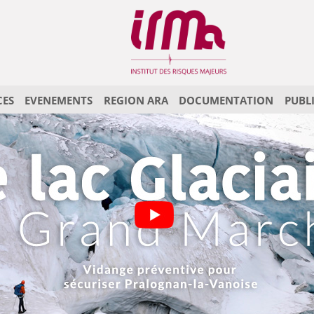
CES
EVENEMENTS
REGION ARA
DOCUMENTATION
PUBL