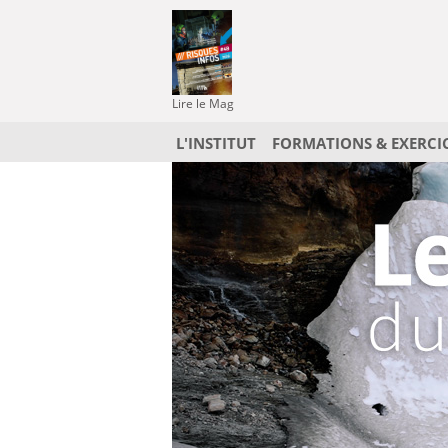
Lire le Mag
L'INSTITUT
FORMATIONS & EXERCI