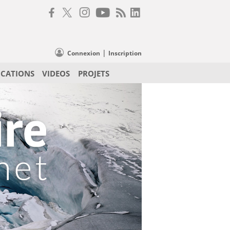
|
Connexion
Inscription
ICATIONS
VIDEOS
PROJETS