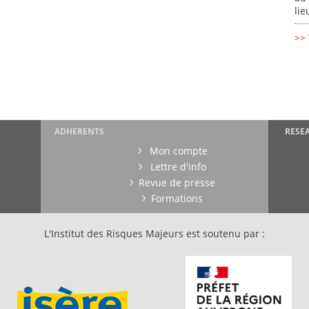
lie
>> 
ADHERENTS
RESE
Mon compte
Lettre d'info
Revue de presse
Formations
L'Institut des Risques Majeurs est soutenu par :