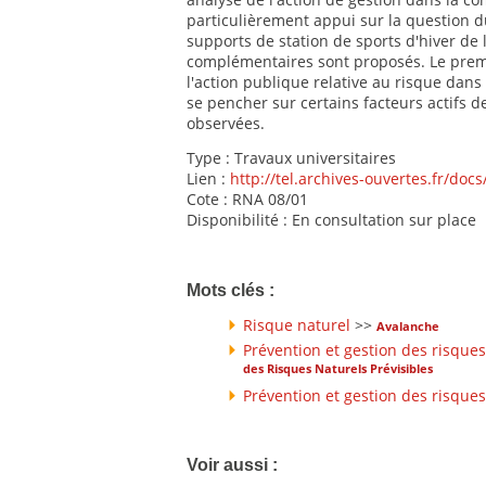
particulièrement appui sur la question 
supports de station de sports d'hiver de l
complémentaires sont proposés. Le premi
l'action publique relative au risque dans
se pencher sur certains facteurs actifs d
observées.
Type : Travaux universitaires
Lien :
http://tel.archives-ouvertes.fr/do
Cote : RNA 08/01
Disponibilité : En consultation sur place
Mots clés :
Risque naturel
>>
Avalanche
Prévention et gestion des risques
des Risques Naturels Prévisibles
Prévention et gestion des risques
Voir aussi :