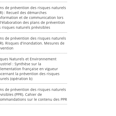
ns de prévention des risques naturels
R) : Recueil des démarches
nformation et de communication lors
l'élaboration des plans de prévention
 risques naturels prévisibles
ns de prévention des risques naturels
R). Risques d'inondation. Mesures de
évention
sques Naturels et Environnement
ustriel : Synthèse sur la
lementation française en vigueur
cernant la prévention des risques
urels (opération b)
ns de prévention des risques naturels
visibles (PPR). Cahier de
commandations sur le contenu des PPR