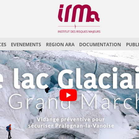
CES
EVENEMENTS
REGION ARA
DOCUMENTATION
PUBL