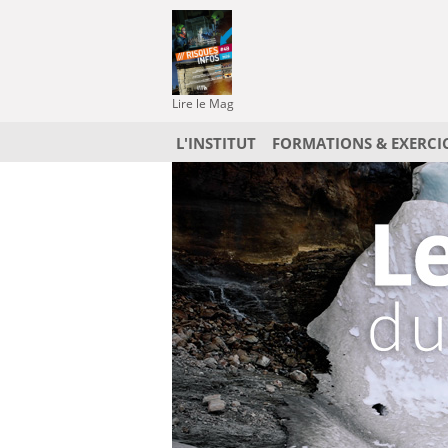
Lire le Mag
L'INSTITUT
FORMATIONS & EXERCI