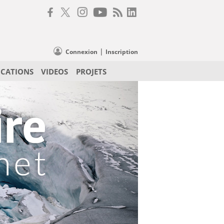
|
Connexion
Inscription
ICATIONS
VIDEOS
PROJETS