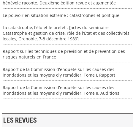
bénévole raconte. Deuxième édition revue et augmentée
Le pouvoir en situation extrême : catastrophes et politique
La catastrophe, l'élu et le préfet : [actes du séminaire
Catastrophe et gestion de crise, rôle de l'État et des collectivités
locales, Grenoble, 7-8 décembre 1989]
Rapport sur les techniques de prévision et de prévention des
risques naturels en France
Rapport de la Commission d'enquête sur les causes des
inondations et les moyens d'y remédier. Tome I, Rapport
Rapport de la Commission d'enquête sur les causes des
inondations et les moyens d'y remédier. Tome II, Auditions
LES REVUES