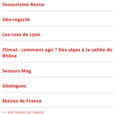
Secourisme Revue
Géo-regards
Les rues de Lyon
Climat : comment agir ? Des alpes à la vallée du
Rhône
Secours Mag
Géologues
Maires de France
>> Voir toutes les revues