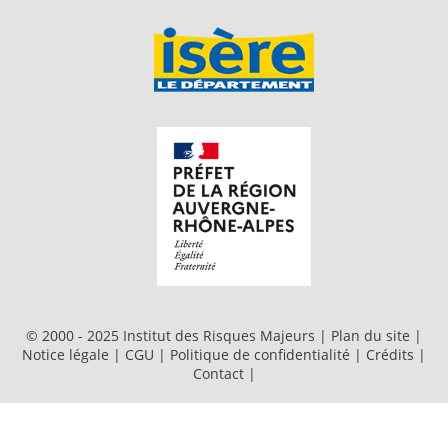
© 2000 - 2025 Institut des Risques Majeurs |
Plan du site
|
Notice légale
|
CGU
|
Politique de confidentialité
|
Crédits
|
Contact
|