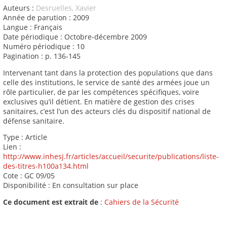
Auteurs :
Desruelles, Xavier
Année de parution : 2009
Langue : Français
Date périodique : Octobre-décembre 2009
Numéro périodique : 10
Pagination : p. 136-145
Intervenant tant dans la protection des populations que dans
celle des institutions, le service de santé des armées joue un
rôle particulier, de par les compétences spécifiques, voire
exclusives qu’il détient. En matière de gestion des crises
sanitaires, c’est l’un des acteurs clés du dispositif national de
défense sanitaire.
Type : Article
Lien :
http://www.inhesj.fr/articles/accueil/securite/publications/liste-
des-titres-h100a134.html
Cote : GC 09/05
Disponibilité : En consultation sur place
Ce document est extrait de
:
Cahiers de la Sécurité