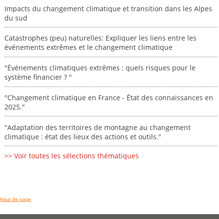
Impacts du changement climatique et transition dans les Alpes
du sud
Catastrophes (peu) naturelles: Expliquer les liens entre les
événements extrêmes et le changement climatique
"Événements climatiques extrêmes : quels risques pour le
système financier ? "
"Changement climatique en France - État des connaissances en
2025."
"Adaptation des territoires de montagne au changement
climatique : état des lieux des actions et outils."
>> Voir toutes les sélections thématiques
Haut de page