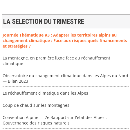
LA SELECTION DU TRIMESTRE
Journée Thématique #3 : Adapter les territoires alpins au
changement climatique : Face aux risques quels financements
et stratégies ?
La montagne, en première ligne face au réchauffement
climatique
Observatoire du changement climatique dans les Alpes du Nord
— Bilan 2023
Le réchauffement climatique dans les Alpes
Coup de chaud sur les montagnes
Convention Alpine — 7e Rapport sur l'état des Alpes :
Gouvernance des risques naturels