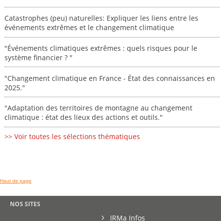
Catastrophes (peu) naturelles: Expliquer les liens entre les
événements extrêmes et le changement climatique
"Événements climatiques extrêmes : quels risques pour le
système financier ? "
"Changement climatique en France - État des connaissances en
2025."
"Adaptation des territoires de montagne au changement
climatique : état des lieux des actions et outils."
>> Voir toutes les sélections thématiques
Haut de page
NOS SITES
IRMa Infos