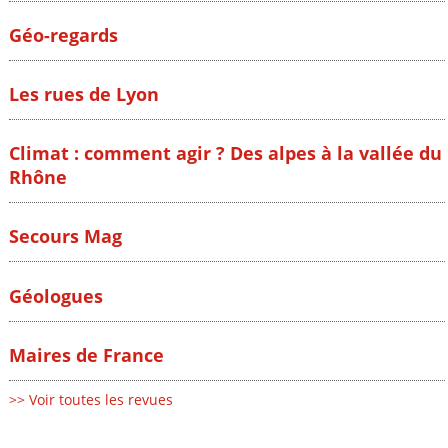
Géo-regards
Les rues de Lyon
Climat : comment agir ? Des alpes à la vallée du
Rhône
Secours Mag
Géologues
Maires de France
>> Voir toutes les revues