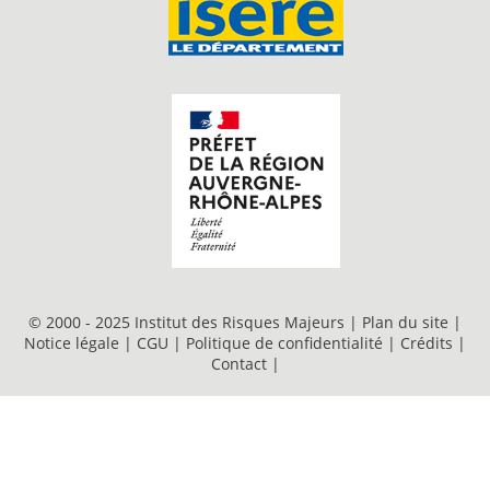
© 2000 - 2025 Institut des Risques Majeurs |
Plan du site
|
Notice légale
|
CGU
|
Politique de confidentialité
|
Crédits
|
Contact
|