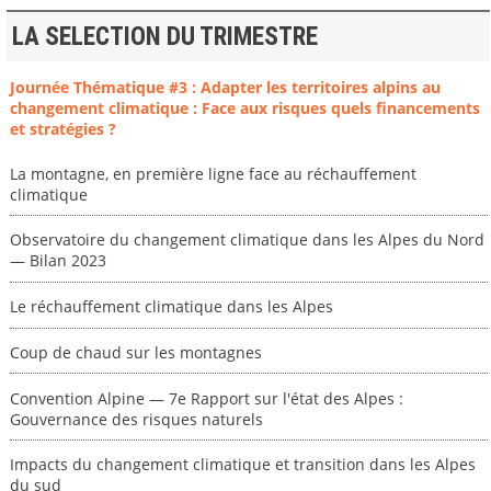
LA SELECTION DU TRIMESTRE
Journée Thématique #3 : Adapter les territoires alpins au
changement climatique : Face aux risques quels financements
et stratégies ?
La montagne, en première ligne face au réchauffement
climatique
Observatoire du changement climatique dans les Alpes du Nord
— Bilan 2023
Le réchauffement climatique dans les Alpes
Coup de chaud sur les montagnes
Convention Alpine — 7e Rapport sur l'état des Alpes :
Gouvernance des risques naturels
Impacts du changement climatique et transition dans les Alpes
du sud