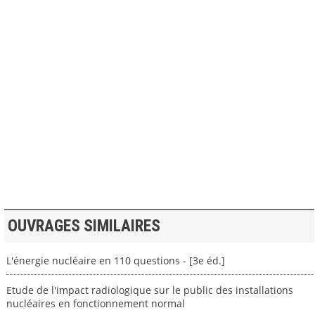
>> VOIR LA BIBLIOTHEQUE
OUVRAGES SIMILAIRES
L'énergie nucléaire en 110 questions - [3e éd.]
Etude de l'impact radiologique sur le public des installations
nucléaires en fonctionnement normal