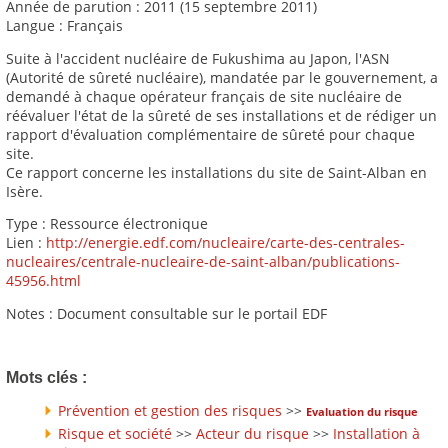
Année de parution : 2011 (15 septembre 2011)
Langue : Français
Suite à l'accident nucléaire de Fukushima au Japon, l'ASN
(Autorité de sûreté nucléaire), mandatée par le gouvernement, a
demandé à chaque opérateur français de site nucléaire de
réévaluer l'état de la sûreté de ses installations et de rédiger un
rapport d'évaluation complémentaire de sûreté pour chaque
site.
Ce rapport concerne les installations du site de Saint-Alban en
Isère.
Type : Ressource électronique
Lien :
http://energie.edf.com/nucleaire/carte-des-centrales-
nucleaires/centrale-nucleaire-de-saint-alban/publications-
45956.html
Notes : Document consultable sur le portail EDF
Mots clés :
Prévention et gestion des risques
>>
Evaluation du risque
Risque et société
>>
Acteur du risque
>>
Installation à