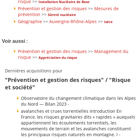
risque
>>
Installation Nucléaire de Base
Prévention et gestion des risques
>>
Mesures de
prévention
>>
Sûreté nucléaire
Géographie
>>
Auvergne-Rhône-Alpes
>>
Isère
Voir aussi :
Prévention et gestion des risques
>>
Management du
risque
>>
Appréciation du risque
Dernières acquisitions pour
"Prévention et gestion des risques" / "Risque
et société"
Observatoire du changement climatique dans les Alpes
du Nord — Bilan 2023 -
avalanches et crues torrentielles Introduction En
France, les risques gravitaires dits « rapides » auxquels
appartiennent les écoulements torrentiels, les
mouvements de terrain et les avalanches constituent
les principaux risques naturels en montagne. I -