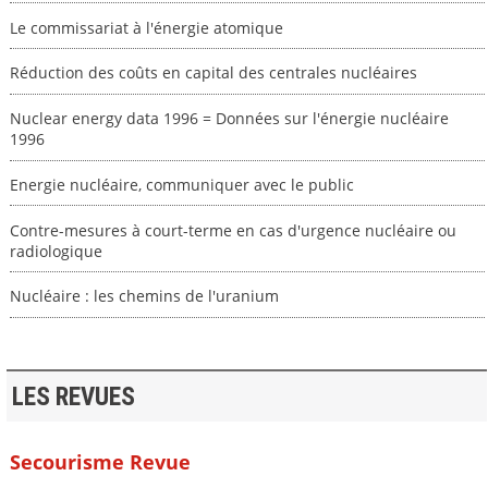
Le commissariat à l'énergie atomique
Réduction des coûts en capital des centrales nucléaires
Nuclear energy data 1996 = Données sur l'énergie nucléaire
1996
Energie nucléaire, communiquer avec le public
Contre-mesures à court-terme en cas d'urgence nucléaire ou
radiologique
Nucléaire : les chemins de l'uranium
LES REVUES
Secourisme Revue