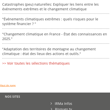
Catastrophes (peu) naturelles: Expliquer les liens entre les
événements extrêmes et le changement climatique
"Événements climatiques extrêmes : quels risques pour le
système financier ? "
"Changement climatique en France - État des connaissances en
2025."
"Adaptation des territoires de montagne au changement
climatique : état des lieux des actions et outils."
>> Voir toutes les sélections thématiques
Haut de page
NOS SITES
IRMa Infos
Risques.tv