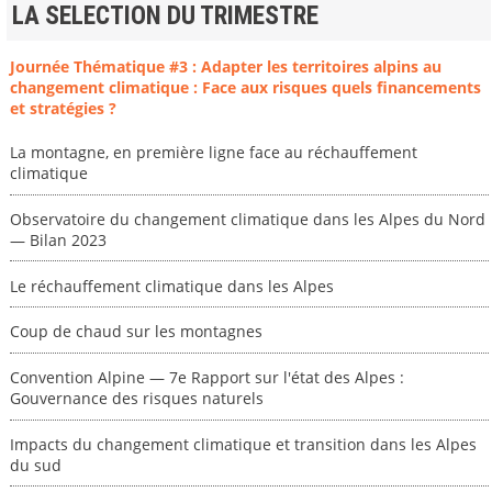
LA SELECTION DU TRIMESTRE
Journée Thématique #3 : Adapter les territoires alpins au
changement climatique : Face aux risques quels financements
et stratégies ?
La montagne, en première ligne face au réchauffement
climatique
Observatoire du changement climatique dans les Alpes du Nord
— Bilan 2023
Le réchauffement climatique dans les Alpes
Coup de chaud sur les montagnes
Convention Alpine — 7e Rapport sur l'état des Alpes :
Gouvernance des risques naturels
Impacts du changement climatique et transition dans les Alpes
du sud