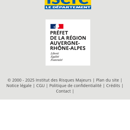
© 2000 - 2025 Institut des Risques Majeurs |
Plan du site
|
Notice légale
|
CGU
|
Politique de confidentialité
|
Crédits
|
Contact
|