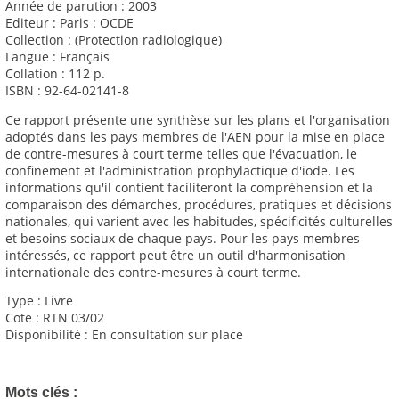
Année de parution : 2003
Editeur : Paris : OCDE
Collection : (Protection radiologique)
Langue : Français
Collation : 112 p.
ISBN : 92-64-02141-8
Ce rapport présente une synthèse sur les plans et l'organisation
adoptés dans les pays membres de l'AEN pour la mise en place
de contre-mesures à court terme telles que l'évacuation, le
confinement et l'administration prophylactique d'iode. Les
informations qu'il contient faciliteront la compréhension et la
comparaison des démarches, procédures, pratiques et décisions
nationales, qui varient avec les habitudes, spécificités culturelles
et besoins sociaux de chaque pays. Pour les pays membres
intéressés, ce rapport peut être un outil d'harmonisation
internationale des contre-mesures à court terme.
Type : Livre
Cote : RTN 03/02
Disponibilité : En consultation sur place
Mots clés :