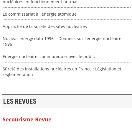
nucléaires en fonctionnement normal
Le commissariat à l'énergie atomique
Approche de la sûreté des sites nucléaires
Nuclear energy data 1996 = Données sur l'énergie nucléaire
1996
Energie nucléaire, communiquer avec le public
Sûreté des installations nucléaires en France : Législation et
réglementation
LES REVUES
Secourisme Revue