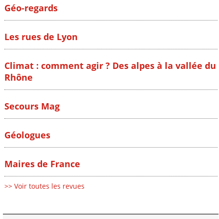
Géo-regards
Les rues de Lyon
Climat : comment agir ? Des alpes à la vallée du
Rhône
Secours Mag
Géologues
Maires de France
>> Voir toutes les revues