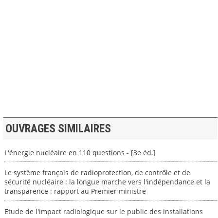
>> VOIR LA BIBLIOTHEQUE
OUVRAGES SIMILAIRES
L'énergie nucléaire en 110 questions - [3e éd.]
Le système français de radioprotection, de contrôle et de
sécurité nucléaire : la longue marche vers l'indépendance et la
transparence : rapport au Premier ministre
Etude de l'impact radiologique sur le public des installations