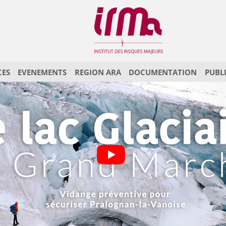
CES
EVENEMENTS
REGION ARA
DOCUMENTATION
PUBL