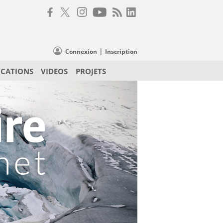
|
Connexion
Inscription
ICATIONS
VIDEOS
PROJETS