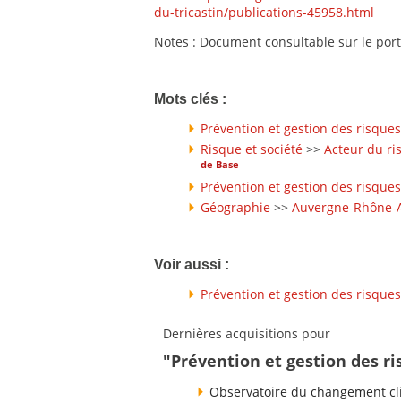
du-tricastin/publications-45958.html
Notes : Document consultable sur le port
Mots clés :
Prévention et gestion des risques
Risque et société
>>
Acteur du ri
de Base
Prévention et gestion des risques
Géographie
>>
Auvergne-Rhône-
Voir aussi :
Prévention et gestion des risques
Dernières acquisitions pour
"Prévention et gestion des ri
Observatoire du changement cli