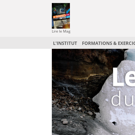
Lire le Mag
L'INSTITUT
FORMATIONS & EXERCI