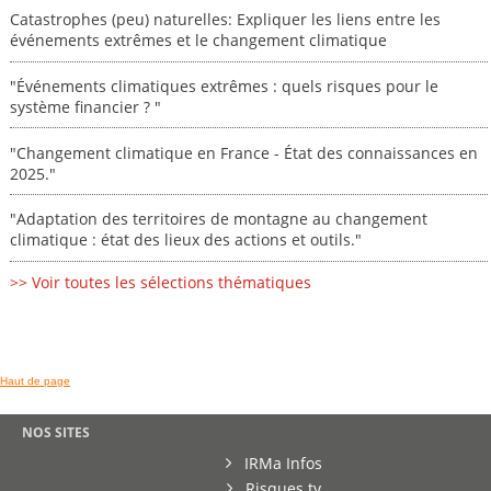
Catastrophes (peu) naturelles: Expliquer les liens entre les
événements extrêmes et le changement climatique
"Événements climatiques extrêmes : quels risques pour le
système financier ? "
"Changement climatique en France - État des connaissances en
2025."
"Adaptation des territoires de montagne au changement
climatique : état des lieux des actions et outils."
>> Voir toutes les sélections thématiques
Haut de page
NOS SITES
IRMa Infos
Risques.tv