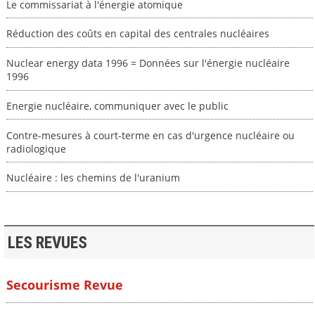
Le commissariat à l'énergie atomique
Réduction des coûts en capital des centrales nucléaires
Nuclear energy data 1996 = Données sur l'énergie nucléaire
1996
Energie nucléaire, communiquer avec le public
Contre-mesures à court-terme en cas d'urgence nucléaire ou
radiologique
Nucléaire : les chemins de l'uranium
LES REVUES
Secourisme Revue