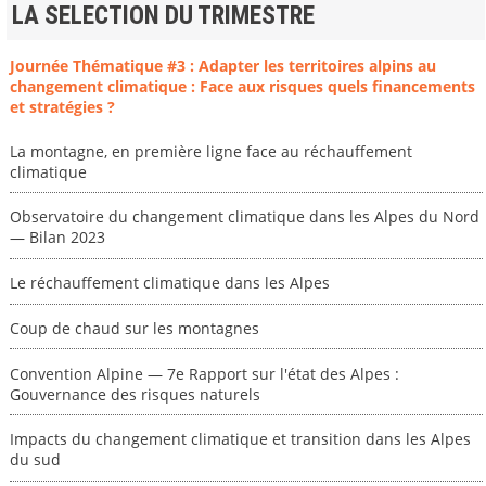
LA SELECTION DU TRIMESTRE
Journée Thématique #3 : Adapter les territoires alpins au
changement climatique : Face aux risques quels financements
et stratégies ?
La montagne, en première ligne face au réchauffement
climatique
Observatoire du changement climatique dans les Alpes du Nord
— Bilan 2023
Le réchauffement climatique dans les Alpes
Coup de chaud sur les montagnes
Convention Alpine — 7e Rapport sur l'état des Alpes :
Gouvernance des risques naturels
Impacts du changement climatique et transition dans les Alpes
du sud