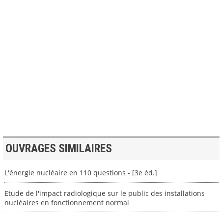
>> VOIR LA BIBLIOTHEQUE
OUVRAGES SIMILAIRES
L'énergie nucléaire en 110 questions - [3e éd.]
Etude de l'impact radiologique sur le public des installations
nucléaires en fonctionnement normal