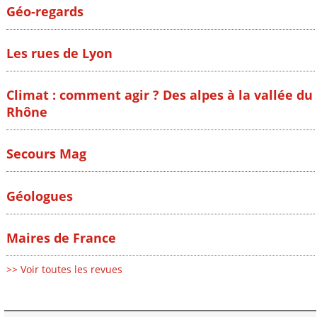
Géo-regards
Les rues de Lyon
Climat : comment agir ? Des alpes à la vallée du
Rhône
Secours Mag
Géologues
Maires de France
>> Voir toutes les revues