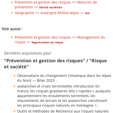
Prévention et gestion des risques
>>
Mesures de
prévention
>>
Sûreté nucléaire
Géographie
>>
Auvergne-Rhône-Alpes
>>
Ain
Voir aussi :
Prévention et gestion des risques
>>
Management du
risque
>>
Appréciation du risque
Dernières acquisitions pour
"Prévention et gestion des risques" / "Risque
et société"
Observatoire du changement climatique dans les Alpes
du Nord — Bilan 2023 -
avalanches et crues torrentielles Introduction En
France, les risques gravitaires dits « rapides » auxquels
appartiennent les écoulements torrentiels, les
mouvements de terrain et les avalanches constituent
les principaux risques naturels en montagne. I -
Outils et méthodes de Résilience aux risques naturels