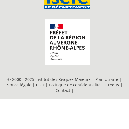
© 2000 - 2025 Institut des Risques Majeurs |
Plan du site
|
Notice légale
|
CGU
|
Politique de confidentialité
|
Crédits
|
Contact
|