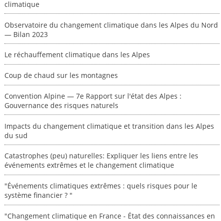
climatique
Observatoire du changement climatique dans les Alpes du Nord
— Bilan 2023
Le réchauffement climatique dans les Alpes
Coup de chaud sur les montagnes
Convention Alpine — 7e Rapport sur l'état des Alpes :
Gouvernance des risques naturels
Impacts du changement climatique et transition dans les Alpes
du sud
Catastrophes (peu) naturelles: Expliquer les liens entre les
événements extrêmes et le changement climatique
"Événements climatiques extrêmes : quels risques pour le
système financier ? "
"Changement climatique en France - État des connaissances en