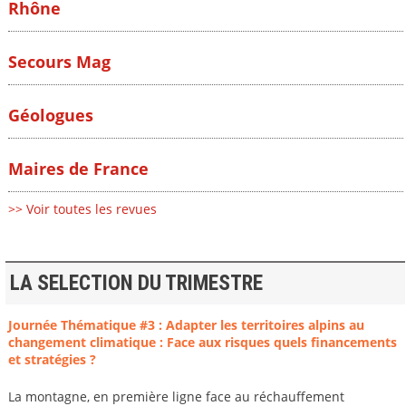
Rhône
Secours Mag
Géologues
Maires de France
>> Voir toutes les revues
LA SELECTION DU TRIMESTRE
Journée Thématique #3 : Adapter les territoires alpins au
changement climatique : Face aux risques quels financements
et stratégies ?
La montagne, en première ligne face au réchauffement