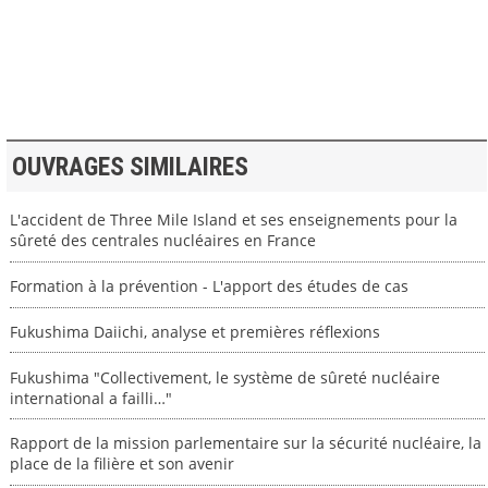
>> VOIR LA BIBLIOTHEQUE
OUVRAGES SIMILAIRES
L'accident de Three Mile Island et ses enseignements pour la
sûreté des centrales nucléaires en France
Formation à la prévention - L'apport des études de cas
Fukushima Daiichi, analyse et premières réflexions
Fukushima "Collectivement, le système de sûreté nucléaire
international a failli…"
Rapport de la mission parlementaire sur la sécurité nucléaire, la
place de la filière et son avenir