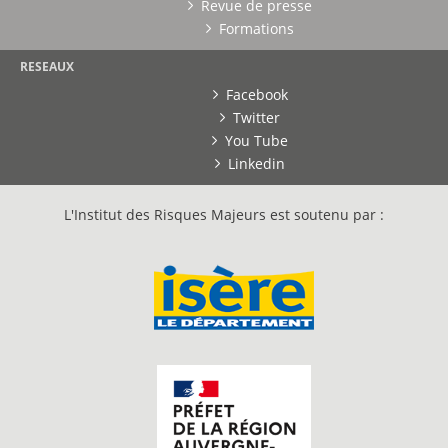
Revue de presse
Formations
RESEAUX
Facebook
Twitter
You Tube
Linkedin
L'Institut des Risques Majeurs est soutenu par :