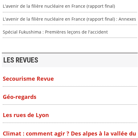
L'avenir de la filière nucléaire en France (rapport final)
L'avenir de la filière nucléaire en France (rapport final) : Annexes
Spécial Fukushima : Premières leçons de l'accident
LES REVUES
Secourisme Revue
Géo-regards
Les rues de Lyon
Climat : comment agir ? Des alpes à la vallée du