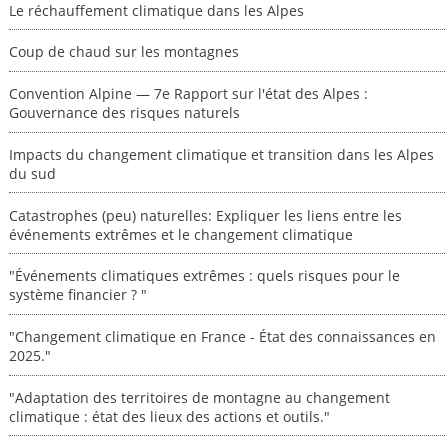
Le réchauffement climatique dans les Alpes
Coup de chaud sur les montagnes
Convention Alpine — 7e Rapport sur l'état des Alpes :
Gouvernance des risques naturels
Impacts du changement climatique et transition dans les Alpes
du sud
Catastrophes (peu) naturelles: Expliquer les liens entre les
événements extrêmes et le changement climatique
"Événements climatiques extrêmes : quels risques pour le
système financier ? "
"Changement climatique en France - État des connaissances en
2025."
"Adaptation des territoires de montagne au changement
climatique : état des lieux des actions et outils."