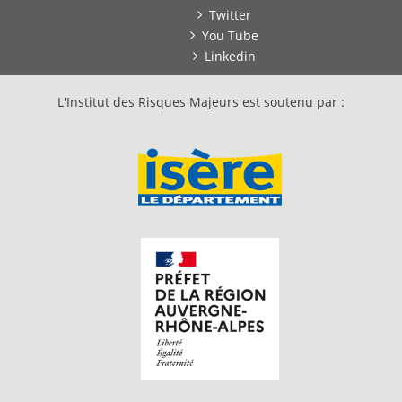
Twitter
You Tube
Linkedin
L'Institut des Risques Majeurs est soutenu par :