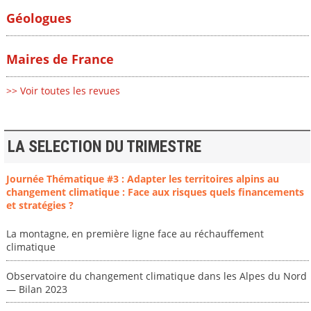
Géologues
Maires de France
>> Voir toutes les revues
LA SELECTION DU TRIMESTRE
Journée Thématique #3 : Adapter les territoires alpins au
changement climatique : Face aux risques quels financements
et stratégies ?
La montagne, en première ligne face au réchauffement
climatique
Observatoire du changement climatique dans les Alpes du Nord
— Bilan 2023