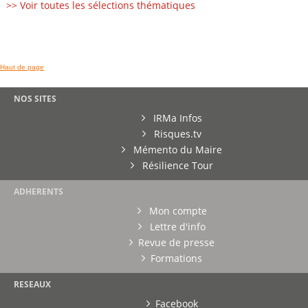
>> Voir toutes les sélections thématiques
Haut de page
NOS SITES
IRMa Infos
Risques.tv
Mémento du Maire
Résilience Tour
ADHERENTS
Mon compte
Lettre d'info
Revue de presse
Formations
RESEAUX
Facebook