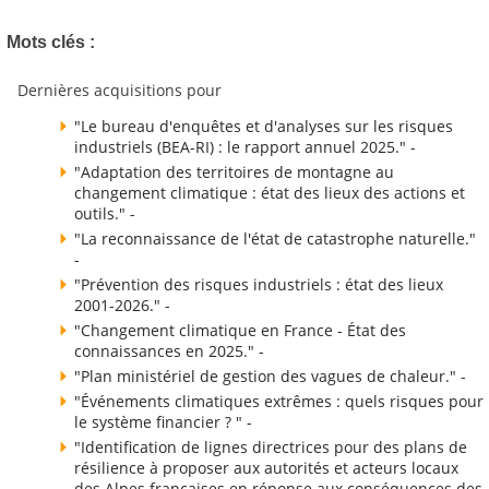
Mots clés :
Dernières acquisitions pour
"Le bureau d'enquêtes et d'analyses sur les risques
industriels (BEA-RI) : le rapport annuel 2025." -
"Adaptation des territoires de montagne au
changement climatique : état des lieux des actions et
outils." -
"La reconnaissance de l'état de catastrophe naturelle."
-
"Prévention des risques industriels : état des lieux
2001-2026." -
"Changement climatique en France - État des
connaissances en 2025." -
"Plan ministériel de gestion des vagues de chaleur." -
"Événements climatiques extrêmes : quels risques pour
le système financier ? " -
"Identification de lignes directrices pour des plans de
résilience à proposer aux autorités et acteurs locaux
des Alpes françaises en réponse aux conséquences des