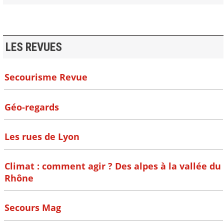
LES REVUES
Secourisme Revue
Géo-regards
Les rues de Lyon
Climat : comment agir ? Des alpes à la vallée du
Rhône
Secours Mag