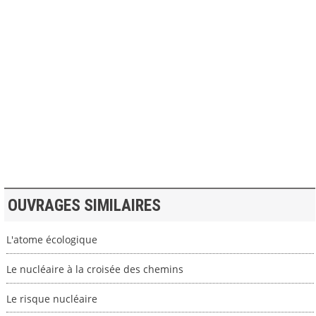
>> VOIR LA BIBLIOTHEQUE
OUVRAGES SIMILAIRES
L'atome écologique
Le nucléaire à la croisée des chemins
Le risque nucléaire