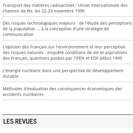
Transport des matières radioactives : Union Internationale des
chemins de fer, les 22-23 novembre 1999
Des risques technologiques majeurs : de l'étude des perceptions
de la population ... à la conception d'une stratégie de
communication
L'opinion des Français sur l'environnement et leur perception
des risques naturels : enquête conditions de vie et aspirations
des Français, questions posées par l'IFEN et EDF début 1999
L'énergie nucléaire dans une perspective de développement
durable
Méthodes d'évaluation des conséquences économiques des
accidents nucléaires
LES REVUES