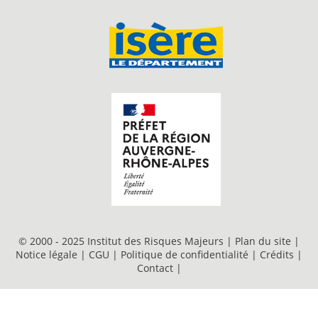
© 2000 - 2025 Institut des Risques Majeurs |
Plan du site
|
Notice légale
|
CGU
|
Politique de confidentialité
|
Crédits
|
Contact
|