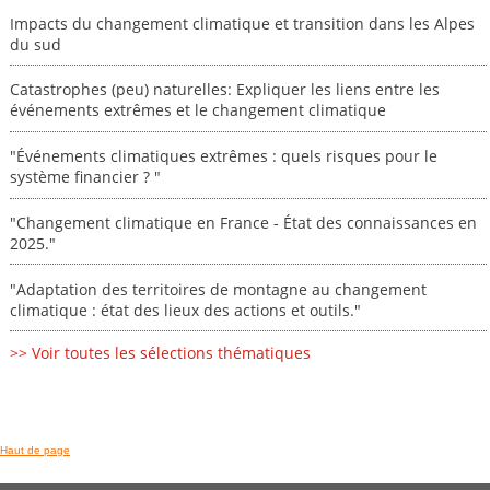
Impacts du changement climatique et transition dans les Alpes
du sud
Catastrophes (peu) naturelles: Expliquer les liens entre les
événements extrêmes et le changement climatique
"Événements climatiques extrêmes : quels risques pour le
système financier ? "
"Changement climatique en France - État des connaissances en
2025."
"Adaptation des territoires de montagne au changement
climatique : état des lieux des actions et outils."
>> Voir toutes les sélections thématiques
Haut de page