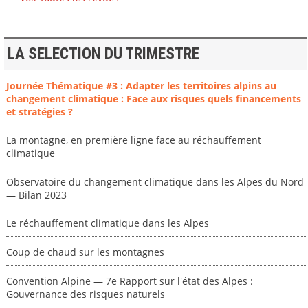
LA SELECTION DU TRIMESTRE
Journée Thématique #3 : Adapter les territoires alpins au
changement climatique : Face aux risques quels financements
et stratégies ?
La montagne, en première ligne face au réchauffement
climatique
Observatoire du changement climatique dans les Alpes du Nord
— Bilan 2023
Le réchauffement climatique dans les Alpes
Coup de chaud sur les montagnes
Convention Alpine — 7e Rapport sur l'état des Alpes :
Gouvernance des risques naturels