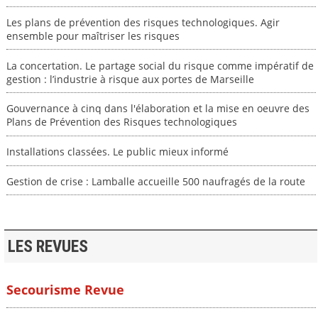
Les plans de prévention des risques technologiques. Agir
ensemble pour maîtriser les risques
La concertation. Le partage social du risque comme impératif de
gestion : l’industrie à risque aux portes de Marseille
Gouvernance à cinq dans l'élaboration et la mise en oeuvre des
Plans de Prévention des Risques technologiques
Installations classées. Le public mieux informé
Gestion de crise : Lamballe accueille 500 naufragés de la route
LES REVUES
Secourisme Revue