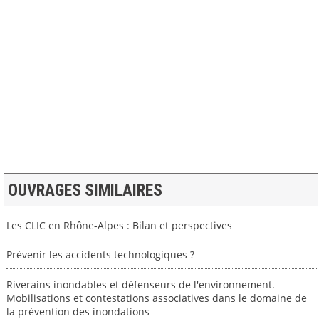
>> VOIR LA BIBLIOTHEQUE
OUVRAGES SIMILAIRES
Les CLIC en Rhône-Alpes : Bilan et perspectives
Prévenir les accidents technologiques ?
Riverains inondables et défenseurs de l'environnement.
Mobilisations et contestations associatives dans le domaine de
la prévention des inondations