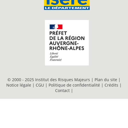
© 2000 - 2025 Institut des Risques Majeurs |
Plan du site
|
Notice légale
|
CGU
|
Politique de confidentialité
|
Crédits
|
Contact
|