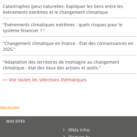
Catastrophes (peu) naturelles: Expliquer les liens entre les
événements extrêmes et le changement climatique
"Événements climatiques extrêmes : quels risques pour le
système financier ? "
"Changement climatique en France - État des connaissances en
2025."
"Adaptation des territoires de montagne au changement
climatique : état des lieux des actions et outils."
>> Voir toutes les sélections thématiques
Haut de page
NOS SITES
IRMa Infos
Risques.tv