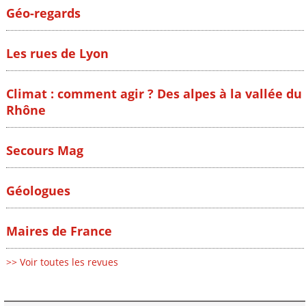
Géo-regards
Les rues de Lyon
Climat : comment agir ? Des alpes à la vallée du
Rhône
Secours Mag
Géologues
Maires de France
>> Voir toutes les revues