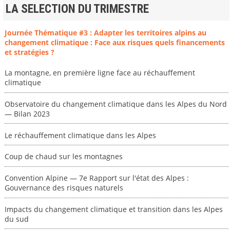
LA SELECTION DU TRIMESTRE
Journée Thématique #3 : Adapter les territoires alpins au
changement climatique : Face aux risques quels financements
et stratégies ?
La montagne, en première ligne face au réchauffement
climatique
Observatoire du changement climatique dans les Alpes du Nord
— Bilan 2023
Le réchauffement climatique dans les Alpes
Coup de chaud sur les montagnes
Convention Alpine — 7e Rapport sur l'état des Alpes :
Gouvernance des risques naturels
Impacts du changement climatique et transition dans les Alpes
du sud