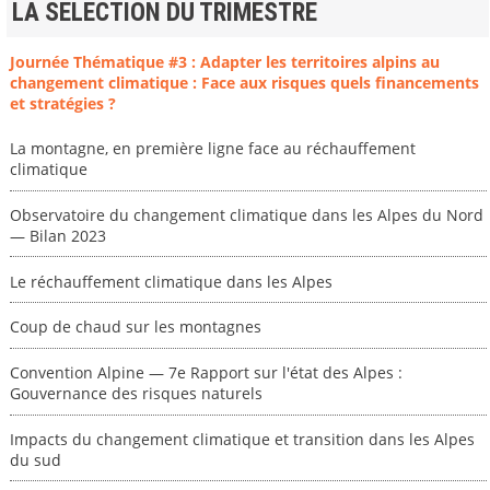
LA SELECTION DU TRIMESTRE
Journée Thématique #3 : Adapter les territoires alpins au
changement climatique : Face aux risques quels financements
et stratégies ?
La montagne, en première ligne face au réchauffement
climatique
Observatoire du changement climatique dans les Alpes du Nord
— Bilan 2023
Le réchauffement climatique dans les Alpes
Coup de chaud sur les montagnes
Convention Alpine — 7e Rapport sur l'état des Alpes :
Gouvernance des risques naturels
Impacts du changement climatique et transition dans les Alpes
du sud