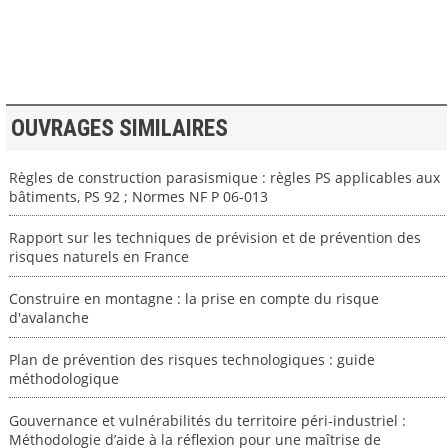
>> VOIR LA BIBLIOTHEQUE
OUVRAGES SIMILAIRES
Règles de construction parasismique : règles PS applicables aux
bâtiments, PS 92 ; Normes NF P 06-013
Rapport sur les techniques de prévision et de prévention des
risques naturels en France
Construire en montagne : la prise en compte du risque
d'avalanche
Plan de prévention des risques technologiques : guide
méthodologique
Gouvernance et vulnérabilités du territoire péri-industriel :
Méthodologie d’aide à la réflexion pour une maîtrise de