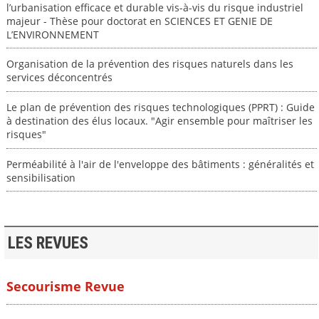
l’urbanisation efficace et durable vis-à-vis du risque industriel
majeur - Thèse pour doctorat en SCIENCES ET GENIE DE
L’ENVIRONNEMENT
Organisation de la prévention des risques naturels dans les
services déconcentrés
Le plan de prévention des risques technologiques (PPRT) : Guide
à destination des élus locaux. "Agir ensemble pour maîtriser les
risques"
Perméabilité à l'air de l'enveloppe des bâtiments : généralités et
sensibilisation
LES REVUES
Secourisme Revue