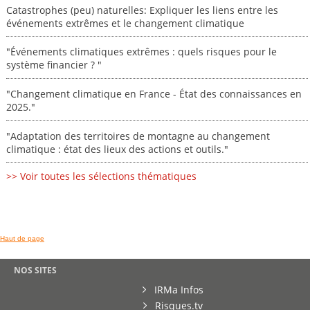
Catastrophes (peu) naturelles: Expliquer les liens entre les
événements extrêmes et le changement climatique
"Événements climatiques extrêmes : quels risques pour le
système financier ? "
"Changement climatique en France - État des connaissances en
2025."
"Adaptation des territoires de montagne au changement
climatique : état des lieux des actions et outils."
>> Voir toutes les sélections thématiques
Haut de page
NOS SITES
IRMa Infos
Risques.tv