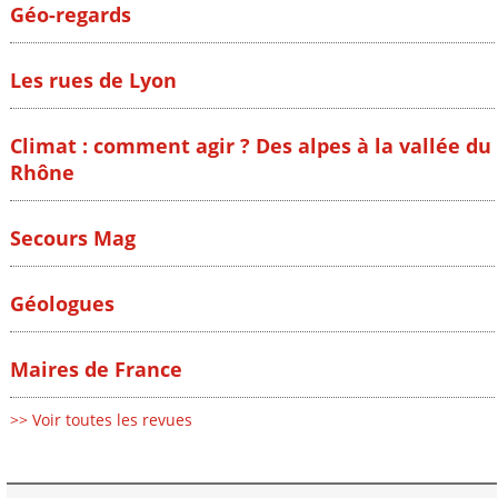
Géo-regards
Les rues de Lyon
Climat : comment agir ? Des alpes à la vallée du
Rhône
Secours Mag
Géologues
Maires de France
>> Voir toutes les revues