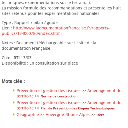
techniques, expérimentations sur le terrain...).
La mission formule des recommandations et présente les huit
sites retenus pour les expérimentations nationales.
Type : Rapport / bilan / guide
Lien :
http://www.ladocumentationfrancaise.fr/rapports-
publics/134000780/index.shtml
Notes : Document téléchargeable sur le site de la
documentation Française
Cote : RTI 13/03
Disponibilité : En consultation sur place
Mots clés :
Prévention et gestion des risques
>>
Aménagement du
territoire
>>
Norme de construction
Prévention et gestion des risques
>>
Aménagement du
territoire
>>
Plan de Prévention des Risques Technologiques
Géographie
>>
Auvergne-Rhône-Alpes
>>
Isère