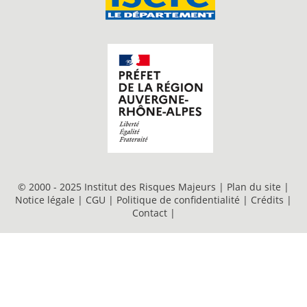
© 2000 - 2025 Institut des Risques Majeurs |
Plan du site
|
Notice légale
|
CGU
|
Politique de confidentialité
|
Crédits
|
Contact
|