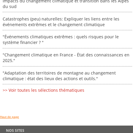
Impacts du changement climatique et transition dans les Alpes
du sud
Catastrophes (peu) naturelles: Expliquer les liens entre les
événements extrêmes et le changement climatique
"Événements climatiques extrêmes : quels risques pour le
système financier ? "
"Changement climatique en France - État des connaissances en
2025."
"Adaptation des territoires de montagne au changement
climatique : état des lieux des actions et outils."
>> Voir toutes les sélections thématiques
Haut de page
NOS SITES