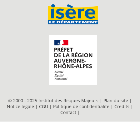
© 2000 - 2025 Institut des Risques Majeurs |
Plan du site
|
Notice légale
|
CGU
|
Politique de confidentialité
|
Crédits
|
Contact
|