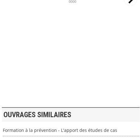
0000
>> VOIR LA BIBLIOTHEQUE
OUVRAGES SIMILAIRES
Formation à la prévention - L'apport des études de cas