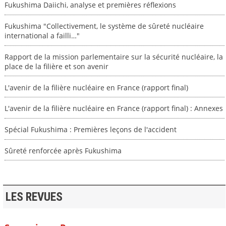
Fukushima Daiichi, analyse et premières réflexions
Fukushima "Collectivement, le système de sûreté nucléaire
international a failli…"
Rapport de la mission parlementaire sur la sécurité nucléaire, la
place de la filière et son avenir
L'avenir de la filière nucléaire en France (rapport final)
L'avenir de la filière nucléaire en France (rapport final) : Annexes
Spécial Fukushima : Premières leçons de l'accident
Sûreté renforcée après Fukushima
LES REVUES