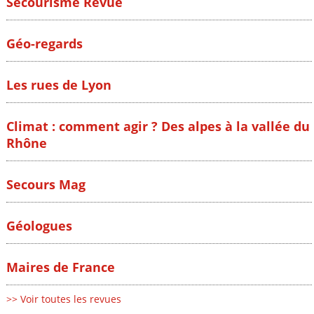
Secourisme Revue
Géo-regards
Les rues de Lyon
Climat : comment agir ? Des alpes à la vallée du
Rhône
Secours Mag
Géologues
Maires de France
>> Voir toutes les revues