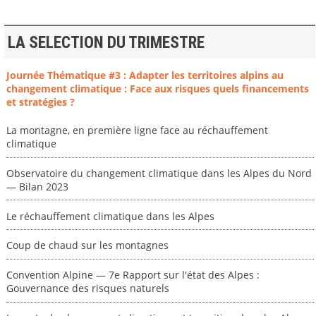
LA SELECTION DU TRIMESTRE
Journée Thématique #3 : Adapter les territoires alpins au
changement climatique : Face aux risques quels financements
et stratégies ?
La montagne, en première ligne face au réchauffement
climatique
Observatoire du changement climatique dans les Alpes du Nord
— Bilan 2023
Le réchauffement climatique dans les Alpes
Coup de chaud sur les montagnes
Convention Alpine — 7e Rapport sur l'état des Alpes :
Gouvernance des risques naturels