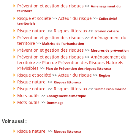
Prévention et gestion des risques
>>
Aménagement du
territoire
Risque et société
>>
Acteur du risque
>>
Collectivité
territoriale
Risque naturel
>>
Risques littoraux
>>
Erosion côtière
Prévention et gestion des risques
>>
Aménagement du
territoire
>>
Maîtrise de l'urbanisation
Prévention et gestion des risques
>>
Mesures de prévention
Prévention et gestion des risques
>>
Aménagement du
territoire
>>
Plan de Prévention des Risques Naturels
Prévisibles
>>
Plan de Prévention des risques littoraux
Risque et société
>>
Acteur du risque
>>
Région
Risque naturel
>>
Risques littoraux
Risque naturel
>>
Risques littoraux
>>
Submersion marine
Mots-outils
>>
Changement climatique
Mots-outils
>>
Dommage
Voir aussi :
Risque naturel
>>
Risques littoraux