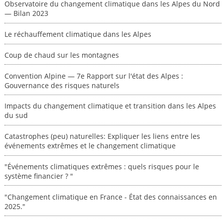
Observatoire du changement climatique dans les Alpes du Nord
— Bilan 2023
Le réchauffement climatique dans les Alpes
Coup de chaud sur les montagnes
Convention Alpine — 7e Rapport sur l'état des Alpes :
Gouvernance des risques naturels
Impacts du changement climatique et transition dans les Alpes
du sud
Catastrophes (peu) naturelles: Expliquer les liens entre les
événements extrêmes et le changement climatique
"Événements climatiques extrêmes : quels risques pour le
système financier ? "
"Changement climatique en France - État des connaissances en
2025."