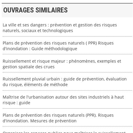
OUVRAGES SIMILAIRES
La ville et ses dangers : prévention et gestion des risques
naturels, sociaux et technologiques
Plans de prévention des risques naturels ( PPR) Risques
d'inondation : Guide méthodologique
Ruissellement et risque majeur : phénomènes, exemples et
gestion spatiale des crues
Ruissellement pluvial urbain : guide de prévention, évaluation
du risque, éléments de méthode
Maîtrise de l'urbanisation autour des sites industriels à haut
risque : guide
Plans de prévention des risques naturels (PPR). Risques
d'inondation. Mesures de prévention