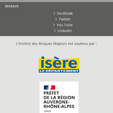
RESEAUX
Facebook
Twitter
You Tube
Linkedin
L'Institut des Risques Majeurs est soutenu par :