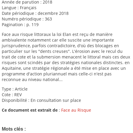
Année de parution : 2018
Langue : Français
Date périodique : decembre 2018
Numéro périodique : 363
Pagination : p. 119
Face aux risque littoraux la loi Elan est reçu de manière
ambivalente notamment car elle suscite une importante
jurisprudence, parfois contradictoire, d'où des blocages en
particulier sur les "dents creuses". L'érosion avec le recul du
trait de cote et la submersion menacent le littoral mais ces deux
risques sont scindés par des stratégies nationales distinctes. en
Aquitaine, une stratégie régionale a été mise en place avec un
programme d'action pluriannuel mais celle-ci n'est pas
reconnue au niveau national...
Type : Article
Cote : REV
Disponibilité : En consultation sur place
Ce document est extrait de
:
Face au Risque
Mots clés :