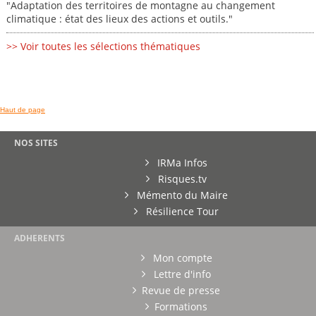
"Adaptation des territoires de montagne au changement
climatique : état des lieux des actions et outils."
>> Voir toutes les sélections thématiques
Haut de page
NOS SITES
IRMa Infos
Risques.tv
Mémento du Maire
Résilience Tour
ADHERENTS
Mon compte
Lettre d'info
Revue de presse
Formations