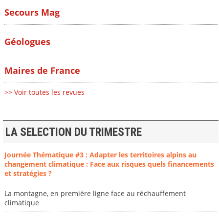
Secours Mag
Géologues
Maires de France
>> Voir toutes les revues
LA SELECTION DU TRIMESTRE
Journée Thématique #3 : Adapter les territoires alpins au
changement climatique : Face aux risques quels financements
et stratégies ?
La montagne, en première ligne face au réchauffement
climatique