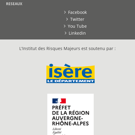
RESEAUX
Facebook
Twitter
You Tube
Linkedin
L'Institut des Risques Majeurs est soutenu par :