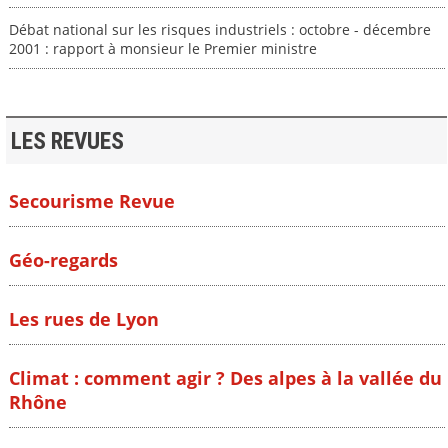
Débat national sur les risques industriels : octobre - décembre
2001 : rapport à monsieur le Premier ministre
LES REVUES
Secourisme Revue
Géo-regards
Les rues de Lyon
Climat : comment agir ? Des alpes à la vallée du
Rhône