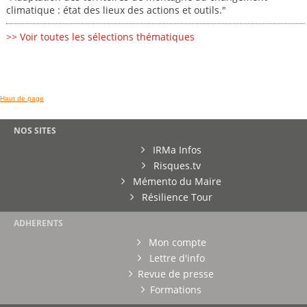
climatique : état des lieux des actions et outils."
>> Voir toutes les sélections thématiques
Haut de page
NOS SITES
IRMa Infos
Risques.tv
Mémento du Maire
Résilience Tour
ADHERENTS
Mon compte
Lettre d'info
Revue de presse
Formations