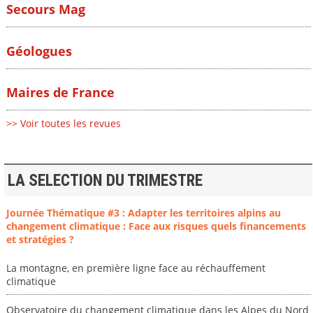
Secours Mag
Géologues
Maires de France
>> Voir toutes les revues
LA SELECTION DU TRIMESTRE
Journée Thématique #3 : Adapter les territoires alpins au
changement climatique : Face aux risques quels financements
et stratégies ?
La montagne, en première ligne face au réchauffement
climatique
Observatoire du changement climatique dans les Alpes du Nord