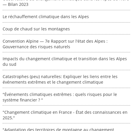
— Bilan 2023
Le réchauffement climatique dans les Alpes
Coup de chaud sur les montagnes
Convention Alpine — 7e Rapport sur l'état des Alpes :
Gouvernance des risques naturels
Impacts du changement climatique et transition dans les Alpes
du sud
Catastrophes (peu) naturelles: Expliquer les liens entre les
événements extrêmes et le changement climatique
"Événements climatiques extrêmes : quels risques pour le
système financier ? "
"Changement climatique en France - État des connaissances en
2025."
"Adaptation des territoires de montagne au changement