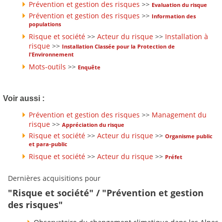
Prévention et gestion des risques
>>
Evaluation du risque
Prévention et gestion des risques
>>
Information des
populations
Risque et société
>>
Acteur du risque
>>
Installation à
risque
>>
Installation Classée pour la Protection de
l'Environnement
Mots-outils
>>
Enquête
Voir aussi :
Prévention et gestion des risques
>>
Management du
risque
>>
Appréciation du risque
Risque et société
>>
Acteur du risque
>>
Organisme public
et para-public
Risque et société
>>
Acteur du risque
>>
Préfet
Dernières acquisitions pour
"Risque et société" / "Prévention et gestion
des risques"