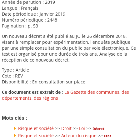
Année de parution : 2019
Langue : Français
Date périodique : janvier 2019
Numéro périodique : 2448
Pagination : p. 53
Un nouveau décret a été publié au JO le 26 décembre 2018,
visant à remplacer pour expérimentation, l'enquête publique
par une simple consultation du public par voie électronique. Ce
test est organisé pour une durée de trois ans. Analyse de la
réception de ce nouveau décret.
Type : Article
Cote : REV
Disponibilité : En consultation sur place
Ce document est extrait de
:
La Gazette des communes, des
départements, des régions
Mots clés :
Risque et société
>>
Droit
>>
Loi
>>
Décret
Risque et société
>>
Acteur du risque
>>
Etat