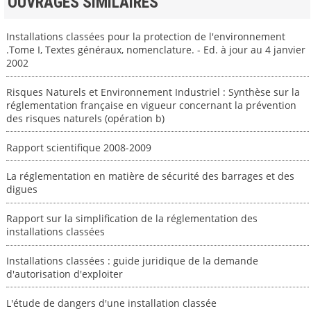
OUVRAGES SIMILAIRES
Installations classées pour la protection de l'environnement
.Tome I, Textes généraux, nomenclature. - Ed. à jour au 4 janvier
2002
Risques Naturels et Environnement Industriel : Synthèse sur la
réglementation française en vigueur concernant la prévention
des risques naturels (opération b)
Rapport scientifique 2008-2009
La réglementation en matière de sécurité des barrages et des
digues
Rapport sur la simplification de la réglementation des
installations classées
Installations classées : guide juridique de la demande
d'autorisation d'exploiter
L'étude de dangers d'une installation classée