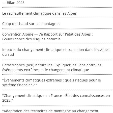
— Bilan 2023
Le réchauffement climatique dans les Alpes
Coup de chaud sur les montagnes
Convention Alpine — 7e Rapport sur l'état des Alpes :
Gouvernance des risques naturels
Impacts du changement climatique et transition dans les Alpes
du sud
Catastrophes (peu) naturelles: Expliquer les liens entre les
événements extrêmes et le changement climatique
"Événements climatiques extrêmes : quels risques pour le
système financier ? "
"Changement climatique en France - État des connaissances en
2025."
"Adaptation des territoires de montagne au changement