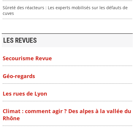
Sûreté des réacteurs : Les experts mobilisés sur les défauts de
cuves
LES REVUES
Secourisme Revue
Géo-regards
Les rues de Lyon
Climat : comment agir ? Des alpes à la vallée du
Rhône