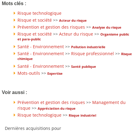
Mots clés :
Risque technologique
Risque et société
>>
Acteur du risque
Prévention et gestion des risques
>>
Analyse du risque
Risque et société
>>
Acteur du risque
>>
Organisme public
et para-public
Santé - Environnement
>>
Pollution industrielle
Santé - Environnement
>>
Risque professionnel
>>
Risque
chimique
Santé - Environnement
>>
Santé publique
Mots-outils
>>
Expertise
Voir aussi :
Prévention et gestion des risques
>>
Management du
risque
>>
Appréciation du risque
Risque technologique
>>
Risque industriel
Dernières acquisitions pour