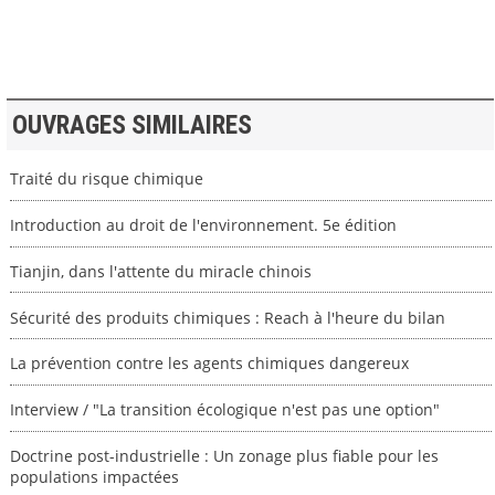
OUVRAGES SIMILAIRES
Traité du risque chimique
Introduction au droit de l'environnement. 5e édition
Tianjin, dans l'attente du miracle chinois
Sécurité des produits chimiques : Reach à l'heure du bilan
La prévention contre les agents chimiques dangereux
Interview / "La transition écologique n'est pas une option"
Doctrine post-industrielle : Un zonage plus fiable pour les
populations impactées