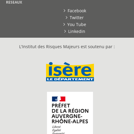
RESEAUX
Facebook
Twitter
You Tube
Linkedin
L'Institut des Risques Majeurs est soutenu par :