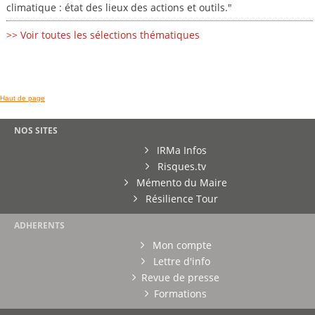
climatique : état des lieux des actions et outils."
>> Voir toutes les sélections thématiques
Haut de page
NOS SITES
IRMa Infos
Risques.tv
Mémento du Maire
Résilience Tour
ADHERENTS
Mon compte
Lettre d'info
Revue de presse
Formations