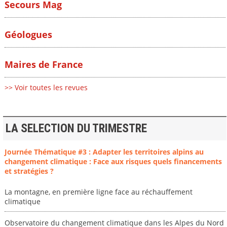
Secours Mag
Géologues
Maires de France
>> Voir toutes les revues
LA SELECTION DU TRIMESTRE
Journée Thématique #3 : Adapter les territoires alpins au
changement climatique : Face aux risques quels financements
et stratégies ?
La montagne, en première ligne face au réchauffement
climatique
Observatoire du changement climatique dans les Alpes du Nord