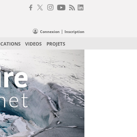
|
Connexion
Inscription
ICATIONS
VIDEOS
PROJETS