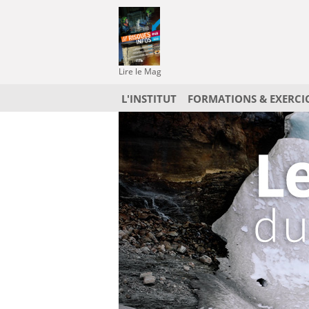
Lire le Mag
L'INSTITUT
FORMATIONS & EXERCI