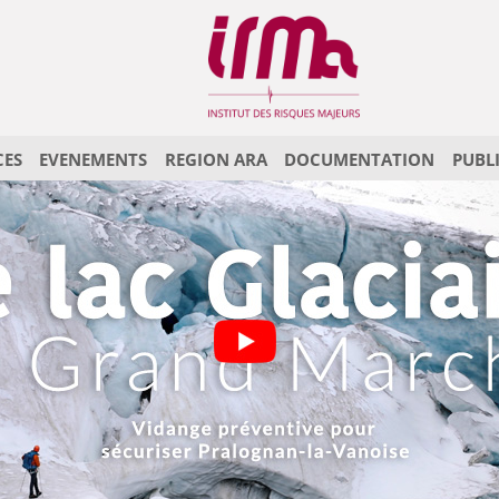
CES
EVENEMENTS
REGION ARA
DOCUMENTATION
PUBL