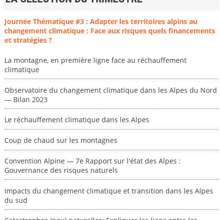
Journée Thématique #3 : Adapter les territoires alpins au
changement climatique : Face aux risques quels financements
et stratégies ?
La montagne, en première ligne face au réchauffement
climatique
Observatoire du changement climatique dans les Alpes du Nord
— Bilan 2023
Le réchauffement climatique dans les Alpes
Coup de chaud sur les montagnes
Convention Alpine — 7e Rapport sur l'état des Alpes :
Gouvernance des risques naturels
Impacts du changement climatique et transition dans les Alpes
du sud