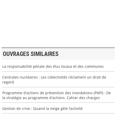
>> VOIR LA BIBLIOTHEQUE
OUVRAGES SIMILAIRES
La responsabilité pénale des élus locaux et des communes
Centrales nucléaires : Les collectivités réclament un droit de
regard
Programme d'actions de prévention des inondations (PAPI) : De
la stratégie au programme d'actions. Cahier des charges
Gestion de crise : Quand la neige gèle l’activité