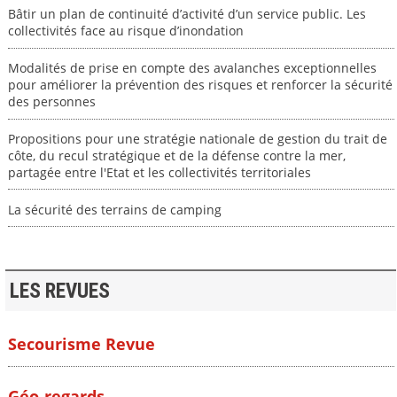
Bâtir un plan de continuité d’activité d’un service public. Les
collectivités face au risque d’inondation
Modalités de prise en compte des avalanches exceptionnelles
pour améliorer la prévention des risques et renforcer la sécurité
des personnes
Propositions pour une stratégie nationale de gestion du trait de
côte, du recul stratégique et de la défense contre la mer,
partagée entre l'Etat et les collectivités territoriales
La sécurité des terrains de camping
LES REVUES
Secourisme Revue
Géo-regards