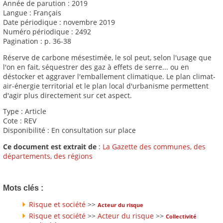
Année de parution : 2019
Langue : Français
Date périodique : novembre 2019
Numéro périodique : 2492
Pagination : p. 36-38
Réserve de carbone mésestimée, le sol peut, selon l'usage que
l'on en fait, séquestrer des gaz à effets de serre... ou en
déstocker et aggraver l'emballement climatique. Le plan climat-
air-énergie territorial et le plan local d'urbanisme permettent
d'agir plus directement sur cet aspect.
Type : Article
Cote : REV
Disponibilité : En consultation sur place
Ce document est extrait de
:
La Gazette des communes, des
départements, des régions
Mots clés :
Risque et société
>>
Acteur du risque
Risque et société
>>
Acteur du risque
>>
Collectivité