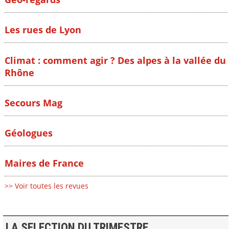
Les rues de Lyon
Climat : comment agir ? Des alpes à la vallée du
Rhône
Secours Mag
Géologues
Maires de France
>> Voir toutes les revues
LA SELECTION DU TRIMESTRE