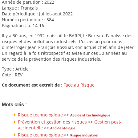
Année de parution : 2022
Langue : Français
Date périodique : juillet-aout 2022
Numéro périodique : 584
Pagination : p. 14-16
Il y a 30 ans, en 1992, naissait le BARPI, le Bureau d'analyse des
risques et des pollutions industriels. L'occasion pour nous
d'interroger Jean-François Bossuat, son actuel chef, afin de jeter
un regard à la fois rétrospectif et avisé sur ces 30 années au
service de la prévention des risques industriels.
Type : Article
Cote : REV
Ce document est extrait de
:
Face au Risque
Mots clés :
Risque technologique
>>
Accident technologique
Prévention et gestion des risques
>>
Gestion post-
accidentelle
>>
Accidentologie
Risque technologique
>>
Risque industriel