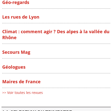
Géo-regards
Les rues de Lyon
Climat : comment agir ? Des alpes à la vallée du
Rhône
Secours Mag
Géologues
Maires de France
>> Voir toutes les revues