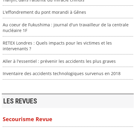
L'effondrement du pont morandi à Gênes
Au coeur de Fukushima : journal d'un travailleur de la centrale
nucléaire 1F
RETEX Londres : Quels impacts pour les victimes et les
intervenants ?
Aller à l'essentiel : prévenir les accidents les plus graves
Inventaire des accidents technologiques survenus en 2018
LES REVUES
Secourisme Revue