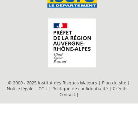
© 2000 - 2025 Institut des Risques Majeurs |
Plan du site
|
Notice légale
|
CGU
|
Politique de confidentialité
|
Crédits
|
Contact
|