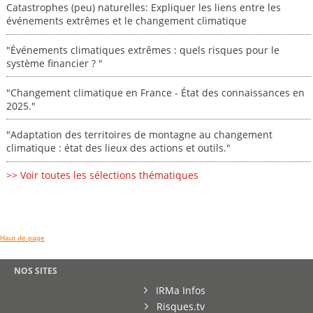
Catastrophes (peu) naturelles: Expliquer les liens entre les
événements extrêmes et le changement climatique
"Événements climatiques extrêmes : quels risques pour le
système financier ? "
"Changement climatique en France - État des connaissances en
2025."
"Adaptation des territoires de montagne au changement
climatique : état des lieux des actions et outils."
>> Voir toutes les sélections thématiques
Haut de page
NOS SITES
IRMa Infos
Risques.tv