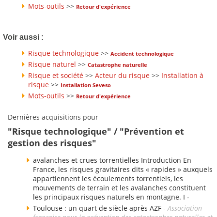
Mots-outils
>>
Retour d'expérience
Voir aussi :
Risque technologique
>>
Accident technologique
Risque naturel
>>
Catastrophe naturelle
Risque et société
>>
Acteur du risque
>>
Installation à
risque
>>
Installation Seveso
Mots-outils
>>
Retour d'expérience
Dernières acquisitions pour
"Risque technologique" / "Prévention et
gestion des risques"
avalanches et crues torrentielles Introduction En
France, les risques gravitaires dits « rapides » auxquels
appartiennent les écoulements torrentiels, les
mouvements de terrain et les avalanches constituent
les principaux risques naturels en montagne. I -
Toulouse : un quart de siècle après AZF -
Association