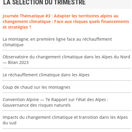
LA SELECTION DU TRIMESTRE
Journée Thématique #3 : Adapter les territoires alpins au
changement climatique : Face aux risques quels financements
et stratégies ?
La montagne, en première ligne face au réchauffement
climatique
Observatoire du changement climatique dans les Alpes du Nord
— Bilan 2023
Le réchauffement climatique dans les Alpes
Coup de chaud sur les montagnes
Convention Alpine — 7e Rapport sur l'état des Alpes :
Gouvernance des risques naturels
Impacts du changement climatique et transition dans les Alpes
du sud