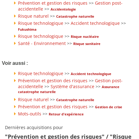
Prévention et gestion des risques
>>
Gestion post-
accidentelle
>>
Accidentologie
Risque naturel
>>
Catastrophe naturelle
Risque technologique
>>
Accident technologique
>>
Fukushima
Risque technologique
>>
Risque nucléaire
Santé - Environnement
>>
Risque sanitaire
Voir aussi :
Risque technologique
>>
Accident technologique
Prévention et gestion des risques
>>
Gestion post-
accidentelle
>>
Système d'assurance
>>
Assurance
catastrophe naturelle
Risque naturel
>>
Catastrophe naturelle
Prévention et gestion des risques
>>
Gestion de crise
Mots-outils
>>
Retour d'expérience
Dernières acquisitions pour
"Prévention et gestion des risques" / "Risque