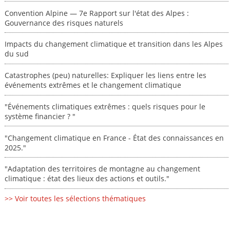
Convention Alpine — 7e Rapport sur l'état des Alpes :
Gouvernance des risques naturels
Impacts du changement climatique et transition dans les Alpes
du sud
Catastrophes (peu) naturelles: Expliquer les liens entre les
événements extrêmes et le changement climatique
"Événements climatiques extrêmes : quels risques pour le
système financier ? "
"Changement climatique en France - État des connaissances en
2025."
"Adaptation des territoires de montagne au changement
climatique : état des lieux des actions et outils."
>> Voir toutes les sélections thématiques