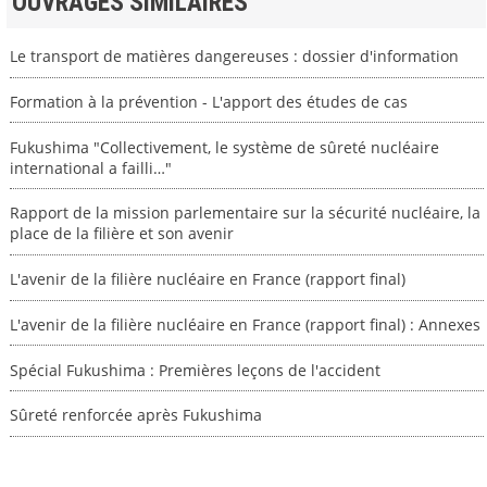
OUVRAGES SIMILAIRES
Le transport de matières dangereuses : dossier d'information
Formation à la prévention - L'apport des études de cas
Fukushima "Collectivement, le système de sûreté nucléaire
international a failli…"
Rapport de la mission parlementaire sur la sécurité nucléaire, la
place de la filière et son avenir
L'avenir de la filière nucléaire en France (rapport final)
L'avenir de la filière nucléaire en France (rapport final) : Annexes
Spécial Fukushima : Premières leçons de l'accident
Sûreté renforcée après Fukushima