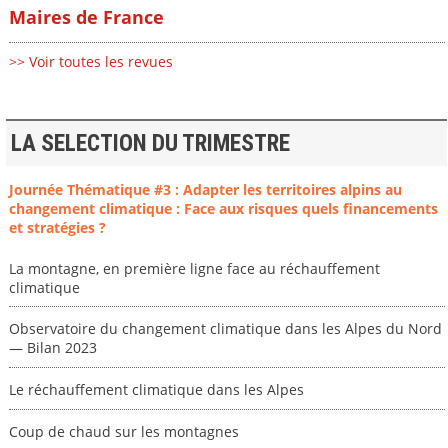
Maires de France
>> Voir toutes les revues
LA SELECTION DU TRIMESTRE
Journée Thématique #3 : Adapter les territoires alpins au
changement climatique : Face aux risques quels financements
et stratégies ?
La montagne, en première ligne face au réchauffement
climatique
Observatoire du changement climatique dans les Alpes du Nord
— Bilan 2023
Le réchauffement climatique dans les Alpes
Coup de chaud sur les montagnes