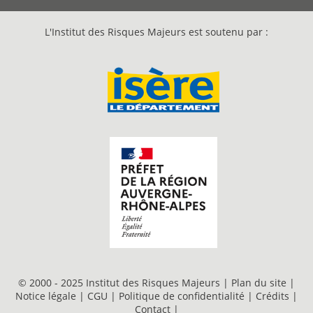
L'Institut des Risques Majeurs est soutenu par :
© 2000 - 2025 Institut des Risques Majeurs |
Plan du site
|
Notice légale
|
CGU
|
Politique de confidentialité
|
Crédits
|
Contact
|