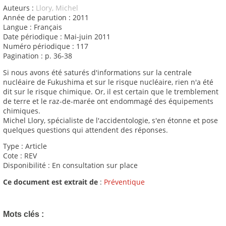
Auteurs :
Llory, Michel
Année de parution : 2011
Langue : Français
Date périodique : Mai-juin 2011
Numéro périodique : 117
Pagination : p. 36-38
Si nous avons été saturés d'informations sur la centrale
nucléaire de Fukushima et sur le risque nucléaire, rien n'a été
dit sur le risque chimique. Or, il est certain que le tremblement
de terre et le raz-de-marée ont endommagé des équipements
chimiques.
Michel Llory, spécialiste de l'accidentologie, s'en étonne et pose
quelques questions qui attendent des réponses.
Type : Article
Cote : REV
Disponibilité : En consultation sur place
Ce document est extrait de
:
Préventique
Mots clés :