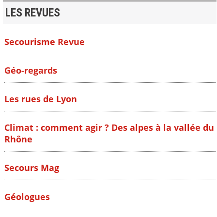
LES REVUES
Secourisme Revue
Géo-regards
Les rues de Lyon
Climat : comment agir ? Des alpes à la vallée du
Rhône
Secours Mag
Géologues