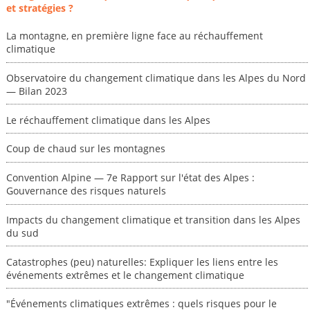
et stratégies ?
La montagne, en première ligne face au réchauffement
climatique
Observatoire du changement climatique dans les Alpes du Nord
— Bilan 2023
Le réchauffement climatique dans les Alpes
Coup de chaud sur les montagnes
Convention Alpine — 7e Rapport sur l'état des Alpes :
Gouvernance des risques naturels
Impacts du changement climatique et transition dans les Alpes
du sud
Catastrophes (peu) naturelles: Expliquer les liens entre les
événements extrêmes et le changement climatique
"Événements climatiques extrêmes : quels risques pour le