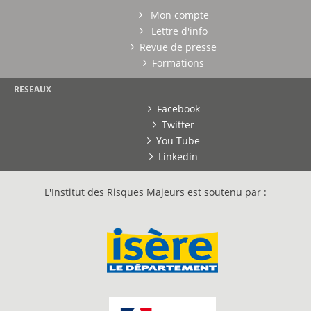
Mon compte
Lettre d'info
Revue de presse
Formations
RESEAUX
Facebook
Twitter
You Tube
Linkedin
L'Institut des Risques Majeurs est soutenu par :