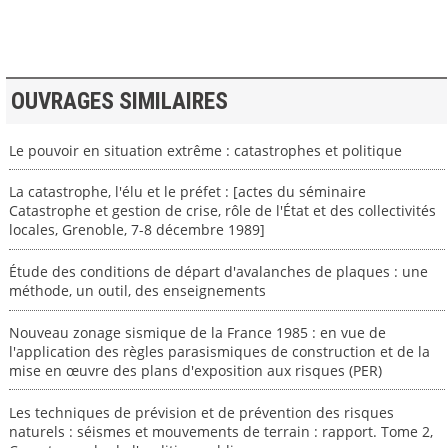
OUVRAGES SIMILAIRES
Le pouvoir en situation extrême : catastrophes et politique
La catastrophe, l'élu et le préfet : [actes du séminaire
Catastrophe et gestion de crise, rôle de l'État et des collectivités
locales, Grenoble, 7-8 décembre 1989]
Étude des conditions de départ d'avalanches de plaques : une
méthode, un outil, des enseignements
Nouveau zonage sismique de la France 1985 : en vue de
l'application des règles parasismiques de construction et de la
mise en œuvre des plans d'exposition aux risques (PER)
Les techniques de prévision et de prévention des risques
naturels : séismes et mouvements de terrain : rapport. Tome 2,