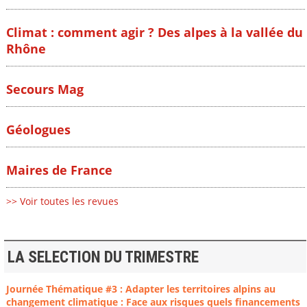
Climat : comment agir ? Des alpes à la vallée du
Rhône
Secours Mag
Géologues
Maires de France
>> Voir toutes les revues
LA SELECTION DU TRIMESTRE
Journée Thématique #3 : Adapter les territoires alpins au
changement climatique : Face aux risques quels financements