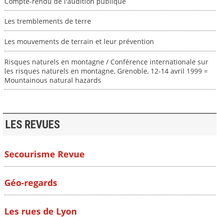
Compte-rendu de l'audition publique
Les tremblements de terre
Les mouvements de terrain et leur prévention
Risques naturels en montagne / Conférence internationale sur
les risques naturels en montagne, Grenoble, 12-14 avril 1999 =
Mountainous natural hazards
LES REVUES
Secourisme Revue
Géo-regards
Les rues de Lyon