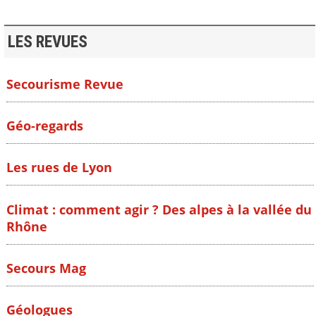
LES REVUES
Secourisme Revue
Géo-regards
Les rues de Lyon
Climat : comment agir ? Des alpes à la vallée du
Rhône
Secours Mag
Géologues