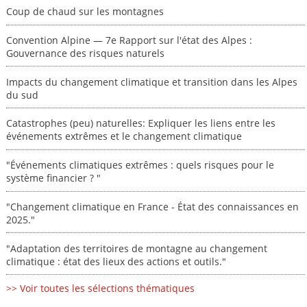
Coup de chaud sur les montagnes
Convention Alpine — 7e Rapport sur l'état des Alpes :
Gouvernance des risques naturels
Impacts du changement climatique et transition dans les Alpes
du sud
Catastrophes (peu) naturelles: Expliquer les liens entre les
événements extrêmes et le changement climatique
"Événements climatiques extrêmes : quels risques pour le
système financier ? "
"Changement climatique en France - État des connaissances en
2025."
"Adaptation des territoires de montagne au changement
climatique : état des lieux des actions et outils."
>> Voir toutes les sélections thématiques