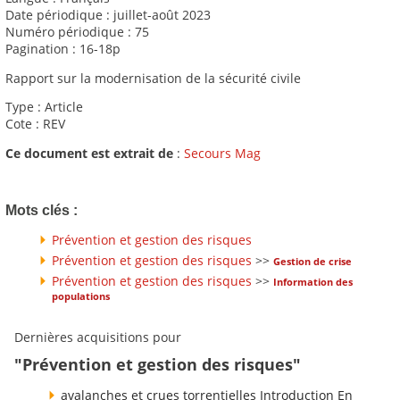
Date périodique : juillet-août 2023
Numéro périodique : 75
Pagination : 16-18p
Rapport sur la modernisation de la sécurité civile
Type : Article
Cote : REV
Ce document est extrait de
:
Secours Mag
Mots clés :
Prévention et gestion des risques
Prévention et gestion des risques
>>
Gestion de crise
Prévention et gestion des risques
>>
Information des
populations
Dernières acquisitions pour
"Prévention et gestion des risques"
avalanches et crues torrentielles Introduction En