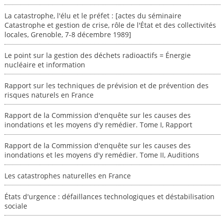
La catastrophe, l'élu et le préfet : [actes du séminaire
Catastrophe et gestion de crise, rôle de l'État et des collectivités
locales, Grenoble, 7-8 décembre 1989]
Le point sur la gestion des déchets radioactifs = Énergie
nucléaire et information
Rapport sur les techniques de prévision et de prévention des
risques naturels en France
Rapport de la Commission d'enquête sur les causes des
inondations et les moyens d'y remédier. Tome I, Rapport
Rapport de la Commission d'enquête sur les causes des
inondations et les moyens d'y remédier. Tome II, Auditions
Les catastrophes naturelles en France
États d'urgence : défaillances technologiques et déstabilisation
sociale