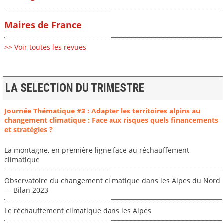
Maires de France
>> Voir toutes les revues
LA SELECTION DU TRIMESTRE
Journée Thématique #3 : Adapter les territoires alpins au
changement climatique : Face aux risques quels financements
et stratégies ?
La montagne, en première ligne face au réchauffement
climatique
Observatoire du changement climatique dans les Alpes du Nord
— Bilan 2023
Le réchauffement climatique dans les Alpes