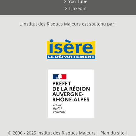
You Tube
Linkedin
L'Institut des Risques Majeurs est soutenu par :
© 2000 - 2025 Institut des Risques Majeurs |
Plan du site
|