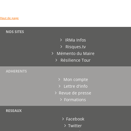
Haut de page
NOS SITES
IRMa Infos
Risques.tv
Mémento du Maire
Résilience Tour
ADHERENTS
Mon compte
Lettre d'info
Revue de presse
Formations
RESEAUX
Facebook
Twitter