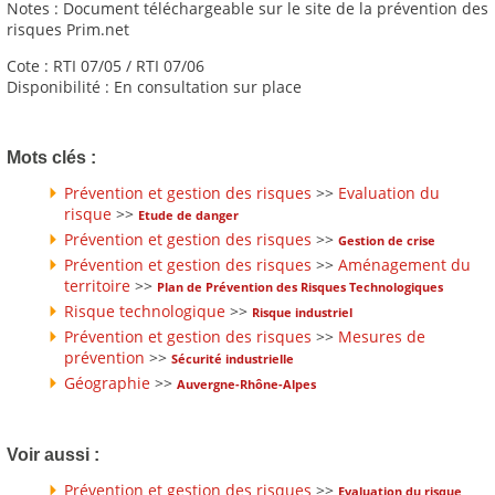
Notes : Document téléchargeable sur le site de la prévention des
risques Prim.net
Cote : RTI 07/05 / RTI 07/06
Disponibilité : En consultation sur place
Mots clés :
Prévention et gestion des risques
>>
Evaluation du
risque
>>
Etude de danger
Prévention et gestion des risques
>>
Gestion de crise
Prévention et gestion des risques
>>
Aménagement du
territoire
>>
Plan de Prévention des Risques Technologiques
Risque technologique
>>
Risque industriel
Prévention et gestion des risques
>>
Mesures de
prévention
>>
Sécurité industrielle
Géographie
>>
Auvergne-Rhône-Alpes
Voir aussi :
Prévention et gestion des risques
>>
Evaluation du risque