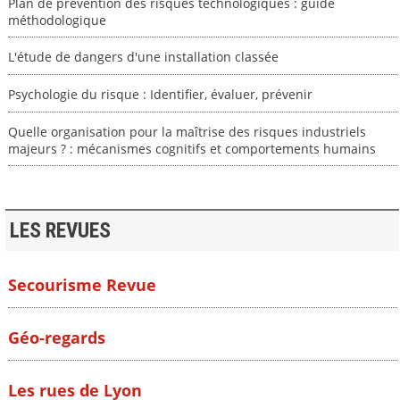
Plan de prévention des risques technologiques : guide
méthodologique
L'étude de dangers d'une installation classée
Psychologie du risque : Identifier, évaluer, prévenir
Quelle organisation pour la maîtrise des risques industriels
majeurs ? : mécanismes cognitifs et comportements humains
LES REVUES
Secourisme Revue
Géo-regards
Les rues de Lyon