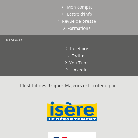
Mon compte
Lettre d'info
Revue de presse
Formations
RESEAUX
Facebook
Twitter
You Tube
Linkedin
L'Institut des Risques Majeurs est soutenu par :