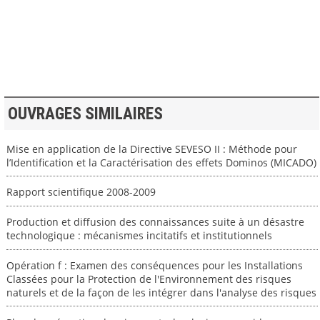
>> VOIR LA BIBLIOTHEQUE
OUVRAGES SIMILAIRES
Mise en application de la Directive SEVESO II : Méthode pour
l’Identification et la Caractérisation des effets Dominos (MICADO)
Rapport scientifique 2008-2009
Production et diffusion des connaissances suite à un désastre
technologique : mécanismes incitatifs et institutionnels
Opération f : Examen des conséquences pour les Installations
Classées pour la Protection de l'Environnement des risques
naturels et de la façon de les intégrer dans l'analyse des risques