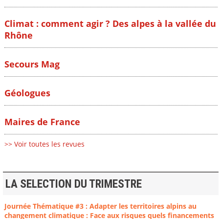
Climat : comment agir ? Des alpes à la vallée du
Rhône
Secours Mag
Géologues
Maires de France
>> Voir toutes les revues
LA SELECTION DU TRIMESTRE
Journée Thématique #3 : Adapter les territoires alpins au
changement climatique : Face aux risques quels financements