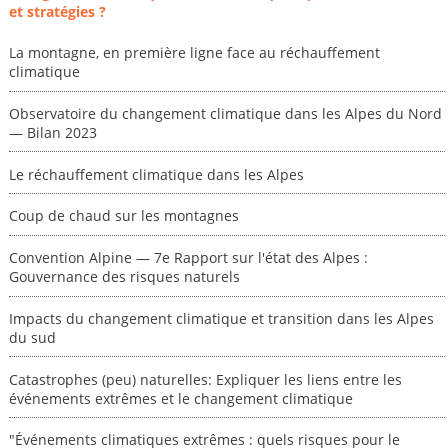
et stratégies ?
La montagne, en première ligne face au réchauffement
climatique
Observatoire du changement climatique dans les Alpes du Nord
— Bilan 2023
Le réchauffement climatique dans les Alpes
Coup de chaud sur les montagnes
Convention Alpine — 7e Rapport sur l'état des Alpes :
Gouvernance des risques naturels
Impacts du changement climatique et transition dans les Alpes
du sud
Catastrophes (peu) naturelles: Expliquer les liens entre les
événements extrêmes et le changement climatique
"Événements climatiques extrêmes : quels risques pour le