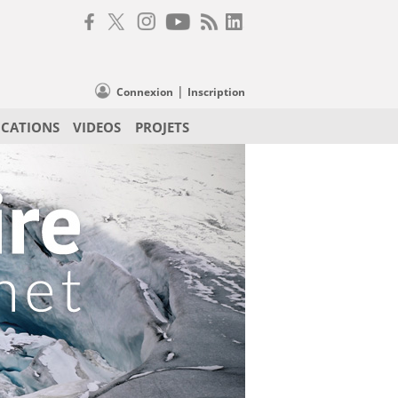
|
Connexion
Inscription
ICATIONS
VIDEOS
PROJETS