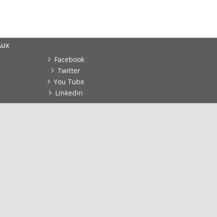
AUX
Facebook
Twitter
You Tube
Linkedin