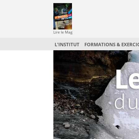
Lire le Mag
L'INSTITUT
FORMATIONS & EXERCI