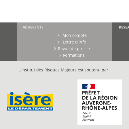
ADHERENTS
RESE
Mon compte
Lettre d'info
Revue de presse
Formations
L'Institut des Risques Majeurs est soutenu par :