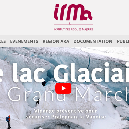
CES
EVENEMENTS
REGION ARA
DOCUMENTATION
PUBL