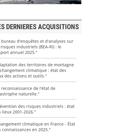
ES DERNIERES ACQUISITIONS
 bureau d'enquêtes et d'analyses sur
 risques industriels (BEA-RI) : le
port annuel 2025."
aptation des territoires de montagne
changement climatique : état des
ux des actions et outils."
 reconnaissance de l'état de
astrophe naturelle."
évention des risques industriels : état
 lieux 2001-2026."
angement climatique en France - État
s connaissances en 2025."