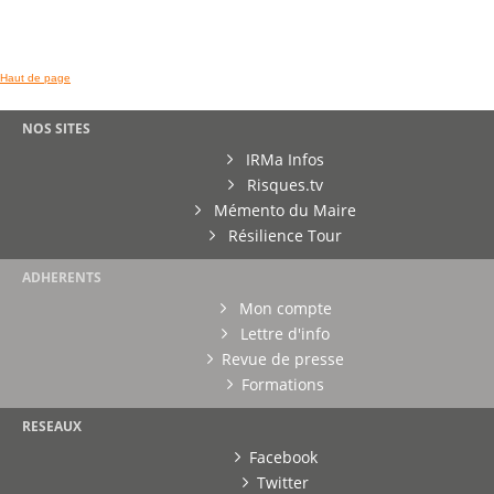
Haut de page
NOS SITES
IRMa Infos
Risques.tv
Mémento du Maire
Résilience Tour
ADHERENTS
Mon compte
Lettre d'info
Revue de presse
Formations
RESEAUX
Facebook
Twitter