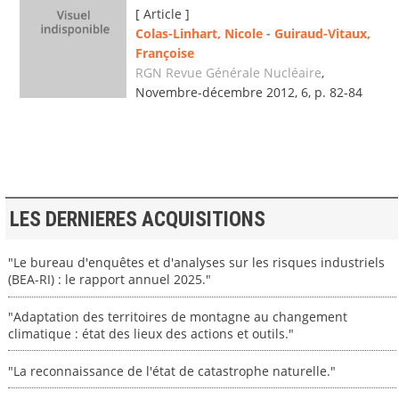
[ Article ]
Colas-Linhart, Nicole
-
Guiraud-Vitaux,
Françoise
RGN Revue Générale Nucléaire
,
Novembre-décembre 2012, 6, p. 82-84
LES DERNIERES ACQUISITIONS
"Le bureau d'enquêtes et d'analyses sur les risques industriels
(BEA-RI) : le rapport annuel 2025."
"Adaptation des territoires de montagne au changement
climatique : état des lieux des actions et outils."
"La reconnaissance de l'état de catastrophe naturelle."