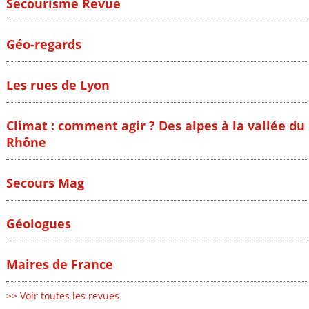
Secourisme Revue
Géo-regards
Les rues de Lyon
Climat : comment agir ? Des alpes à la vallée du
Rhône
Secours Mag
Géologues
Maires de France
>> Voir toutes les revues