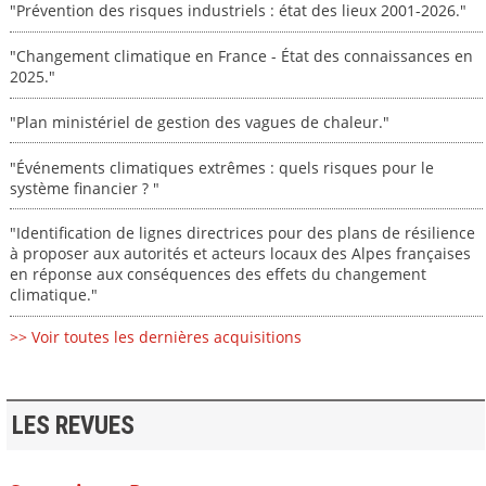
"Prévention des risques industriels : état des lieux 2001-2026."
"Changement climatique en France - État des connaissances en
2025."
"Plan ministériel de gestion des vagues de chaleur."
"Événements climatiques extrêmes : quels risques pour le
système financier ? "
"Identification de lignes directrices pour des plans de résilience
à proposer aux autorités et acteurs locaux des Alpes françaises
en réponse aux conséquences des effets du changement
climatique."
>> Voir toutes les dernières acquisitions
LES REVUES