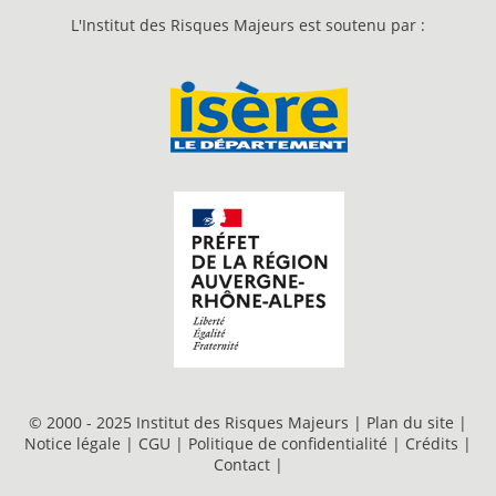
L'Institut des Risques Majeurs est soutenu par :
© 2000 - 2025 Institut des Risques Majeurs |
Plan du site
|
Notice légale
|
CGU
|
Politique de confidentialité
|
Crédits
|
Contact
|