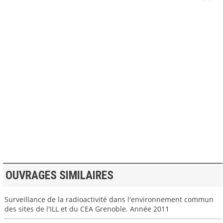
>> VOIR LA BIBLIOTHEQUE
OUVRAGES SIMILAIRES
Surveillance de la radioactivité dans l'environnement commun
des sites de l'ILL et du CEA Grenoble. Année 2011