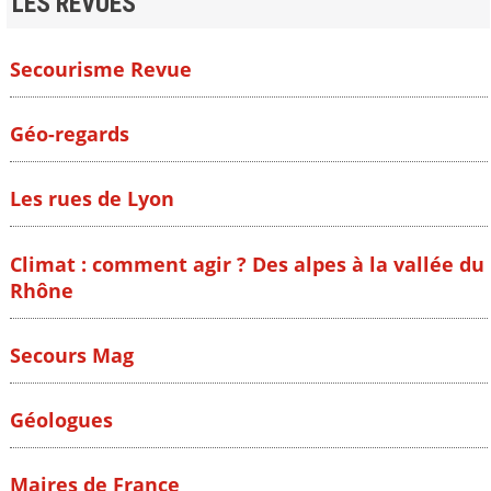
LES REVUES
Secourisme Revue
Géo-regards
Les rues de Lyon
Climat : comment agir ? Des alpes à la vallée du
Rhône
Secours Mag
Géologues
Maires de France