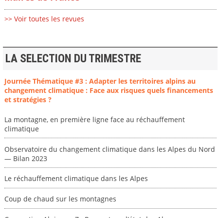
>> Voir toutes les revues
LA SELECTION DU TRIMESTRE
Journée Thématique #3 : Adapter les territoires alpins au
changement climatique : Face aux risques quels financements
et stratégies ?
La montagne, en première ligne face au réchauffement
climatique
Observatoire du changement climatique dans les Alpes du Nord
— Bilan 2023
Le réchauffement climatique dans les Alpes
Coup de chaud sur les montagnes