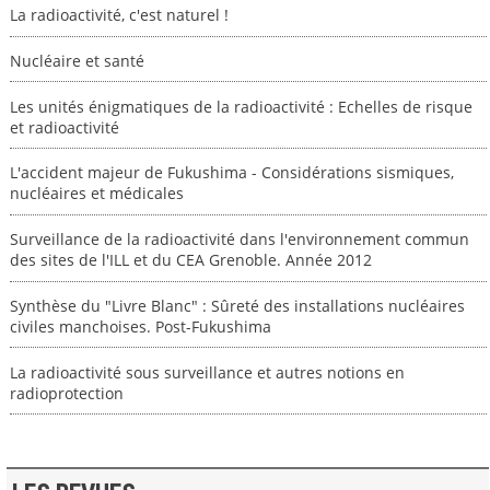
La radioactivité, c'est naturel !
Nucléaire et santé
Les unités énigmatiques de la radioactivité : Echelles de risque
et radioactivité
L'accident majeur de Fukushima - Considérations sismiques,
nucléaires et médicales
Surveillance de la radioactivité dans l'environnement commun
des sites de l'ILL et du CEA Grenoble. Année 2012
Synthèse du "Livre Blanc" : Sûreté des installations nucléaires
civiles manchoises. Post-Fukushima
La radioactivité sous surveillance et autres notions en
radioprotection