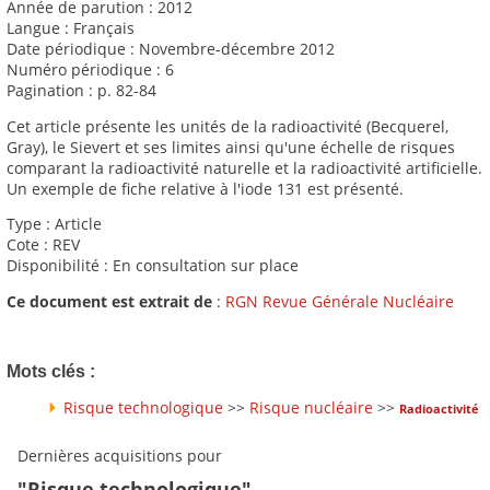
Année de parution : 2012
Langue : Français
Date périodique : Novembre-décembre 2012
Numéro périodique : 6
Pagination : p. 82-84
Cet article présente les unités de la radioactivité (Becquerel,
Gray), le Sievert et ses limites ainsi qu'une échelle de risques
comparant la radioactivité naturelle et la radioactivité artificielle.
Un exemple de fiche relative à l'iode 131 est présenté.
Type : Article
Cote : REV
Disponibilité : En consultation sur place
Ce document est extrait de
:
RGN Revue Générale Nucléaire
Mots clés :
Risque technologique
>>
Risque nucléaire
>>
Radioactivité
Dernières acquisitions pour
"Risque technologique"