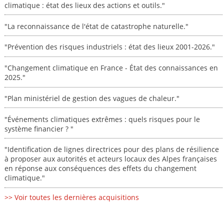
climatique : état des lieux des actions et outils."
"La reconnaissance de l'état de catastrophe naturelle."
"Prévention des risques industriels : état des lieux 2001-2026."
"Changement climatique en France - État des connaissances en
2025."
"Plan ministériel de gestion des vagues de chaleur."
"Événements climatiques extrêmes : quels risques pour le
système financier ? "
"Identification de lignes directrices pour des plans de résilience
à proposer aux autorités et acteurs locaux des Alpes françaises
en réponse aux conséquences des effets du changement
climatique."
>> Voir toutes les dernières acquisitions