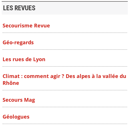
LES REVUES
Secourisme Revue
Géo-regards
Les rues de Lyon
Climat : comment agir ? Des alpes à la vallée du
Rhône
Secours Mag
Géologues