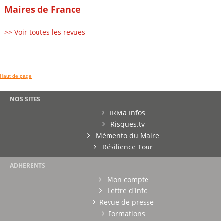
Maires de France
>> Voir toutes les revues
Haut de page
NOS SITES
IRMa Infos
Risques.tv
Mémento du Maire
Résilience Tour
ADHERENTS
Mon compte
Lettre d'info
Revue de presse
Formations