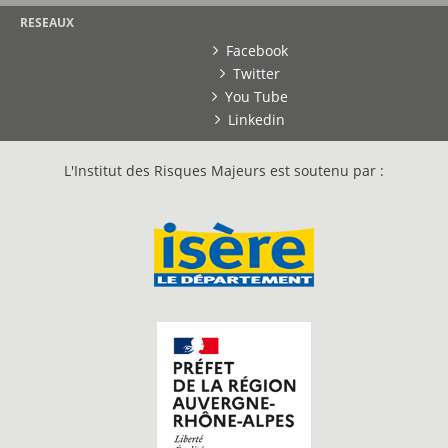
RESEAUX
Facebook
Twitter
You Tube
Linkedin
L'Institut des Risques Majeurs est soutenu par :