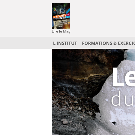
Lire le Mag
L'INSTITUT
FORMATIONS & EXERCI