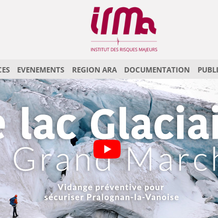
CES
EVENEMENTS
REGION ARA
DOCUMENTATION
PUBL