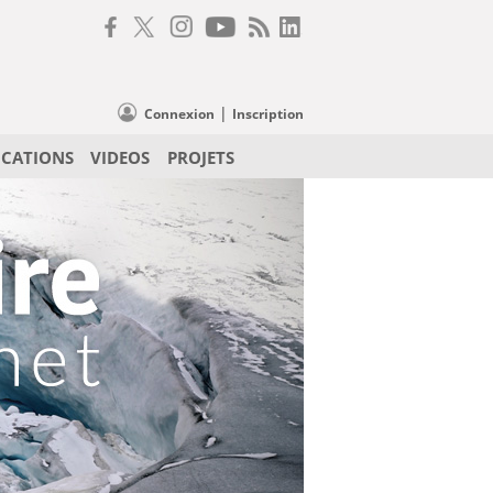
|
Connexion
Inscription
ICATIONS
VIDEOS
PROJETS