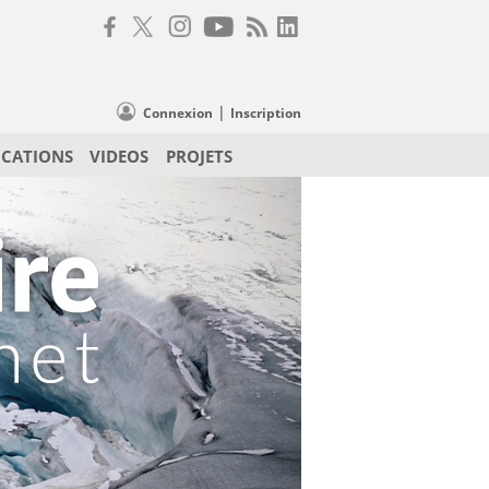
|
Connexion
Inscription
ICATIONS
VIDEOS
PROJETS