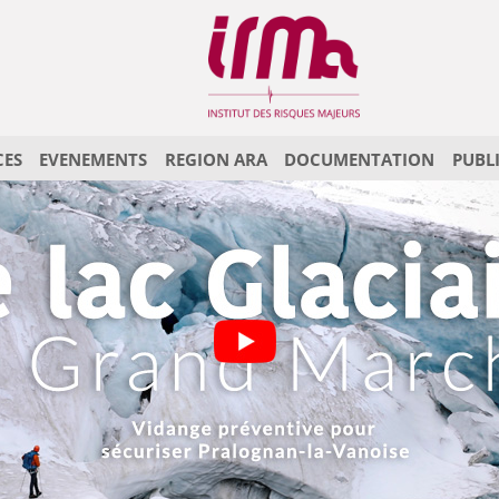
CES
EVENEMENTS
REGION ARA
DOCUMENTATION
PUBL