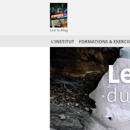
Lire le Mag
L'INSTITUT
FORMATIONS & EXERCI