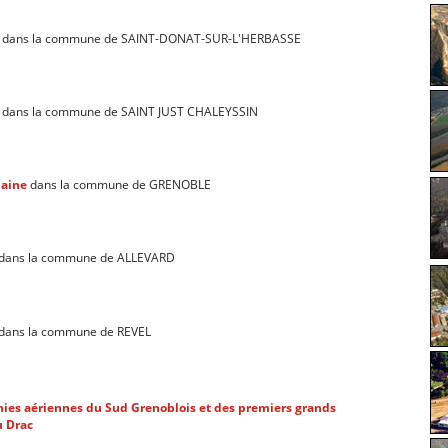
dans la commune de SAINT-DONAT-SUR-L'HERBASSE
dans la commune de SAINT JUST CHALEYSSIN
laine
dans la commune de GRENOBLE
dans la commune de ALLEVARD
dans la commune de REVEL
ies aériennes du Sud Grenoblois et des premiers grands
u Drac