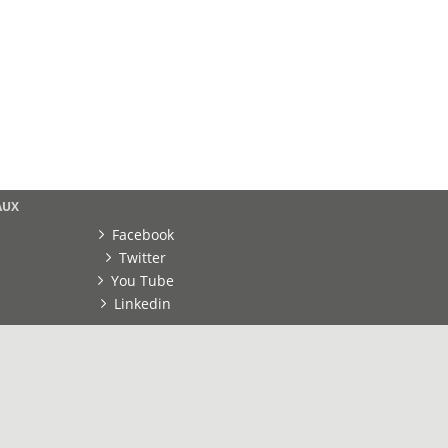
AUX
Facebook
Twitter
You Tube
Linkedin