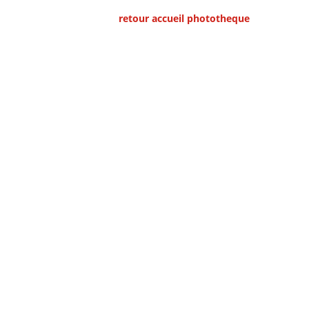
retour accueil phototheque