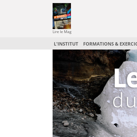
Lire le Mag
L'INSTITUT
FORMATIONS & EXERCI