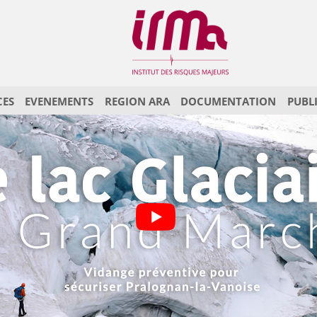
CES
EVENEMENTS
REGION ARA
DOCUMENTATION
PUBL