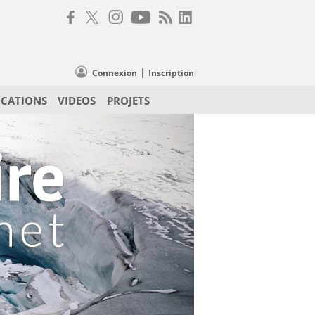
|
Connexion
Inscription
ICATIONS
VIDEOS
PROJETS