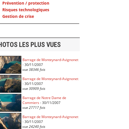
Prévention / protection
Risques technologiques
Gestion de crise
HOTOS LES PLUS VUES
Barrage de Monteynard-Avignonet
- 30/11/2007
vue 38346 fois
Barrage de Monteynard-Avignonet
- 30/11/2007
vue 30909 fois
Barrage de Notre Dame de
Commiers
- 30/11/2007
vue 27717 fois
Barrage de Monteynard-Avignonet
- 30/11/2007
vue 24240 fois