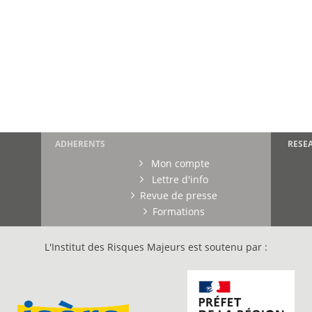
ADHERENTS
RESE
Mon compte
Lettre d'info
Revue de presse
Formations
L'Institut des Risques Majeurs est soutenu par :