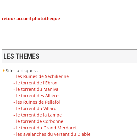
retour accueil phototheque
LES THEMES
Sites à risques :
- les Ruines de Séchilienne
- le torrent de l'Ebron
- le torrent du Manival
- le torrent des Allières
- les Ruines de Pellafol
- le torrent du Villard
- le torrent de la Lampe
- le torrent de Corbonne
- le torrent du Grand Merdaret
- les avalanches du versant du Diable