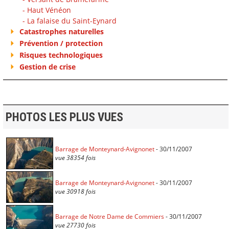
- Haut Vénéon
- La falaise du Saint-Eynard
Catastrophes naturelles
Prévention / protection
Risques technologiques
Gestion de crise
PHOTOS LES PLUS VUES
Barrage de Monteynard-Avignonet
- 30/11/2007
vue 38354 fois
Barrage de Monteynard-Avignonet
- 30/11/2007
vue 30918 fois
Barrage de Notre Dame de Commiers
- 30/11/2007
vue 27730 fois