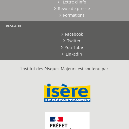
Lettre d'info
Revue de presse
Formations
RESEAUX
Facebook
Twitter
You Tube
Linkedin
L'Institut des Risques Majeurs est soutenu par :