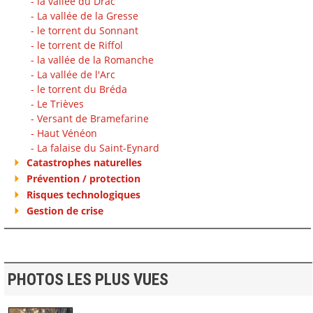
- la vallée du Drac
- La vallée de la Gresse
- le torrent du Sonnant
- le torrent de Riffol
- la vallée de la Romanche
- La vallée de l'Arc
- le torrent du Bréda
- Le Trièves
- Versant de Bramefarine
- Haut Vénéon
- La falaise du Saint-Eynard
Catastrophes naturelles
Prévention / protection
Risques technologiques
Gestion de crise
PHOTOS LES PLUS VUES