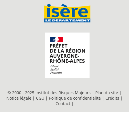
© 2000 - 2025 Institut des Risques Majeurs |
Plan du site
|
Notice légale
|
CGU
|
Politique de confidentialité
|
Crédits
|
Contact
|