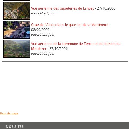
Vue aérienne des papeteries de Lancey
- 27/10/2006
vue 21470 fois
Crue de l'Ainan dans le quartier de la Martinette
-
08/06/2002
vue 20429 fois
Vue aérienne de la commune de Tencin et du torrent du
Merdaret
- 27/10/2006
vue 20405 fois
Haut de page
NOS SITES