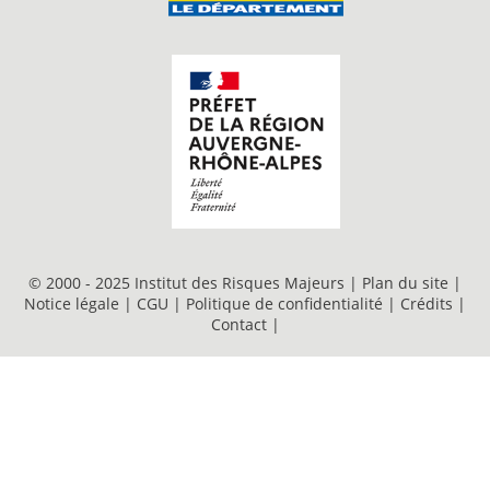
© 2000 - 2025 Institut des Risques Majeurs |
Plan du site
|
Notice légale
|
CGU
|
Politique de confidentialité
|
Crédits
|
Contact
|