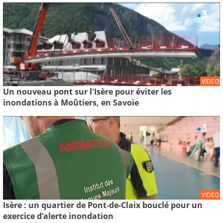
VIDEO
Un nouveau pont sur l'Isère pour éviter les
inondations à Moûtiers, en Savoie
VIDEO
Isère : un quartier de Pont-de-Claix bouclé pour un
exercice d’alerte inondation