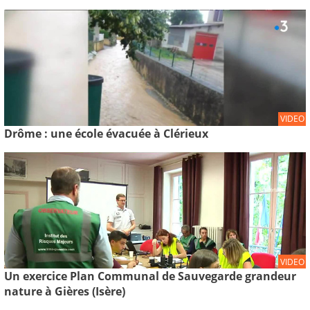
VIDEO
Drôme : une école évacuée à Clérieux
VIDEO
Un exercice Plan Communal de Sauvegarde grandeur
nature à Gières (Isère)