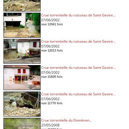
Crue torrentielle du ruisseau de Saint Geoire...
07/06/2002
vue 12561 fois
Crue torrentielle du ruisseau de Saint Geoire...
07/06/2002
vue 12013 fois
Crue torrentielle du ruisseau de Saint Geoire...
07/06/2002
vue 11828 fois
Crue torrentielle du ruisseau de Saint Geoire...
07/06/2002
vue 11770 fois
Crue torrentielle du Doménon...
25/05/2008