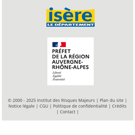
© 2000 - 2025 Institut des Risques Majeurs |
Plan du site
|
Notice légale
|
CGU
|
Politique de confidentialité
|
Crédits
|
Contact
|