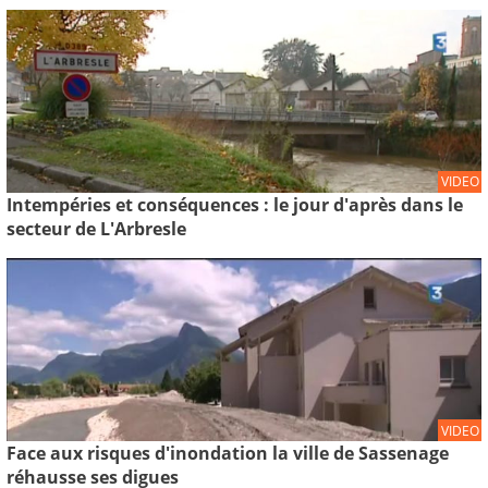
VIDEO
Intempéries et conséquences : le jour d'après dans le
secteur de L'Arbresle
VIDEO
Face aux risques d'inondation la ville de Sassenage
réhausse ses digues