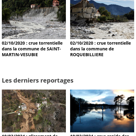
02/10/2020 : crue torrentielle
02/10/2020 : crue torrentielle
dans la commune de SAINT-
dans la commune de
MARTIN-VESUBIE
ROQUEBILLIERE
Les derniers reportages