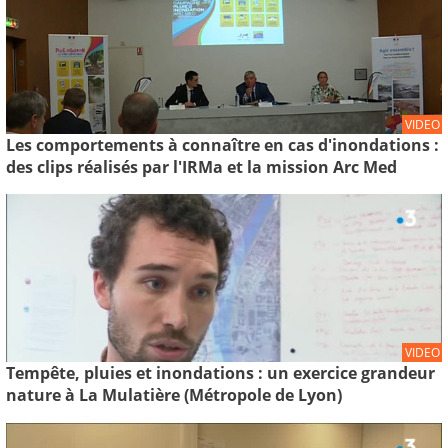
VIDEO
Les comportements à connaître en cas d'inondations :
des clips réalisés par l'IRMa et la mission Arc Med
VIDEO
Tempête, pluies et inondations : un exercice grandeur
nature à La Mulatière (Métropole de Lyon)