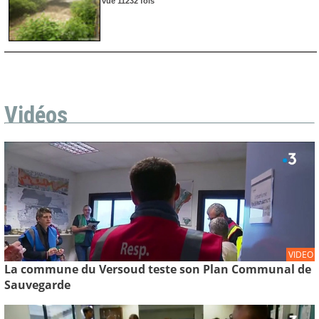
vue 11232 fois
Vidéos
VIDEO
La commune du Versoud teste son Plan Communal de
Sauvegarde