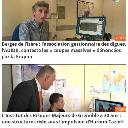
VIDEO
Berges de l’Isère : l’association gestionnaire des digues,
l’ADIDR, conteste les « coupes massives » dénoncées
par la Frapna
VIDEO
L'Institut des Risques Majeurs de Grenoble a 30 ans :
une structure créée sous l'impulsion d'Haroun Tazieff