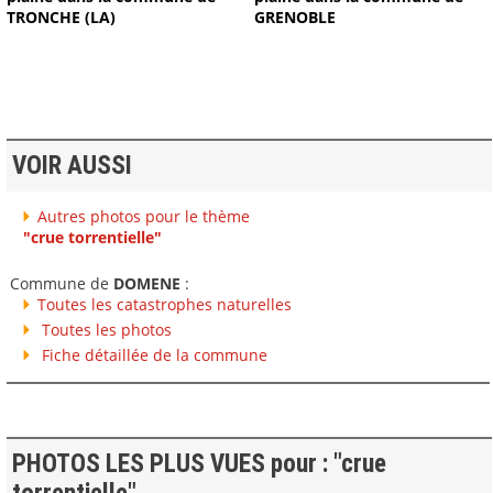
TRONCHE (LA)
GRENOBLE
VOIR AUSSI
Autres photos pour le thème
"crue torrentielle"
Commune de
DOMENE
:
Toutes les catastrophes naturelles
Toutes les photos
Fiche détaillée de la commune
PHOTOS LES PLUS VUES pour : "crue