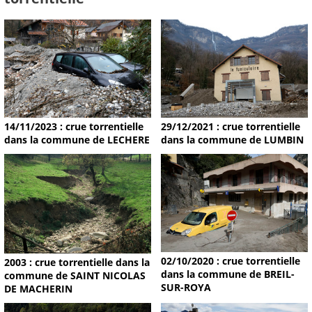
14/11/2023 : crue torrentielle
29/12/2021 : crue torrentielle
dans la commune de LECHERE
dans la commune de LUMBIN
02/10/2020 : crue torrentielle
2003 : crue torrentielle dans la
dans la commune de BREIL-
commune de SAINT NICOLAS
SUR-ROYA
DE MACHERIN