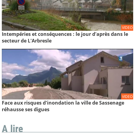
VIDEO
Intempéries et conséquences : le jour d'après dans le
secteur de L'Arbresle
VIDEO
Face aux risques d'inondation la ville de Sassenage
réhausse ses digues
A lire