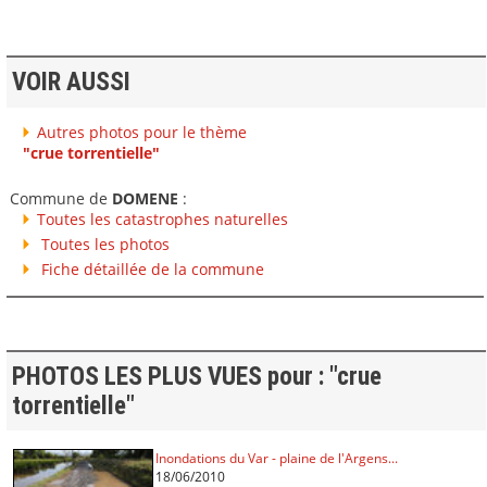
VOIR AUSSI
Autres photos pour le thème
"crue torrentielle"
Commune de
DOMENE
:
Toutes les catastrophes naturelles
Toutes les photos
Fiche détaillée de la commune
PHOTOS LES PLUS VUES pour : "crue
torrentielle"
Inondations du Var - plaine de l'Argens...
18/06/2010