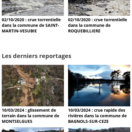
02/10/2020 : crue torrentielle
02/10/2020 : crue torrentielle
dans la commune de SAINT-
dans la commune de
MARTIN-VESUBIE
ROQUEBILLIERE
Les derniers reportages
10/03/2024 : glissement de
10/03/2024 : crue rapide des
terrain dans la commune de
rivières dans la commune de
MONTSELGUES
BAGNOLS-SUR-CEZE