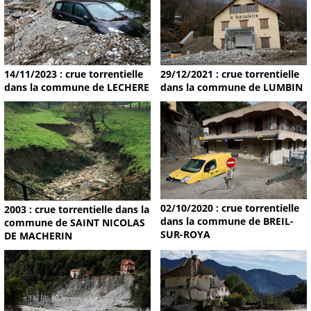
14/11/2023 : crue torrentielle
29/12/2021 : crue torrentielle
dans la commune de LECHERE
dans la commune de LUMBIN
02/10/2020 : crue torrentielle
2003 : crue torrentielle dans la
dans la commune de BREIL-
commune de SAINT NICOLAS
SUR-ROYA
DE MACHERIN