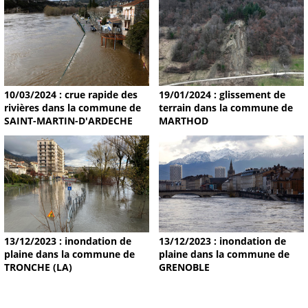
19/01/2024 : glissement de
10/03/2024 : crue rapide des
terrain dans la commune de
rivières dans la commune de
MARTHOD
SAINT-MARTIN-D'ARDECHE
13/12/2023 : inondation de
13/12/2023 : inondation de
plaine dans la commune de
plaine dans la commune de
TRONCHE (LA)
GRENOBLE