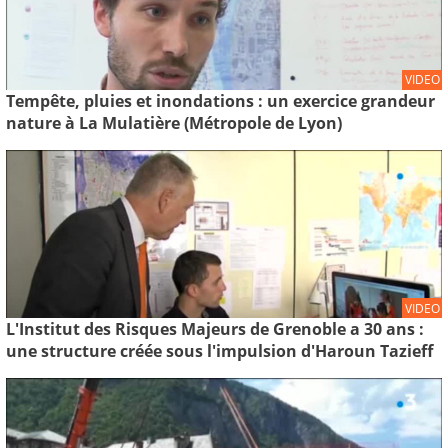
VIDEO
Tempête, pluies et inondations : un exercice grandeur
nature à La Mulatière (Métropole de Lyon)
VIDEO
L'Institut des Risques Majeurs de Grenoble a 30 ans :
une structure créée sous l'impulsion d'Haroun Tazieff