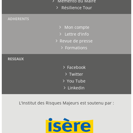
Mémento du Maire
Résilience Tour
ADHERENTS
Mon compte
Lettre d'info
Revue de presse
Formations
RESEAUX
Facebook
Twitter
You Tube
Linkedin
L'Institut des Risques Majeurs est soutenu par :