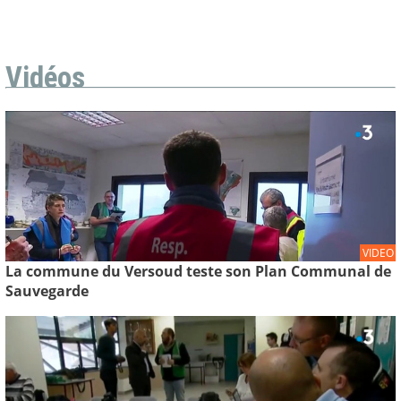
Vidéos
VIDEO
La commune du Versoud teste son Plan Communal de
Sauvegarde