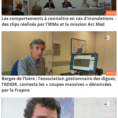
VIDEO
Les comportements à connaître en cas d'inondations :
des clips réalisés par l'IRMa et la mission Arc Med
VIDEO
Berges de l’Isère : l’association gestionnaire des digues,
l’ADIDR, conteste les « coupes massives » dénoncées
par la Frapna