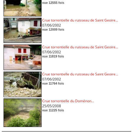
vue 12555 fois
Crue torrentielle du ruisseau de Saint Geoire...
07/06/2002
vue 12009 fois
Crue torrentielle du ruisseau de Saint Geoire...
07/06/2002
vue 11819 fois
Crue torrentielle du ruisseau de Saint Geoire...
07/06/2002
vue 11764 fois
Crue torrentielle du Doménon...
25/05/2008
vue 11225 fois