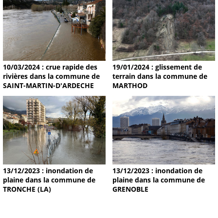
19/01/2024 : glissement de
10/03/2024 : crue rapide des
terrain dans la commune de
rivières dans la commune de
MARTHOD
SAINT-MARTIN-D'ARDECHE
13/12/2023 : inondation de
13/12/2023 : inondation de
plaine dans la commune de
plaine dans la commune de
TRONCHE (LA)
GRENOBLE