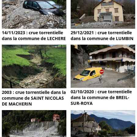
14/11/2023 : crue torrentielle
29/12/2021 : crue torrentielle
dans la commune de LECHERE
dans la commune de LUMBIN
02/10/2020 : crue torrentielle
2003 : crue torrentielle dans la
dans la commune de BREIL-
commune de SAINT NICOLAS
SUR-ROYA
DE MACHERIN