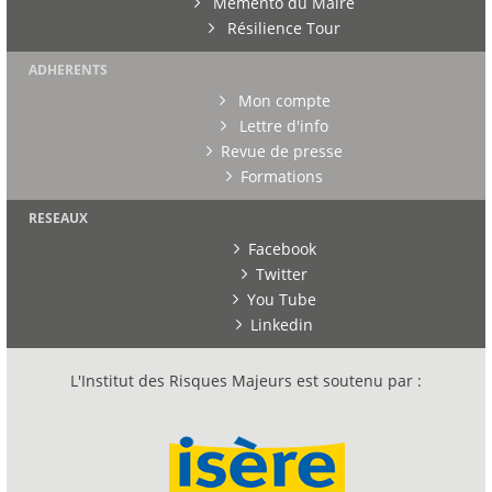
Mémento du Maire
Résilience Tour
ADHERENTS
Mon compte
Lettre d'info
Revue de presse
Formations
RESEAUX
Facebook
Twitter
You Tube
Linkedin
L'Institut des Risques Majeurs est soutenu par :