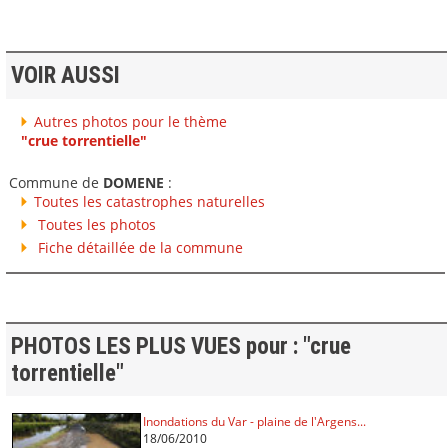
VOIR AUSSI
Autres photos pour le thème
"crue torrentielle"
Commune de
DOMENE
:
Toutes les catastrophes naturelles
Toutes les photos
Fiche détaillée de la commune
PHOTOS LES PLUS VUES pour : "crue
torrentielle"
Inondations du Var - plaine de l'Argens...
18/06/2010