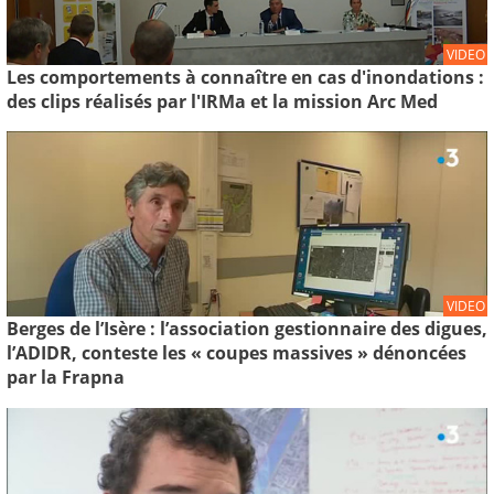
VIDEO
Les comportements à connaître en cas d'inondations :
des clips réalisés par l'IRMa et la mission Arc Med
VIDEO
Berges de l’Isère : l’association gestionnaire des digues,
l’ADIDR, conteste les « coupes massives » dénoncées
par la Frapna