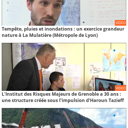
VIDEO
Tempête, pluies et inondations : un exercice grandeur
nature à La Mulatière (Métropole de Lyon)
VIDEO
L'Institut des Risques Majeurs de Grenoble a 30 ans :
une structure créée sous l'impulsion d'Haroun Tazieff