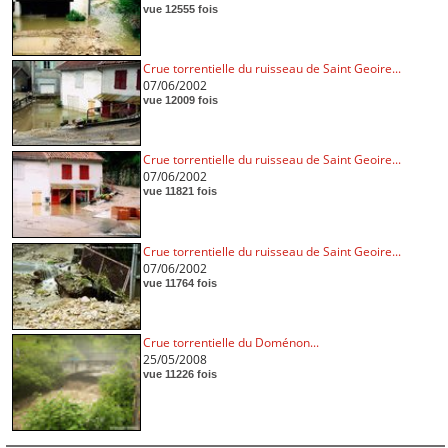
vue 12555 fois
Crue torrentielle du ruisseau de Saint Geoire...
07/06/2002
vue 12009 fois
Crue torrentielle du ruisseau de Saint Geoire...
07/06/2002
vue 11821 fois
Crue torrentielle du ruisseau de Saint Geoire...
07/06/2002
vue 11764 fois
Crue torrentielle du Doménon...
25/05/2008
vue 11226 fois