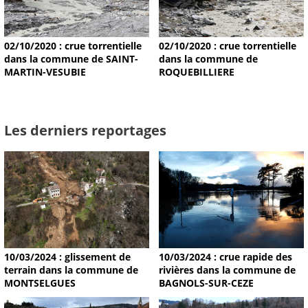
02/10/2020 : crue torrentielle
02/10/2020 : crue torrentielle
dans la commune de SAINT-
dans la commune de
MARTIN-VESUBIE
ROQUEBILLIERE
Les derniers reportages
10/03/2024 : glissement de
10/03/2024 : crue rapide des
terrain dans la commune de
rivières dans la commune de
MONTSELGUES
BAGNOLS-SUR-CEZE