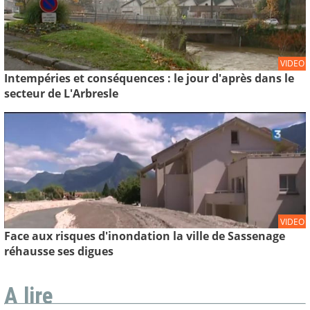
VIDEO
Intempéries et conséquences : le jour d'après dans le
secteur de L'Arbresle
VIDEO
Face aux risques d'inondation la ville de Sassenage
réhausse ses digues
A lire