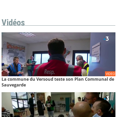
Vidéos
VIDEO
La commune du Versoud teste son Plan Communal de
Sauvegarde