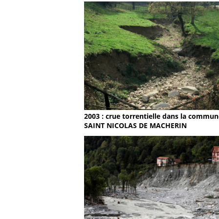
2003 : crue torrentielle dans la commun
SAINT NICOLAS DE MACHERIN