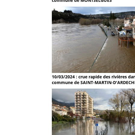
commune de MONTSELGUES
10/03/2024 : crue rapide des rivières dan
commune de SAINT-MARTIN-D'ARDECH