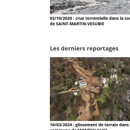
02/10/2020 : crue torrentielle dans la
de SAINT-MARTIN-VESUBIE
Les derniers reportages
10/03/2024 : glissement de terrain dans 