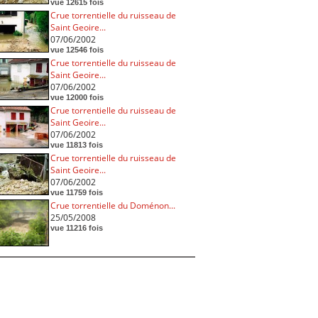
vue 12615 fois
Crue torrentielle du ruisseau de
Saint Geoire...
07/06/2002
vue 12546 fois
Crue torrentielle du ruisseau de
Saint Geoire...
07/06/2002
vue 12000 fois
Crue torrentielle du ruisseau de
Saint Geoire...
07/06/2002
vue 11813 fois
Crue torrentielle du ruisseau de
Saint Geoire...
07/06/2002
vue 11759 fois
Crue torrentielle du Doménon...
25/05/2008
vue 11216 fois