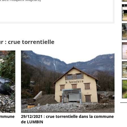
 : crue torrentielle
 commune
29/12/2021 : crue torrentielle dans la commune
de LUMBIN