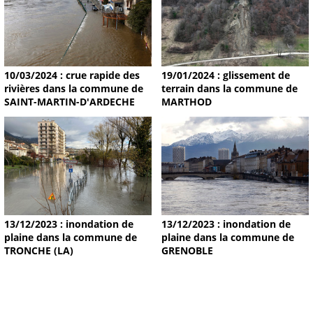
19/01/2024 : glissement de
10/03/2024 : crue rapide des
terrain dans la commune de
rivières dans la commune de
MARTHOD
SAINT-MARTIN-D'ARDECHE
13/12/2023 : inondation de
13/12/2023 : inondation de
plaine dans la commune de
plaine dans la commune de
TRONCHE (LA)
GRENOBLE