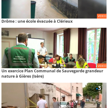
VIDEO
Drôme : une école évacuée à Clérieux
VIDEO
Un exercice Plan Communal de Sauvegarde grandeur
nature à Gières (Isère)