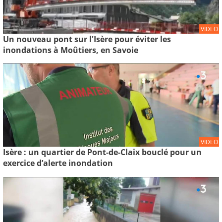
VIDEO
Un nouveau pont sur l'Isère pour éviter les
inondations à Moûtiers, en Savoie
VIDEO
Isère : un quartier de Pont-de-Claix bouclé pour un
exercice d’alerte inondation