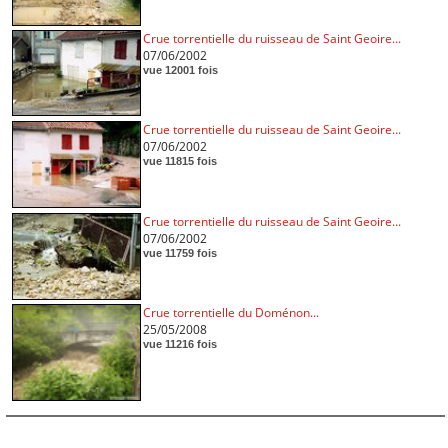
Crue torrentielle du ruisseau de Saint Geoire...
07/06/2002
vue 12001 fois
Crue torrentielle du ruisseau de Saint Geoire...
07/06/2002
vue 11815 fois
Crue torrentielle du ruisseau de Saint Geoire...
07/06/2002
vue 11759 fois
Crue torrentielle du Doménon...
25/05/2008
vue 11216 fois