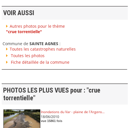
VOIR AUSSI
Autres photos pour le thème
"crue torrentielle"
Commune de
SAINTE AGNES
:
Toutes les catastrophes naturelles
Toutes les photos
Fiche détaillée de la commune
PHOTOS LES PLUS VUES pour : "crue
torrentielle"
Inondations du Var - plaine de l'Argens...
18/06/2010
vue 15861 fois