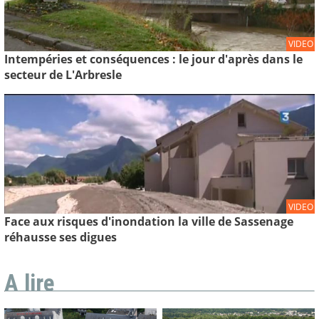
VIDEO
Intempéries et conséquences : le jour d'après dans le
secteur de L'Arbresle
VIDEO
Face aux risques d'inondation la ville de Sassenage
réhausse ses digues
A lire