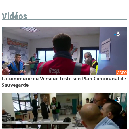
Vidéos
VIDEO
La commune du Versoud teste son Plan Communal de
Sauvegarde