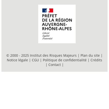
© 2000 - 2025 Institut des Risques Majeurs |
Plan du site
|
Notice légale
|
CGU
|
Politique de confidentialité
|
Crédits
|
Contact
|