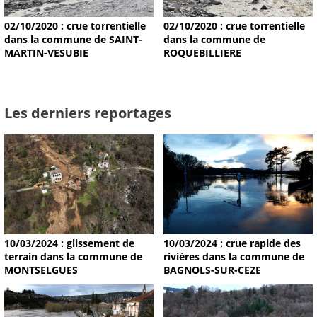
02/10/2020 : crue torrentielle
02/10/2020 : crue torrentielle
dans la commune de SAINT-
dans la commune de
MARTIN-VESUBIE
ROQUEBILLIERE
Les derniers reportages
10/03/2024 : glissement de
10/03/2024 : crue rapide des
terrain dans la commune de
rivières dans la commune de
MONTSELGUES
BAGNOLS-SUR-CEZE