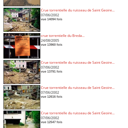
Crue torrentielle du ruisseau de Saint Geoire...
07/06/2002
vue 14094 fois
crue torrentielle du Breda...
24/08/2005
vue 13960 fois
Crue torrentielle du ruisseau de Saint Geoire...
07/06/2002
vue 13791 fois
Crue torrentielle du ruisseau de Saint Geoire...
07/06/2002
vue 12616 fois
Crue torrentielle du ruisseau de Saint Geoire...
07/06/2002
vue 12547 fois